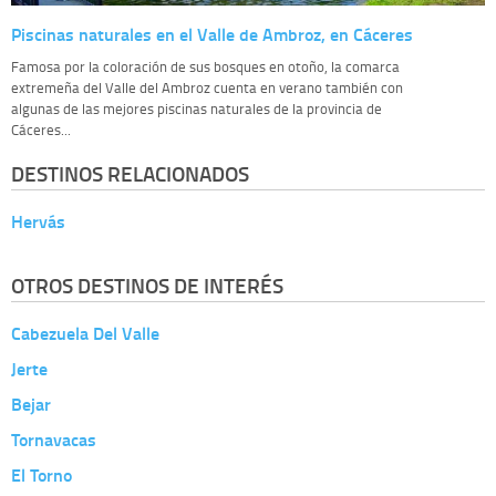
Piscinas naturales en el Valle de Ambroz, en Cáceres
Famosa por la coloración de sus bosques en otoño, la comarca
extremeña del Valle del Ambroz cuenta en verano también con
algunas de las mejores piscinas naturales de la provincia de
Cáceres...
DESTINOS RELACIONADOS
Hervás
OTROS DESTINOS DE INTERÉS
Cabezuela Del Valle
Jerte
Bejar
Tornavacas
El Torno