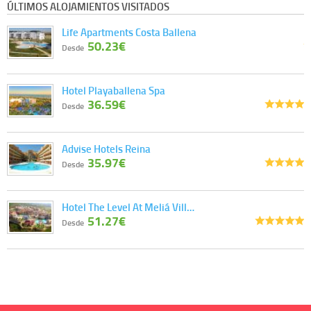
ÚLTIMOS ALOJAMIENTOS VISITADOS
Life Apartments Costa Ballena
50.23€
Desde
Hotel Playaballena Spa
36.59€
Desde
Advise Hotels Reina
35.97€
Desde
Hotel The Level At Meliá Vill…
51.27€
Desde