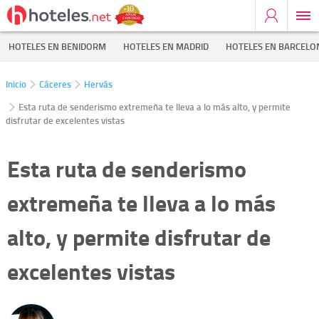
HOTELES EN BENIDORM
HOTELES EN MADRID
HOTELES EN BARCELO
Inicio
Cáceres
Hervás
Esta ruta de senderismo extremeña te lleva a lo más alto, y permite
disfrutar de excelentes vistas
Esta ruta de senderismo
extremeña te lleva a lo más
alto, y permite disfrutar de
excelentes vistas