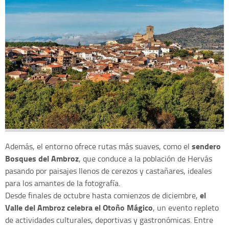
sendero
Además, el entorno ofrece rutas más suaves, como el
Bosques del Ambroz
, que conduce a la población de Hervás
pasando por paisajes llenos de cerezos y castañares, ideales
para los amantes de la fotografía.
el
Desde finales de octubre hasta comienzos de diciembre,
Valle del Ambroz celebra el Otoño Mágico
, un evento repleto
de actividades culturales, deportivas y gastronómicas. Entre