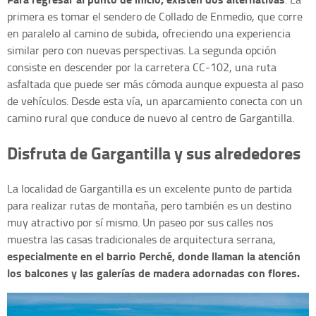
primera es tomar el sendero de Collado de Enmedio, que corre
en paralelo al camino de subida, ofreciendo una experiencia
similar pero con nuevas perspectivas. La segunda opción
consiste en descender por la carretera CC-102, una ruta
asfaltada que puede ser más cómoda aunque expuesta al paso
de vehículos. Desde esta vía, un aparcamiento conecta con un
camino rural que conduce de nuevo al centro de Gargantilla.
Disfruta de Gargantilla y sus alrededores
La localidad de Gargantilla es un excelente punto de partida
para realizar rutas de montaña, pero también es un destino
muy atractivo por sí mismo. Un paseo por sus calles nos
muestra las casas tradicionales de arquitectura serrana,
especialmente en el barrio Perché, donde llaman la atención
los balcones y las galerías de madera adornadas con flores.