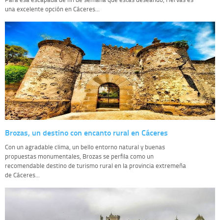
una excelente opción en Cáceres...
Brozas, un destino con encanto rural en Cáceres
Con un agradable clima, un bello entorno natural y buenas
propuestas monumentales, Brozas se perfila como un
recomendable destino de turismo rural en la provincia extremeña
de Cáceres...