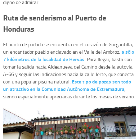
digno de admirar.
Ruta de senderismo al Puerto de
Honduras
El punto de partida se encuentra en el corazón de Gargantilla,
a sólo
un encantador pueblo enclavado en el Valle del Ambroz,
7 kilómetros de la localidad de Hervás.
Para llegar, basta con
tomar la salida hacia Aldeanueva del Camino desde la autovía
A-66 y seguir las indicaciones hacia la calle Jerte, que conecta
Este tipo de pozas son todo
con una popular piscina natural.
un atractivo en la Comunidad Autónoma de Extremadura
,
siendo especialmente apreciadas durante los meses de verano.