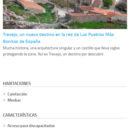
Trevejo, un nuevo destino en la red de Los Pueblos Más
Bonitos de España
Mucha historia, una arquitectura singular y un castillo que lleva siglos
protegiendo la zona. Así es Trevejo, un destino por descubrir.
HABITACIONES
Calefacción
Minibar
CARACTERÍSTICAS
Acceso para discapacitados