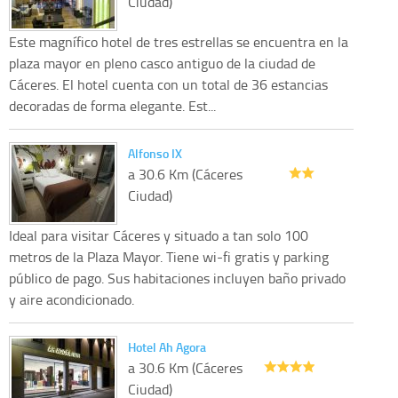
Ciudad)
Este magnífico hotel de tres estrellas se encuentra en la
plaza mayor en pleno casco antiguo de la ciudad de
Cáceres. El hotel cuenta con un total de 36 estancias
decoradas de forma elegante. Est...
Alfonso IX
a 30.6 Km (Cáceres
Ciudad)
Ideal para visitar Cáceres y situado a tan solo 100
metros de la Plaza Mayor. Tiene wi-fi gratis y parking
público de pago. Sus habitaciones incluyen baño privado
y aire acondicionado.
Hotel Ah Agora
a 30.6 Km (Cáceres
Ciudad)