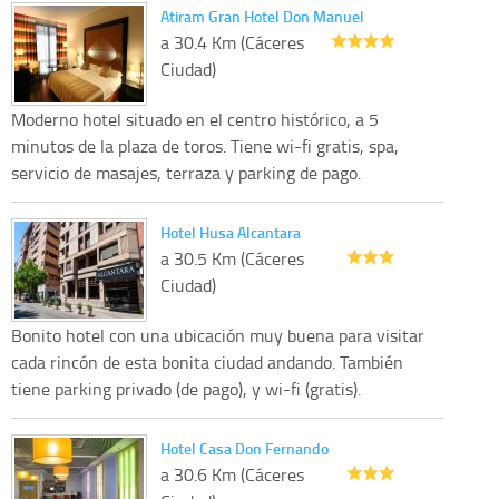
Atiram Gran Hotel Don Manuel
a 30.4 Km (Cáceres
Ciudad)
Moderno hotel situado en el centro histórico, a 5
minutos de la plaza de toros. Tiene wi-fi gratis, spa,
servicio de masajes, terraza y parking de pago.
Hotel Husa Alcantara
a 30.5 Km (Cáceres
Ciudad)
Bonito hotel con una ubicación muy buena para visitar
cada rincón de esta bonita ciudad andando. También
tiene parking privado (de pago), y wi-fi (gratis).
Hotel Casa Don Fernando
a 30.6 Km (Cáceres