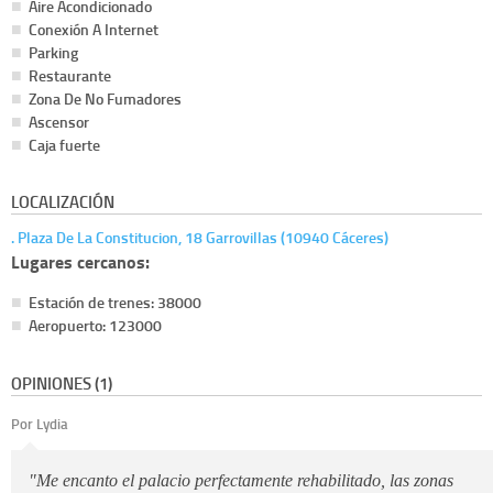
Aire Acondicionado
Conexión A Internet
Parking
Restaurante
Zona De No Fumadores
Ascensor
Caja fuerte
LOCALIZACIÓN
. Plaza De La Constitucion, 18 Garrovillas (10940 Cáceres)
Lugares cercanos:
Estación de trenes: 38000
Aeropuerto: 123000
OPINIONES (1)
Por Lydia
"Me encanto el palacio perfectamente rehabilitado, las zonas