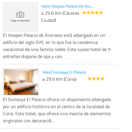
Hotel Hospes Palacio De Are…
a 29.8 Km (Cáceres
Ciudad)
El Hospes Palacio de Arenales está albergado en un
edificio del siglo XVII, en lo que fue la residencia
vacacional de una familia noble. Este lujoso hotel de 5
estrellas dispone de spa y cen...
Hotel Sumaiya El Palacio
a 29.9 Km (Coria)
El Sumaiya El Palacio ofrece un alojamiento albergado
por un edificio histórico en el centro de la localidad de
Coria. Este hotel, que ofrece una mezcla de elementos
originales con decoraci&...