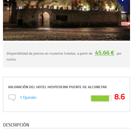
45.66 €
Disponibilidad de precios en nuestros hoteles, a partir de
por
noche.
VALORACIÓN DEL
HOTEL HOSPEDERIA PUENTE DE ALCONETAR
8.6
1
Opinión
DESCRIPCIÓN