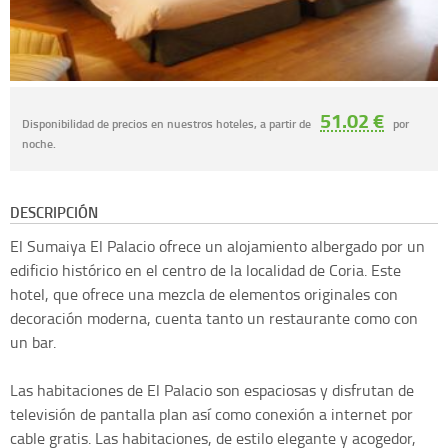
51.02 €
Disponibilidad de precios en nuestros hoteles, a partir de
por
noche.
DESCRIPCIÓN
El Sumaiya El Palacio ofrece un alojamiento albergado por un
edificio histórico en el centro de la localidad de Coria. Este
hotel, que ofrece una mezcla de elementos originales con
decoración moderna, cuenta tanto un restaurante como con
un bar.
Las habitaciones de El Palacio son espaciosas y disfrutan de
televisión de pantalla plan así como conexión a internet por
cable gratis. Las habitaciones, de estilo elegante y acogedor,