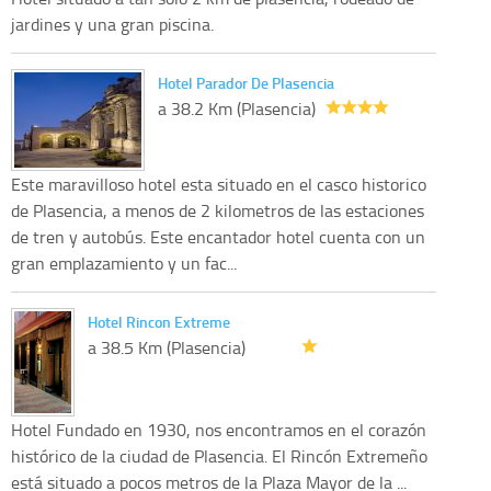
jardines y una gran piscina.
Hotel Parador De Plasencia
a 38.2 Km (Plasencia)
Este maravilloso hotel esta situado en el casco historico
de Plasencia, a menos de 2 kilometros de las estaciones
de tren y autobús. Este encantador hotel cuenta con un
gran emplazamiento y un fac...
Hotel Rincon Extreme
a 38.5 Km (Plasencia)
Hotel Fundado en 1930, nos encontramos en el corazón
histórico de la ciudad de Plasencia. El Rincón Extremeño
está situado a pocos metros de la Plaza Mayor de la ...