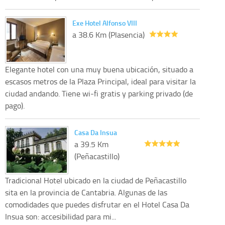
Exe Hotel Alfonso VIII
a 38.6 Km (Plasencia)
Elegante hotel con una muy buena ubicación, situado a
escasos metros de la Plaza Principal, ideal para visitar la
ciudad andando. Tiene wi-fi gratis y parking privado (de
pago).
Casa Da Insua
a 39.5 Km
(Peñacastillo)
Tradicional Hotel ubicado en la ciudad de Peñacastillo
sita en la provincia de Cantabria. Algunas de las
comodidades que puedes disfrutar en el Hotel Casa Da
Insua son: accesibilidad para mi...