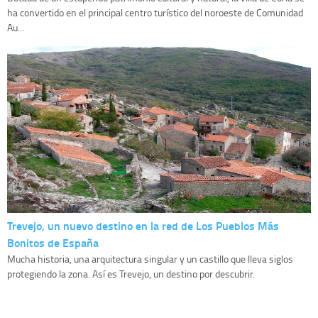
ha convertido en el principal centro turístico del noroeste de Comunidad
Au...
Trevejo, un nuevo destino en la red de Los Pueblos Más
Bonitos de España
Mucha historia, una arquitectura singular y un castillo que lleva siglos
protegiendo la zona. Así es Trevejo, un destino por descubrir.