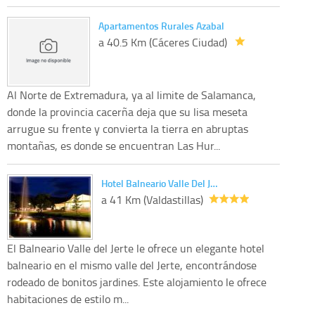
Apartamentos Rurales Azabal
a 40.5 Km (Cáceres Ciudad)
Al Norte de Extremadura, ya al limite de Salamanca,
donde la provincia cacerña deja que su lisa meseta
arrugue su frente y convierta la tierra en abruptas
montañas, es donde se encuentran Las Hur...
Hotel Balneario Valle Del J…
a 41 Km (Valdastillas)
El Balneario Valle del Jerte le ofrece un elegante hotel
balneario en el mismo valle del Jerte, encontrándose
rodeado de bonitos jardines. Este alojamiento le ofrece
habitaciones de estilo m...