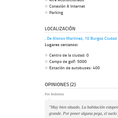
Conexión A Internet
Parking
LOCALIZACIÓN
. De Alonso Martinez, 10 Burgos Ciudad
Lugares cercanos:
Centro de la ciudad: 0
Campo de golf: 5000
Estación de autobuses: 400
OPINIONES (2)
Por Anónimo
"Muy bien situado. La habitación estupe
grande. Por poner alguna pega, el suelo