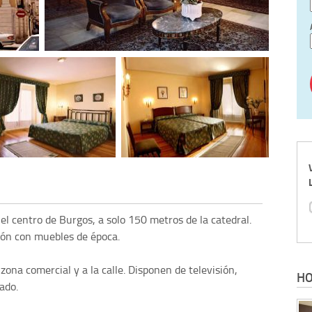
el centro de Burgos, a solo 150 metros de la catedral.
lón con muebles de época.
zona comercial y a la calle. Disponen de televisión,
HO
ado.