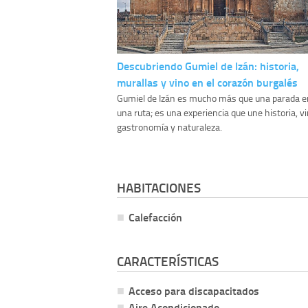
Descubriendo Gumiel de Izán: historia,
murallas y vino en el corazón burgalés
Gumiel de Izán es mucho más que una parada e
una ruta; es una experiencia que une historia, vi
gastronomía y naturaleza.
HABITACIONES
Calefacción
CARACTERÍSTICAS
Acceso para discapacitados
Aire Acondicionado