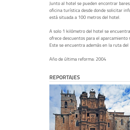
Junto al hotel se pueden encontrar bares
oficina turística desde donde solicitar i
está situada a 100 metros del hotel.
A solo 1 kilómetro del hotel se encuentra
ofrece descuentos para el aparcamiento s
Este se encuentra además en la ruta del
Año de última reforma: 2004
REPORTAJES