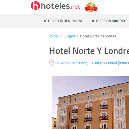
HOTELES EN BENIDORM
HOTELES EN MADRID
Inicio
Burgos
Hotel Norte Y Londres
Hotel Norte Y Londr
(
De Alonso Martinez, 10
Burgos Ciudad
09003