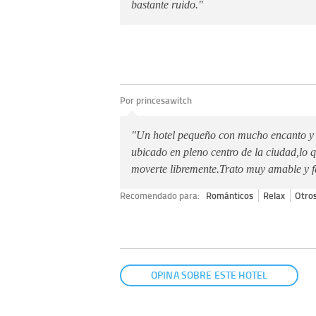
bastante ruido."
Por princesawitch
"Un hotel pequeño con mucho encanto y 
ubicado en pleno centro de la ciudad,lo qu
moverte libremente.Trato muy amable y f
Recomendado para:
Románticos
Relax
Otro
OPINA SOBRE ESTE HOTEL