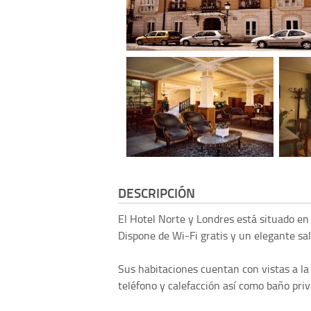
DESCRIPCIÓN
El Hotel Norte y Londres está situado en 
Dispone de Wi-Fi gratis y un elegante sa
Sus habitaciones cuentan con vistas a la 
teléfono y calefacción así como baño priv