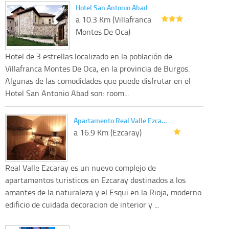
Hotel San Antonio Abad
a 10.3 Km (Villafranca
Montes De Oca)
Hotel de 3 estrellas localizado en la población de
Villafranca Montes De Oca, en la provincia de Burgos.
Algunas de las comodidades que puede disfrutar en el
Hotel San Antonio Abad son: room...
Apartamento Real Valle Ezca…
a 16.9 Km (Ezcaray)
Real Valle Ezcaray es un nuevo complejo de
apartamentos turisticos en Ezcaray destinados a los
amantes de la naturaleza y el Esqui en la Rioja, moderno
edificio de cuidada decoracion de interior y ...