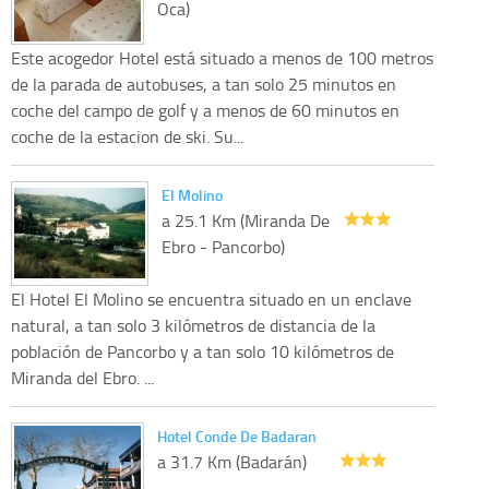
Oca)
Este acogedor Hotel está situado a menos de 100 metros
de la parada de autobuses, a tan solo 25 minutos en
coche del campo de golf y a menos de 60 minutos en
coche de la estacion de ski. Su...
El Molino
a 25.1 Km (Miranda De
Ebro - Pancorbo)
El Hotel El Molino se encuentra situado en un enclave
natural, a tan solo 3 kilómetros de distancia de la
población de Pancorbo y a tan solo 10 kilómetros de
Miranda del Ebro. ...
Hotel Conde De Badaran
a 31.7 Km (Badarán)