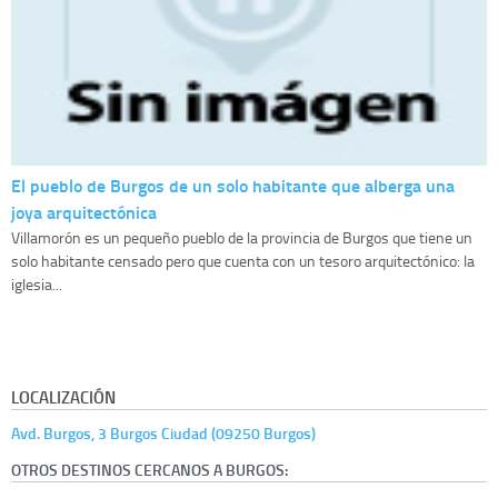
El pueblo de Burgos de un solo habitante que alberga una
joya arquitectónica
Villamorón es un pequeño pueblo de la provincia de Burgos que tiene un
solo habitante censado pero que cuenta con un tesoro arquitectónico: la
iglesia...
LOCALIZACIÓN
Avd. Burgos, 3 Burgos Ciudad (09250 Burgos)
OTROS DESTINOS CERCANOS A BURGOS: