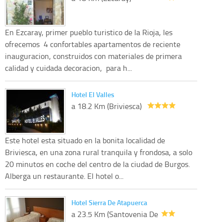
En Ezcaray, primer pueblo turistico de la Rioja, les
ofrecemos 4 confortables apartamentos de reciente
inauguracion, construidos con materiales de primera
calidad y cuidada decoracion, para h...
Hotel El Valles
a 18.2 Km (Briviesca)
Este hotel esta situado en la bonita localidad de
Briviesca, en una zona rural tranquila y frondosa, a solo
20 minutos en coche del centro de la ciudad de Burgos.
Alberga un restaurante. El hotel o...
Hotel Sierra De Atapuerca
a 23.5 Km (Santovenia De