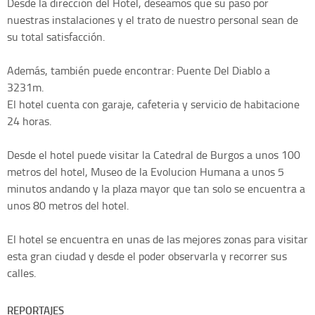
Desde la dirección del Hotel, deseamos que su paso por
nuestras instalaciones y el trato de nuestro personal sean de
su total satisfacción.
Además, también puede encontrar: Puente Del Diablo a
3231m.
El hotel cuenta con garaje, cafeteria y servicio de habitacione
24 horas.
Desde el hotel puede visitar la Catedral de Burgos a unos 100
metros del hotel, Museo de la Evolucion Humana a unos 5
minutos andando y la plaza mayor que tan solo se encuentra a
unos 80 metros del hotel.
El hotel se encuentra en unas de las mejores zonas para visitar
esta gran ciudad y desde el poder observarla y recorrer sus
calles.
REPORTAJES