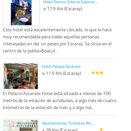
Hotel Domus Selecta Gastron…
a 17.9 Km (Ezcaray)
Este hotel está excelentemente ubicado, lo que lo hace
muy recomendable para todas aquellas personas
interesadas en dar un paseo por Ezcaray. Se sitúa en el
centro de la poblaci&oacut...
Hotel Palacio Azcárate
a 17.9 Km (Ezcaray)
El Palacio Azcarate Hotel está situado a menos de 100
metros de la estación de autobuses, a algo más de cuatro
kilómetros de la estación de tren y a algo má...
Apartamentos Turísticos Alt…
a 18 Km (Ezcaray)