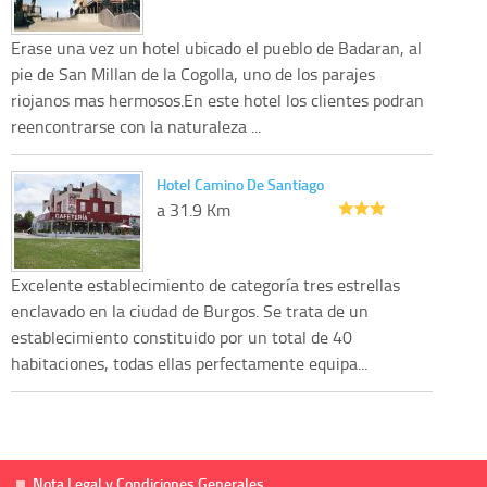
Erase una vez un hotel ubicado el pueblo de Badaran, al
pie de San Millan de la Cogolla, uno de los parajes
riojanos mas hermosos.En este hotel los clientes podran
reencontrarse con la naturaleza ...
Hotel Camino De Santiago
a 31.9 Km
Excelente establecimiento de categoría tres estrellas
enclavado en la ciudad de Burgos. Se trata de un
establecimiento constituido por un total de 40
habitaciones, todas ellas perfectamente equipa...
Nota Legal y Condiciones Generales