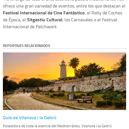
ofrece una gran variedad de eventos, entre los que destacan el
Festival Internacional de Cine Fantástico
, el Rally de Coches
Sitgestiu Cultural
de Época, el
, los Carnavales o el Festival
Internacional de Patchwork.
REPORTAJES RELACIONADOS
Guía de Vilanova i la Geltrú
Poseedora de toda la esencia del Mediterráneo, Vilanova i la Geltrú