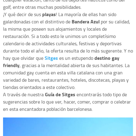
golf, entre otras muchas posibilidades.
playas
¡Y qué decir de sus
! La mayoría de ellas han sido
Bandera Azul
galardonadas con el distintivo de
por su calidad,
la misma que poseen sus alojamientos y locales de
restauración. Si a todo esto le unimos un completísimo
calendario de actividades culturales, festivas y deportivas
durante todo el año, la oferta resulta de lo más sugerente. Y no
Sitges
destino gay
hay que olvidar que
es un estupendo
friendly
, gracias a la mentalidad abierta de sus habitantes. La
comunidad gay cuenta en esta villa catalana con una gran
variedad de bares, restaurantes, hoteles, discotecas, playas y
tiendas orientados a este colectivo.
Guía de Sitges
A través de nuestra
encontrarás todo tipo de
sugerencias sobre lo que ver, hacer, comer, comprar o celebrar
en esta encantadora población barcelonesa.