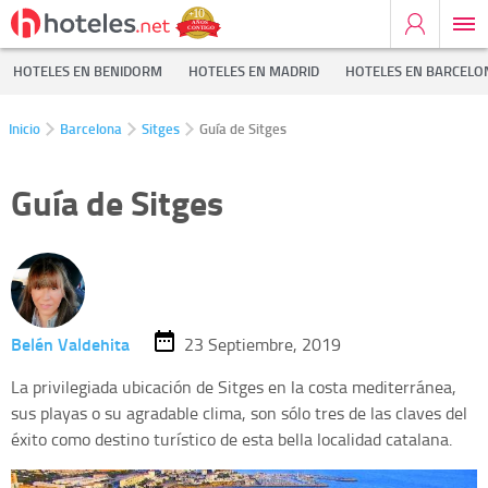
HOTELES EN BENIDORM
HOTELES EN MADRID
HOTELES EN BARCELO
Inicio
Barcelona
Sitges
Guía de Sitges
Guía de Sitges
Belén Valdehita
23 Septiembre, 2019
La privilegiada ubicación de Sitges en la costa mediterránea,
sus playas o su agradable clima, son sólo tres de las claves del
éxito como destino turístico de esta bella localidad catalana.