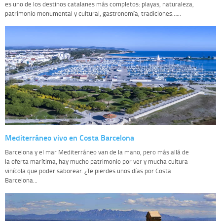
es uno de los destinos catalanes más completos: playas, naturaleza,
patrimonio monumental y cultural, gastronomía, tradiciones…...
Mediterráneo vivo en Costa Barcelona
Barcelona y el mar Mediterráneo van de la mano, pero más allá de
la oferta marítima, hay mucho patrimonio por ver y mucha cultura
vinícola que poder saborear. ¿Te pierdes unos días por Costa
Barcelona...