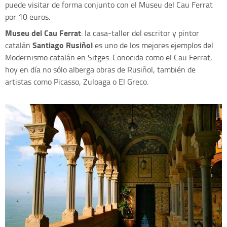
puede visitar de forma conjunto con el Museu del Cau Ferrat
por 10 euros.
Museu del Cau Ferrat
: la casa-taller del escritor y pintor
Santiago Rusiñol
catalán
es uno de los mejores ejemplos del
Modernismo catalán en Sitges. Conocida como el Cau Ferrat,
hoy en día no sólo alberga obras de Rusiñol, también de
artistas como Picasso, Zuloaga o El Greco.