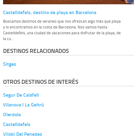
Castelldefels, destino de playa en Barcelona
Buscamos destinos de veraneo que nos ofrezcan algo más que playa
y lo encontramos en la costa de Barcelona. Nos vamos hasta
Castelldefels, una ciudad de vacaciones para disfrutar de la playa, de
la cu...
DESTINOS RELACIONADOS
Sitges
OTROS DESTINOS DE INTERÉS
Segur De Calafell
Vilanova I La Geltrú
Olerdola
Castelldefels
Vilobi Del Penedes