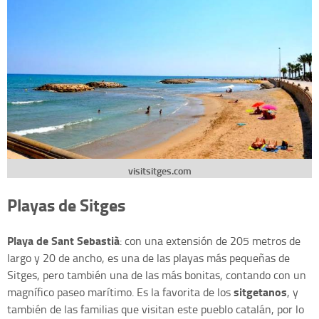
visitsitges.com
Playas de Sitges
Playa de Sant Sebastià
: con una extensión de 205 metros de
largo y 20 de ancho, es una de las playas más pequeñas de
Sitges, pero también una de las más bonitas, contando con un
sitgetanos
magnífico paseo marítimo. Es la favorita de los ‎
, y
también de las familias que visitan este pueblo catalán, por lo