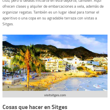
club, pero si deseas iniciarte en este deporte, también. Aquí
ofrecen clases y alquiler de embarcaciones a vela, además de
organizar regatas. También es un lugar ideal para tomar el
aperitivo o una copa en su agradable terraza con vistas a
Sitges.
visitsitges.com
Cosas que hacer en Sitges