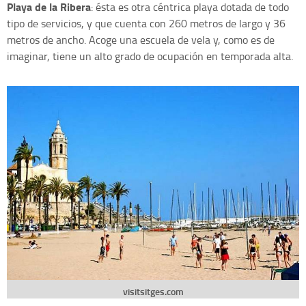
Playa de la Ribera
: ésta es otra céntrica playa dotada de todo
tipo de servicios, y que cuenta con 260 metros de largo y 36
metros de ancho. Acoge una escuela de vela y, como es de
imaginar, tiene un alto grado de ocupación en temporada alta.
visitsitges.com