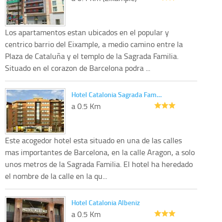
Los apartamentos estan ubicados en el popular y
centrico barrio del Eixample, a medio camino entre la
Plaza de Cataluña y el templo de la Sagrada Familia.
Situado en el corazon de Barcelona podra ...
Hotel Catalonia Sagrada Fam…
a 0.5 Km
Este acogedor hotel esta situado en una de las calles
mas importantes de Barcelona, en la calle Aragon, a solo
unos metros de la Sagrada Familia. El hotel ha heredado
el nombre de la calle en la qu...
Hotel Catalonia Albeniz
a 0.5 Km