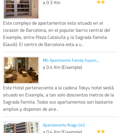
a 0.3 Km
Este complejo de apartamentos esta situado en el
corazon de Barcelona, en el popular barrio central del
Eixample, entre Plaza Cataluña y la Sagrada Familia
(Gaudi). El centro de Barcelona esta a u...
Mh Apartments Family Superi…
a 0.4 Km (Eixample)
Este Hotel perteneciente a la cadena Tokyu hotel sestá
situado en Eixample, a tan solo doscientos metros de la
Sagrada Familia. Todos sus apartamentos son bastante
amplios y disponen de aire...
Apartamento Arago 565
a 0.4 Km (Eixample)