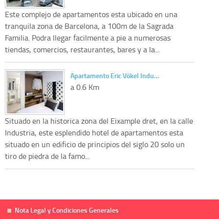
Este complejo de apartamentos esta ubicado en una
tranquila zona de Barcelona, a 100m de la Sagrada
Familia. Podra llegar facilmente a pie a numerosas
tiendas, comercios, restaurantes, bares y a la...
Apartamento Eric Vökel Indu…
a 0.6 Km
Situado en la historica zona del Eixample dret, en la calle
Industria, este esplendido hotel de apartamentos esta
situado en un edificio de principios del siglo 20 solo un
tiro de piedra de la famo...
Nota Legal y Condiciones Generales