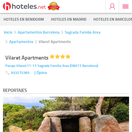
HOTELES EN BENIDORM
HOTELES EN MADRID
HOTELES EN BARCELO
Inicio
Apartamentos Barcelona
Sagrada Familia Area
Apartamentos
Vilaret Apartments
Vilaret Apartments
(
)
Pasaje Vilaret,11-13
Sagrada Familia Area
08013
Barcelona
| Opina
933215383
REPORTAJES