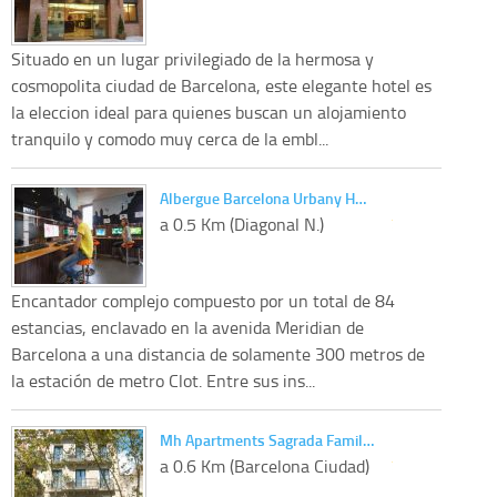
Situado en un lugar privilegiado de la hermosa y
cosmopolita ciudad de Barcelona, este elegante hotel es
la eleccion ideal para quienes buscan un alojamiento
tranquilo y comodo muy cerca de la embl...
Albergue Barcelona Urbany H…
a 0.5 Km (Diagonal N.)
Encantador complejo compuesto por un total de 84
estancias, enclavado en la avenida Meridian de
Barcelona a una distancia de solamente 300 metros de
la estación de metro Clot. Entre sus ins...
Mh Apartments Sagrada Famil…
a 0.6 Km (Barcelona Ciudad)