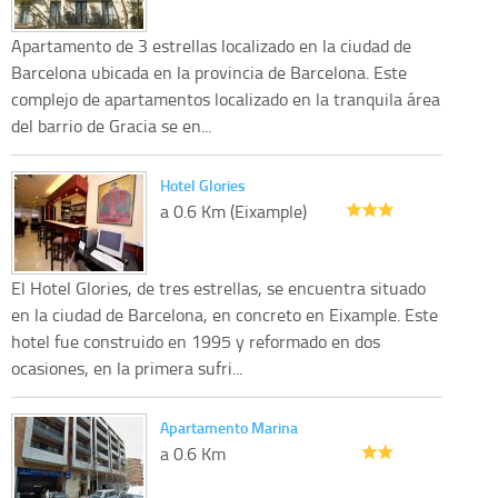
Apartamento de 3 estrellas localizado en la ciudad de
Barcelona ubicada en la provincia de Barcelona. Este
complejo de apartamentos localizado en la tranquila área
del barrio de Gracia se en...
Hotel Glories
a 0.6 Km (Eixample)
El Hotel Glories, de tres estrellas, se encuentra situado
en la ciudad de Barcelona, en concreto en Eixample. Este
hotel fue construido en 1995 y reformado en dos
ocasiones, en la primera sufri...
Apartamento Marina
a 0.6 Km