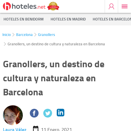
HOTELES EN BENIDORM
HOTELES EN MADRID
HOTELES EN BARCELO
Inicio
Barcelona
Granollers
Granollers, un destino de cultura y naturaleza en Barcelona
Granollers, un destino de
cultura y naturaleza en
Barcelona
Laura Vélez
11 Enero, 2021