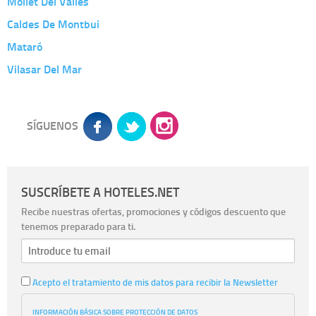
Mollet Del Vallés
Caldes De Montbui
Mataró
Vilasar Del Mar
SÍGUENOS
SUSCRÍBETE A HOTELES.NET
Recibe nuestras ofertas, promociones y códigos descuento que
tenemos preparado para ti.
Acepto el tratamiento de mis datos para recibir la Newsletter
INFORMACIÓN BÁSICA SOBRE PROTECCIÓN DE DATOS