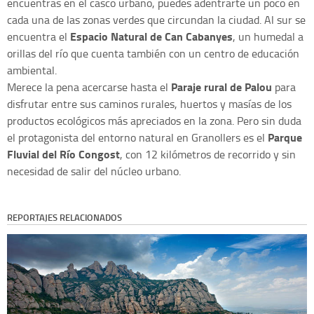
encuentras en el casco urbano, puedes adentrarte un poco en
cada una de las zonas verdes que circundan la ciudad. Al sur se
Espacio Natural de Can Cabanyes
encuentra el
, un humedal a
orillas del río que cuenta también con un centro de educación
ambiental.
Paraje rural de Palou
Merece la pena acercarse hasta el
para
disfrutar entre sus caminos rurales, huertos y masías de los
productos ecológicos más apreciados en la zona. Pero sin duda
Parque
el protagonista del entorno natural en Granollers es el
Fluvial del Río Congost
, con 12 kilómetros de recorrido y sin
necesidad de salir del núcleo urbano.
REPORTAJES RELACIONADOS