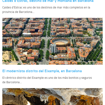
Caldes d'Estrac, destino de mar y montaña en Barcelona
Caldes d'Estrac es uno de los destinos de mar más completos en la
provincia de Barcelona...
El modernista distrito del Eixample, en Barcelona
El céntrico distrito del Eixample es uno de los más bonitos y seguros
de Barcelona...