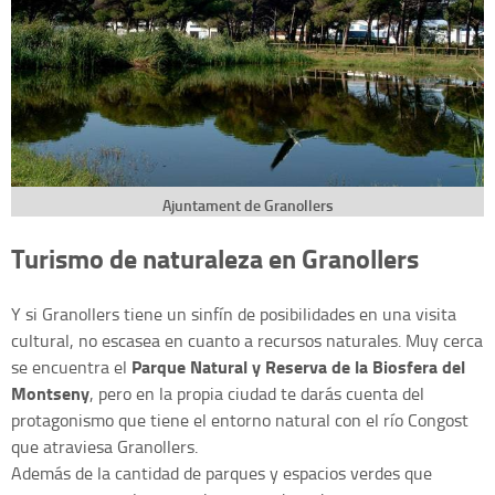
Ajuntament de Granollers
Turismo de naturaleza en Granollers
Y si Granollers tiene un sinfín de posibilidades en una visita
cultural, no escasea en cuanto a recursos naturales. Muy cerca
Parque Natural y Reserva de la Biosfera del
se encuentra el
Montseny
, pero en la propia ciudad te darás cuenta del
protagonismo que tiene el entorno natural con el río Congost
que atraviesa Granollers.
Además de la cantidad de parques y espacios verdes que