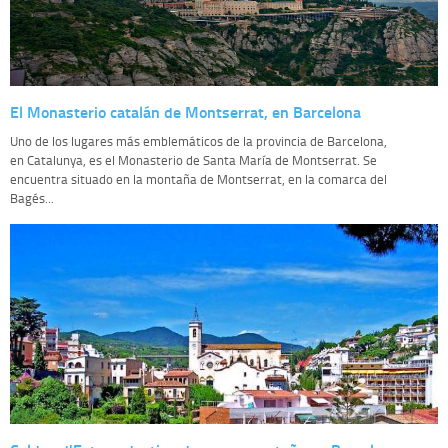
El Monasterio catalán de Montserrat, en Barcelona
Uno de los lugares más emblemáticos de la provincia de Barcelona,
en Catalunya, es el Monasterio de Santa María de Montserrat. Se
encuentra situado en la montaña de Montserrat, en la comarca del
Bagés...