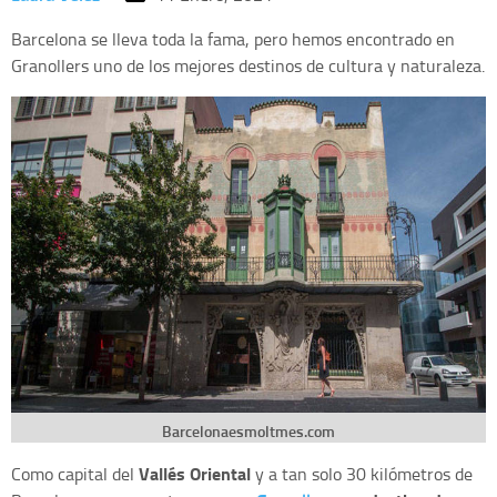
Barcelona se lleva toda la fama, pero hemos encontrado en
Granollers uno de los mejores destinos de cultura y naturaleza.
Barcelonaesmoltmes.com
Vallés Oriental
Como capital del
y a tan solo 30 kilómetros de