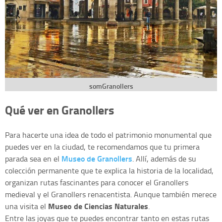
somGranollers
Qué ver en Granollers
Para hacerte una idea de todo el patrimonio monumental que
puedes ver en la ciudad, te recomendamos que tu primera
Museo de Granollers
parada sea en el
. Allí, además de su
colección permanente que te explica la historia de la localidad,
organizan rutas fascinantes para conocer el Granollers
medieval y el Granollers renacentista. Aunque también merece
Museo de Ciencias Naturales
una visita el
.
Entre las joyas que te puedes encontrar tanto en estas rutas