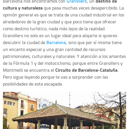
Granollers
destino de
Barcelona nos encontramos con
, un
cultura y naturaleza
que pasa muchas veces desapercibido. La
opinión general es que se trata de una ciudad industrial en los
alrededores de la gran ciudad y que poco tiene que ofrecer
como destino turístico; nada más lejos de la realidad.
Granollers no solo es un lugar ideal para alojarte si quieres
Barcelona
descubrir la ciudad de
, sino que por sí misma tiene
un encanto especial y una gran cantidad de recursos
patrimoniales, culturales y naturales. Y atención a los amantes
de la Fórmula 1 y del motociclismo, porque entre Granollers y
Circuito de Barcelona-Cataluña
Montmeló se encuentra el
.
Pero sigue leyendo porque te vas a sorprender con las
posibilidades de esta escapada.