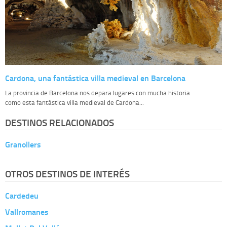
Cardona, una fantástica villa medieval en Barcelona
La provincia de Barcelona nos depara lugares con mucha historia
como esta fantástica villa medieval de Cardona...
DESTINOS RELACIONADOS
Granollers
OTROS DESTINOS DE INTERÉS
Cardedeu
Vallromanes