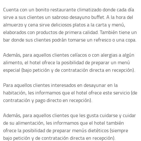
Cuenta con un bonito restaurante climatizado donde cada día
sirve a sus clientes un sabroso desayuno buffet. A la hora del
almuerzo y cena sirve deliciosos platos a la carta y menú,
elaborados con productos de primera calidad. También tiene un
bar donde sus clientes podrán tomarse un refresco o una copa.
Además, para aquellos clientes celíacos o con alergias a algún
alimento, el hotel ofrece la posibilidad de preparar un menú
especial (bajo petición y de contratación directa en recepción).
Para aquellos clientes interesados en desayunar en la
habitación, les informamos que el hotel ofrece este servicio (de
contratación y pago directo en recepción).
Además, para aquellos clientes que les gusta cuidarse y cuidar
de su alimentación, les informamos que el hotel también
ofrece la posibilidad de preparar menús dietéticos (siempre
bajo petición y de contratación directa en recepción).