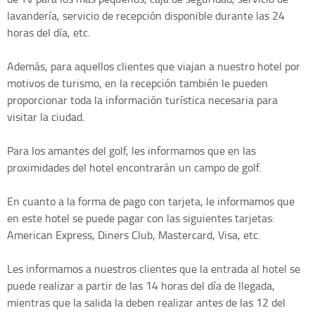
lavandería, servicio de recepción disponible durante las 24
horas del día, etc.
Además, para aquellos clientes que viajan a nuestro hotel por
motivos de turismo, en la recepción también le pueden
proporcionar toda la información turística necesaria para
visitar la ciudad.
Para los amantes del golf, les informamos que en las
proximidades del hotel encontrarán un campo de golf.
En cuanto a la forma de pago con tarjeta, le informamos que
en este hotel se puede pagar con las siguientes tarjetas:
American Express, Diners Club, Mastercard, Visa, etc.
Les informamos a nuestros clientes que la entrada al hotel se
puede realizar a partir de las 14 horas del día de llegada,
mientras que la salida la deben realizar antes de las 12 del