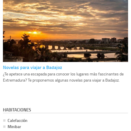
Novelas para viajar a Badajoz
¿Te apetece una escapada para conocer los lugares más fascinantes de
Extremadura? Te proponemos algunas novelas para viajar a Badajoz.
HABITACIONES
Calefacción
Minibar