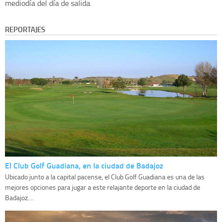
mediodía del día de salida.
REPORTAJES
El Club Golf Guadiana, en la ciudad de Badajoz
Ubicado junto a la capital pacense, el Club Golf Guadiana es una de las
mejores opciones para jugar a este relajante deporte en la ciudad de
Badajoz....