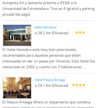
Autopista A5 y bastante próximo a IFEBA a la
Universidad de Extremadura. Tine wi-fi (gratis) y parking
privado (de pago).
Hotel Heredero
a 28.2 Km (Olivenza)
El Hotel Heredero está muy bien posicionado,
recomendable para aquellas personas que estén
interesadas en dar un paseo por Olivenza. Este Hotel fue
restaurado en 2002 y cuenta con 2 habitaciones ...
Hotel Palacio Arteaga
a 29.1 Km (Olivenza)
El Palacio Arteaga ofrece un alojamiento que combina
elementos antiguos con la modernidad de los elementos