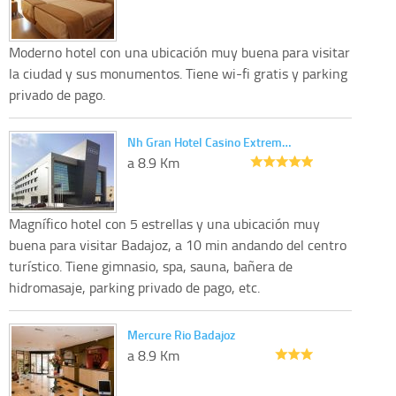
Moderno hotel con una ubicación muy buena para visitar
la ciudad y sus monumentos. Tiene wi-fi gratis y parking
privado de pago.
Nh Gran Hotel Casino Extrem…
a 8.9 Km
Magnífico hotel con 5 estrellas y una ubicación muy
buena para visitar Badajoz, a 10 min andando del centro
turístico. Tiene gimnasio, spa, sauna, bañera de
hidromasaje, parking privado de pago, etc.
Mercure Rio Badajoz
a 8.9 Km