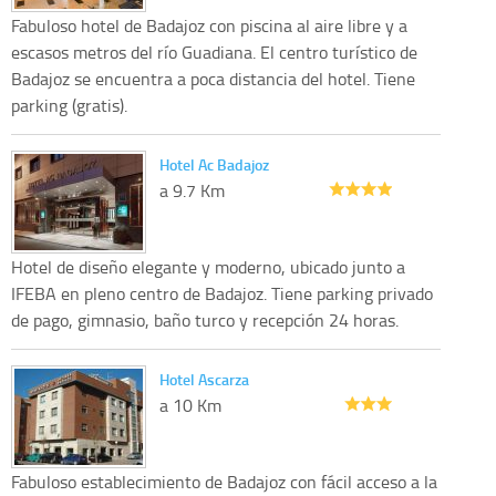
Fabuloso hotel de Badajoz con piscina al aire libre y a
escasos metros del río Guadiana. El centro turístico de
Badajoz se encuentra a poca distancia del hotel. Tiene
parking (gratis).
Hotel Ac Badajoz
a 9.7 Km
Hotel de diseño elegante y moderno, ubicado junto a
IFEBA en pleno centro de Badajoz. Tiene parking privado
de pago, gimnasio, baño turco y recepción 24 horas.
Hotel Ascarza
a 10 Km
Fabuloso establecimiento de Badajoz con fácil acceso a la