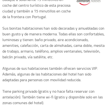
coche del centro turístico de esta preciosa
ciudad y también a 15 minutillos en coche
de la frontera con Portugal.
Sus bonitas habitaciones han sido decoradas y amuebladas con
buen gusto y de manera moderna. Todas ellas son confortables,
luminosas y tienen: baño privado, aire acondicionado,
amenities, calefacción, carta de almohadas, cama doble, mesita
de trabajo, armario, teléfono, amplios ventanales, televisión,
balcón privado, vía satélite, etc.
Algunas de sus habitaciones también ofrecen servicios VIP.
Además, algunas de las habitaciones del hotel han sido
adaptadas para personas con movilidad reducida.
Tiene parking privado (gratis y no hace falta reservar con
antelación). También tiene wi-fi (gratis y disponible solo en las
zonas comunes del hotel).