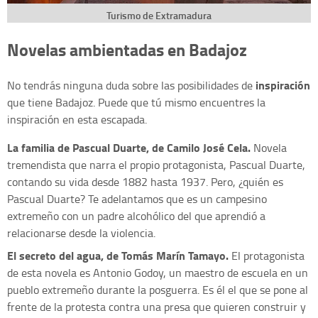
Turismo de Extramadura
Novelas ambientadas en Badajoz
inspiración
No tendrás ninguna duda sobre las posibilidades de
que tiene Badajoz. Puede que tú mismo encuentres la
inspiración en esta escapada.
La familia de Pascual Duarte, de Camilo José Cela.
Novela
tremendista que narra el propio protagonista, Pascual Duarte,
contando su vida desde 1882 hasta 1937. Pero, ¿quién es
Pascual Duarte? Te adelantamos que es un campesino
extremeño con un padre alcohólico del que aprendió a
relacionarse desde la violencia.
El secreto del agua, de Tomás Marín Tamayo.
El protagonista
de esta novela es Antonio Godoy, un maestro de escuela en un
pueblo extremeño durante la posguerra. Es él el que se pone al
frente de la protesta contra una presa que quieren construir y