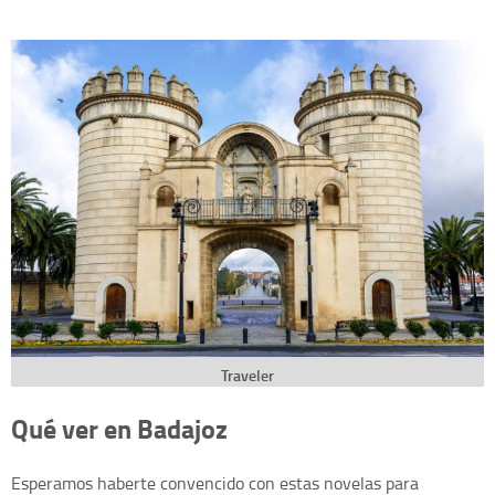
Traveler
Qué ver en Badajoz
Esperamos haberte convencido con estas novelas para