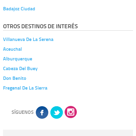
Badajoz Ciudad
OTROS DESTINOS DE INTERÉS
Villanueva De La Serena
Aceuchal
Alburquerque
Cabeza Del Buey
Don Benito
Fregenal De La Sierra
SÍGUENOS