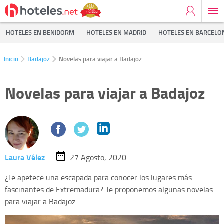
HOTELES EN BENIDORM
HOTELES EN MADRID
HOTELES EN BARCELO
Inicio
Badajoz
Novelas para viajar a Badajoz
Novelas para viajar a Badajoz
Laura Vélez
27 Agosto, 2020
¿Te apetece una escapada para conocer los lugares más
fascinantes de Extremadura? Te proponemos algunas novelas
para viajar a Badajoz.