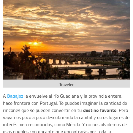
Traveler
Badajoz
A
la envuelve el río Guadiana y la provincia entera
hace frontera con Portugal. Te puedes imaginar la cantidad de
destino favorito
rincones que se pueden convertir en tu
. Pero
vayamos poco a poco descubriendo la capital y otros lugares de
interés bien reconocidos, como Mérida. Y no nos olvidemos de
esos pueblos con encanto que encontrarás por toda la