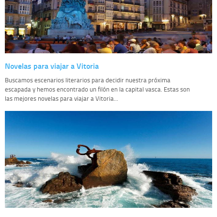
Novelas para viajar a Vitoria
Buscamos escenarios literarios para decidir nuestra próxima
escapada y hemos encontrado un filón en la capital vasca. Estas son
las mejores novelas para viajar a Vitoria...