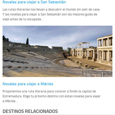
Novelas para viajar a San Sebastián
Las rutas literarias nos llevan a descubrir el mundo sin salir de casa.
Y las novelas para viajar a San Sebastián son las mejores guías de
viaje antes de tu escapada...
Novelas para viajar a Mérida
Proponemos una ruta literaria para conocer a fondo la capital de
Extremadura. Elige tu próximo destino con estas novelas para viajar
a Mérida...
DESTINOS RELACIONADOS