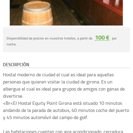
100 €
Disponibilidad de precios en nuestros hoteles, a partir de
por
noche.
DESCRIPCIÓN
Hostal moderno de ciudad el cual es ideal para aquellas
personas que quieren visitar la ciudad de girona. Es un
albergue el cual es ideal para grupos de amigos con ganas de
divertirse.
<Br<El Hostal Equity Point Girona está situado 10 minutos
andando de la parada de autobus, 40 minutos coche del puerto
y 45 minutos automóvil del campo de golf.
Las habitaciones cuentan con aire acondicionado, cerradura