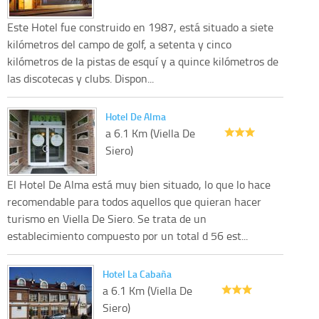
Este Hotel fue construido en 1987, está situado a siete
kilómetros del campo de golf, a setenta y cinco
kilómetros de la pistas de esquí y a quince kilómetros de
las discotecas y clubs. Dispon...
Hotel De Alma
a 6.1 Km (Viella De
Siero)
El Hotel De Alma está muy bien situado, lo que lo hace
recomendable para todos aquellos que quieran hacer
turismo en Viella De Siero. Se trata de un
establecimiento compuesto por un total d 56 est...
Hotel La Cabaña
a 6.1 Km (Viella De
Siero)