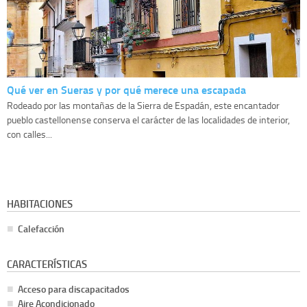
Qué ver en Sueras y por qué merece una escapada
Rodeado por las montañas de la Sierra de Espadán, este encantador
pueblo castellonense conserva el carácter de las localidades de interior,
con calles...
HABITACIONES
Calefacción
CARACTERÍSTICAS
Acceso para discapacitados
Aire Acondicionado