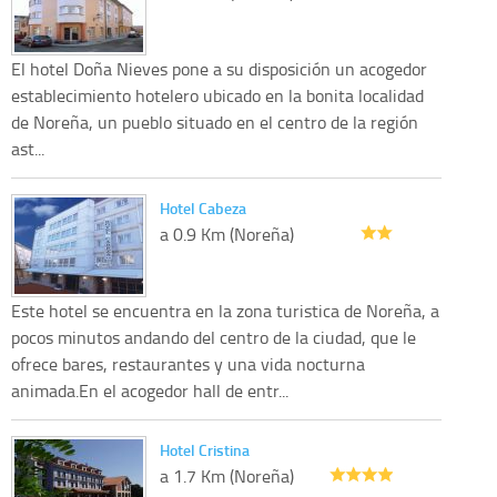
El hotel Doña Nieves pone a su disposición un acogedor
establecimiento hotelero ubicado en la bonita localidad
de Noreña, un pueblo situado en el centro de la región
ast...
Hotel Cabeza
a 0.9 Km (Noreña)
Este hotel se encuentra en la zona turistica de Noreña, a
pocos minutos andando del centro de la ciudad, que le
ofrece bares, restaurantes y una vida nocturna
animada.En el acogedor hall de entr...
Hotel Cristina
a 1.7 Km (Noreña)