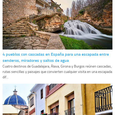
4 pueblos con cascadas en España para una escapada entre
senderos, miradores y saltos de agua
Cuatro destinos de Guadalajara, Álava, Girona y Burgos reúnen cascadas,
rutas sencillas y paisajes que convierten cualquier visita en una escapada
dif...