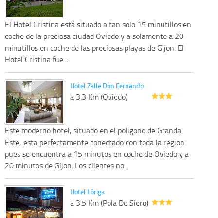
El Hotel Cristina está situado a tan solo 15 minutillos en
coche de la preciosa ciudad Oviedo y a solamente a 20
minutillos en coche de las preciosas playas de Gijon. El
Hotel Cristina fue ...
Hotel Zalle Don Fernando
a 3.3 Km (Oviedo)
Este moderno hotel, situado en el poligono de Granda
Este, esta perfectamente conectado con toda la region
pues se encuentra a 15 minutos en coche de Oviedo y a
20 minutos de Gijon. Los clientes no...
Hotel Lóriga
a 3.5 Km (Pola De Siero)