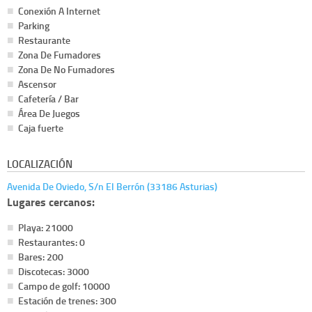
Conexión A Internet
Parking
Restaurante
Zona De Fumadores
Zona De No Fumadores
Ascensor
Cafetería / Bar
Área De Juegos
Caja fuerte
LOCALIZACIÓN
Avenida De Oviedo, S/n El Berrón (33186 Asturias)
Lugares cercanos:
Playa: 21000
Restaurantes: 0
Bares: 200
Discotecas: 3000
Campo de golf: 10000
Estación de trenes: 300