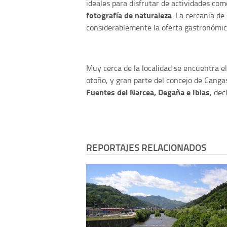
ideales para disfrutar de actividades com
fotografía de naturaleza
. La cercanía de
considerablemente la oferta gastronómica
Muy cerca de la localidad se encuentra e
otoño, y gran parte del concejo de Canga
Fuentes del Narcea, Degaña e Ibias
, de
REPORTAJES RELACIONADOS