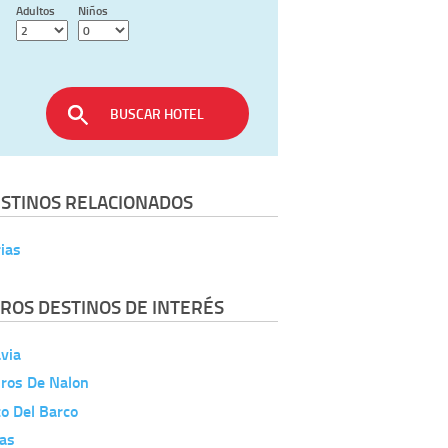
Adultos
Niños
BUSCAR HOTEL
STINOS RELACIONADOS
ias
ROS DESTINOS DE INTERÉS
via
ros De Nalon
o Del Barco
las