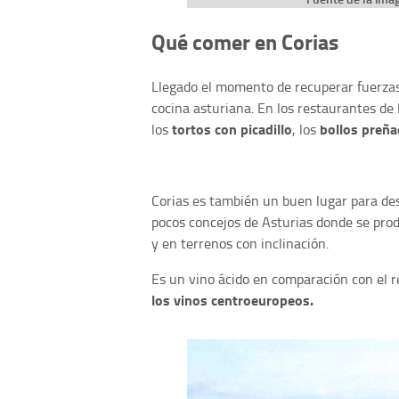
Qué comer en Corias
Llegado el momento de recuperar fuerzas
cocina asturiana. En los restaurantes de
tortos con picadillo
bollos preñ
los
, los
Corias es también un buen lugar para des
pocos concejos de Asturias donde se produ
y en terrenos con inclinación.
Es un vino ácido en comparación con el r
los vinos centroeuropeos.