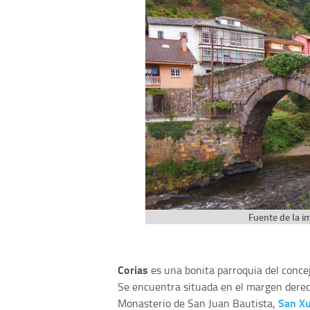
Fuente de la i
Corias
es una bonita parroquia del conce
Se encuentra situada en el margen derech
San Xu
Monasterio de San Juan Bautista,