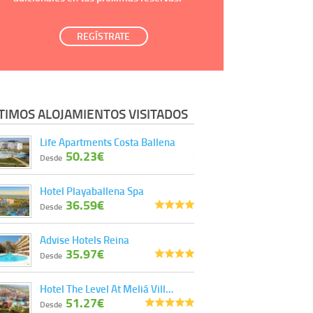
REGÍSTRATE
TIMOS ALOJAMIENTOS VISITADOS
Life Apartments Costa Ballena
50.23€
Desde
Hotel Playaballena Spa
36.59€
Desde
Advise Hotels Reina
35.97€
Desde
Hotel The Level At Meliá Vill…
51.27€
Desde