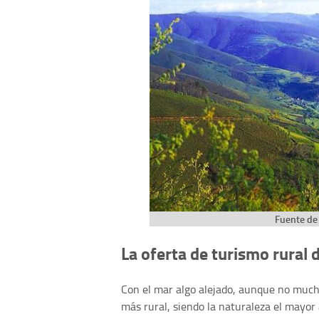
Fuente de 
La oferta de turismo rural 
Con el mar algo alejado, aunque no muc
más rural, siendo la naturaleza el mayor 