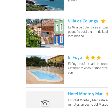
Villa de Colunga
La Villa de Colunga se encue
pequeño está a 4 km de la pl
localidad co
El Foyu
El Foyu está situado en unos
establecimiento rústico ofrec
con
Hotel Monte y Mar
El Hotel Monte y Mar está si
minutos en coche del Museo 