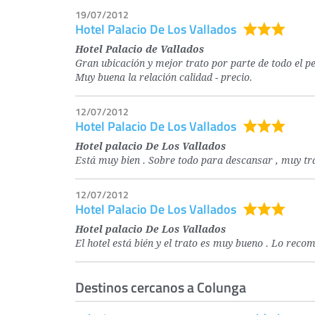
19/07/2012
Hotel Palacio De Los Vallados
Hotel Palacio de Vallados
Gran ubicación y mejor trato por parte de todo el p
Muy buena la relación calidad - precio.
12/07/2012
Hotel Palacio De Los Vallados
Hotel palacio De Los Vallados
Está muy bien . Sobre todo para descansar , muy tr
12/07/2012
Hotel Palacio De Los Vallados
Hotel palacio De Los Vallados
El hotel está bién y el trato es muy bueno . Lo reco
Destinos cercanos a Colunga