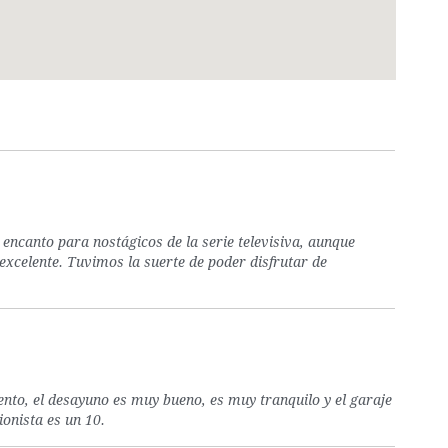
 encanto para nostágicos de la serie televisiva, aunque
excelente. Tuvimos la suerte de poder disfrutar de
ento, el desayuno es muy bueno, es muy tranquilo y el garaje
ionista es un 10.