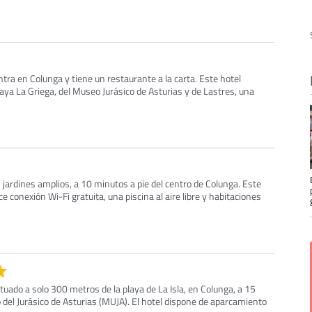
ntra en Colunga y tiene un restaurante a la carta. Este hotel
aya La Griega, del Museo Jurásico de Asturias y de Lastres, una
 jardines amplios, a 10 minutos a pie del centro de Colunga. Este
e conexión Wi-Fi gratuita, una piscina al aire libre y habitaciones
tuado a solo 300 metros de la playa de La Isla, en Colunga, a 15
del Jurásico de Asturias (MUJA). El hotel dispone de aparcamiento