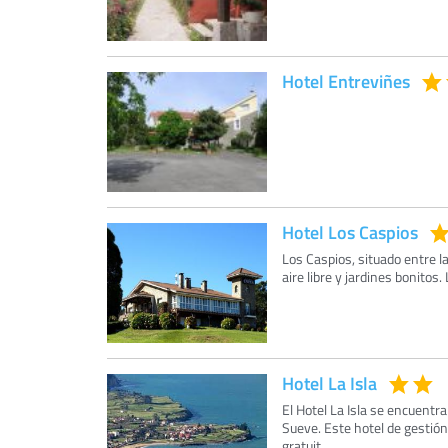
Hotel Entreviñes
Hotel Los Caspios
Los Caspios, situado entre la
aire libre y jardines bonitos
Hotel La Isla
El Hotel La Isla se encuentra
Sueve. Este hotel de gestión
gratuit