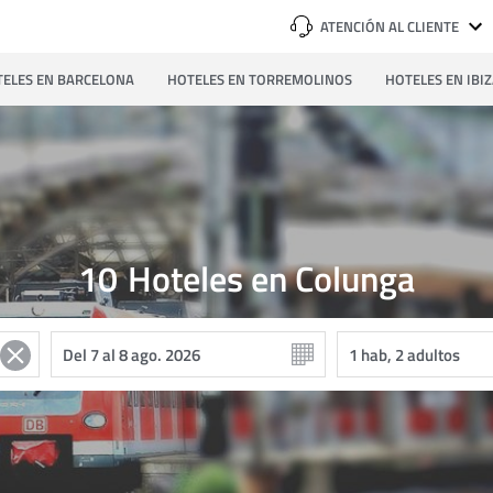
ATENCIÓN AL CLIENTE
ELES EN BARCELONA
HOTELES EN TORREMOLINOS
HOTELES EN IBI
10
Hoteles en Colunga