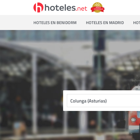
HOTELES EN BENIDORM
HOTELES EN MADRID
HOT