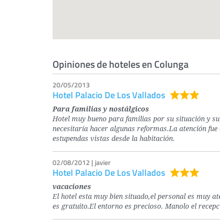
Opiniones de hoteles en Colunga
20/05/2013
Hotel Palacio De Los Vallados
Para familias y nostálgicos
Hotel muy bueno para familias por su situación y su
necesitaría hacer algunas reformas.La atención fue 
estupendas vistas desde la habitación.
02/08/2012 | javier
Hotel Palacio De Los Vallados
vacaciones
El hotel esta muy bien situado,el personal es muy at
es gratuito.El entorno es precioso. Manolo el recepc