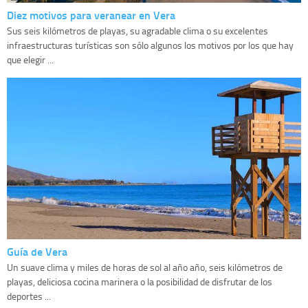
Diez motivos para veranear en Vera
Sus seis kilómetros de playas, su agradable clima o su excelentes
infraestructuras turísticas son sólo algunos los motivos por los que hay
que elegir ...
Guía de Vera
Un suave clima y miles de horas de sol al año año, seis kilómetros de
playas, deliciosa cocina marinera o la posibilidad de disfrutar de los
deportes ...