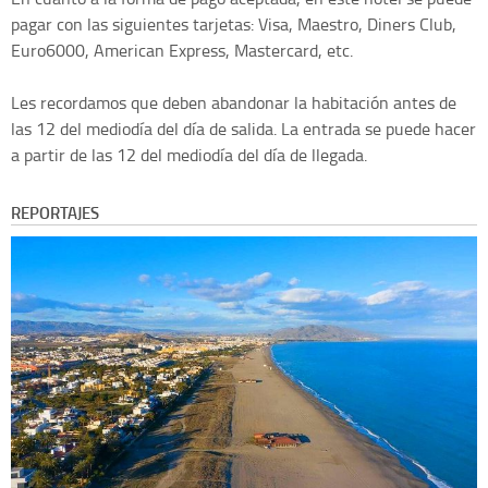
pagar con las siguientes tarjetas: Visa, Maestro, Diners Club,
Euro6000, American Express, Mastercard, etc.
Les recordamos que deben abandonar la habitación antes de
las 12 del mediodía del día de salida. La entrada se puede hacer
a partir de las 12 del mediodía del día de llegada.
REPORTAJES