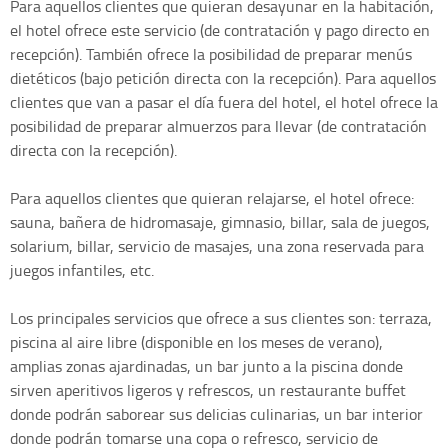
Para aquellos clientes que quieran desayunar en la habitación,
el hotel ofrece este servicio (de contratación y pago directo en
recepción). También ofrece la posibilidad de preparar menús
dietéticos (bajo petición directa con la recepción). Para aquellos
clientes que van a pasar el día fuera del hotel, el hotel ofrece la
posibilidad de preparar almuerzos para llevar (de contratación
directa con la recepción).
Para aquellos clientes que quieran relajarse, el hotel ofrece:
sauna, bañera de hidromasaje, gimnasio, billar, sala de juegos,
solarium, billar, servicio de masajes, una zona reservada para
juegos infantiles, etc.
Los principales servicios que ofrece a sus clientes son: terraza,
piscina al aire libre (disponible en los meses de verano),
amplias zonas ajardinadas, un bar junto a la piscina donde
sirven aperitivos ligeros y refrescos, un restaurante buffet
donde podrán saborear sus delicias culinarias, un bar interior
donde podrán tomarse una copa o refresco, servicio de