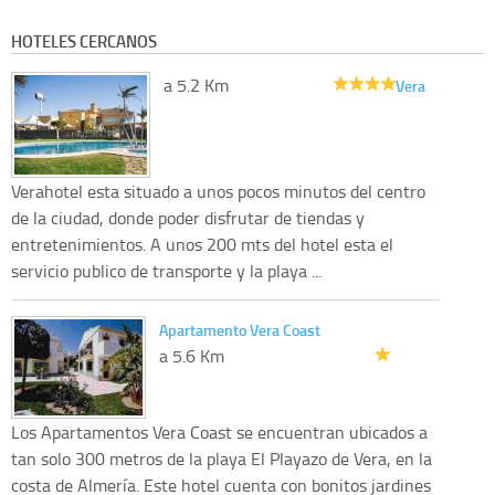
HOTELES CERCANOS
a 5.2 Km
Vera
Verahotel esta situado a unos pocos minutos del centro
de la ciudad, donde poder disfrutar de tiendas y
entretenimientos. A unos 200 mts del hotel esta el
servicio publico de transporte y la playa ...
Apartamento Vera Coast
a 5.6 Km
Los Apartamentos Vera Coast se encuentran ubicados a
tan solo 300 metros de la playa El Playazo de Vera, en la
costa de Almería. Este hotel cuenta con bonitos jardines