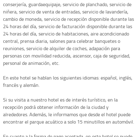
conserjería, guardaequipaje, servicio de planchado, servicio de
niñera, servicio de venta de entradas, servicio de lavandería,
cambio de moneda, servicio de recepción disponible durante las
24 horas del día, servicio de facturación disponible durante las
24 horas del día, servicio de habitaciones, aire acondicionado
central, prensa diaria, salones para celebrar banquetes o
reuniones, servicio de alquiler de coches, adapación para
personas con movilidad reducida, ascensor, caja de seguridad,
personal de animación, etc.
En este hotel se hablan los siguientes idiomas: español, inglés,
francés y alemán.
Si su visita a nuestro hotel es de interés turístico, en la
recepción podrá obtener información de la ciudad y
alrededores. Además, le informamos que desde el hotel puede
encontrar el parque acuático a solo 15 minutillos en automóvil.
En cuanto a la forma de pago aceptada, en este hotel se puede