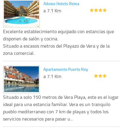
Advise Hotels Reina
a 7.1 Km
Excelente establecimiento equipado con estancias que
disponen de salón y cocina.
Situado a escasos metros del Playazo de Vera y de la
zona comercial.
Apartamento Puerto Rey
a 7.1 Km
Situado a solo 150 metros de Vera Playa, este es el lugar
ideal para una estancia familiar. Vera es un tranquilo
pueblo mediterraneo con 7 km de playas y todos los
servicios necesarios para pasar u...