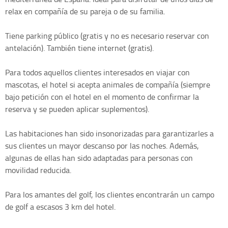
relax en compañía de su pareja o de su familia.
Tiene parking público (gratis y no es necesario reservar con
antelación). También tiene internet (gratis).
Para todos aquellos clientes interesados en viajar con
mascotas, el hotel si acepta animales de compañía (siempre
bajo petición con el hotel en el momento de confirmar la
reserva y se pueden aplicar suplementos).
Las habitaciones han sido insonorizadas para garantizarles a
sus clientes un mayor descanso por las noches. Además,
algunas de ellas han sido adaptadas para personas con
movilidad reducida.
Para los amantes del golf, los clientes encontrarán un campo
de golf a escasos 3 km del hotel.