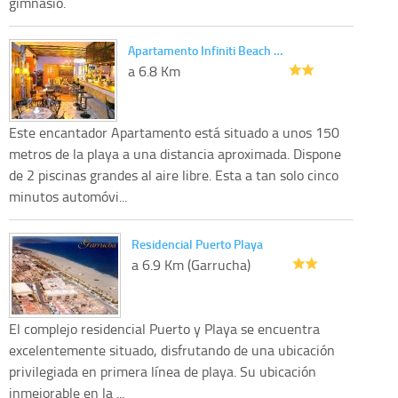
gimnasio.
Apartamento Infiniti Beach …
a 6.8 Km
Este encantador Apartamento está situado a unos 150
metros de la playa a una distancia aproximada. Dispone
de 2 piscinas grandes al aire libre. Esta a tan solo cinco
minutos automóvi...
Residencial Puerto Playa
a 6.9 Km (Garrucha)
El complejo residencial Puerto y Playa se encuentra
excelentemente situado, disfrutando de una ubicación
privilegiada en primera línea de playa. Su ubicación
inmejorable en la ...