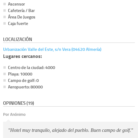
Ascensor
Cafetería / Bar
Área De Juegos
Caja fuerte
LOCALIZACIÓN
Urbanización Valle del Este, s/n Vera (04620 Almería)
Lugares cercanos:
Centro de la ciudad: 4000
Playa: 10000
Campo de golf: 0
Aeropuerto: 80000
OPINIONES (19)
Por Anónimo
"Hotel muy tranquilo, alejado del pueblo. Buen campo de golf."