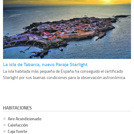
La isla de Tabarca, nuevo Paraje Starlight
La isla habitada más pequeña de España ha conseguido el certificado
Starlight por sus buenas condiciones para la observación astronómica.
HABITACIONES
Aire Acondicionado
Calefacción
Caja fuerte