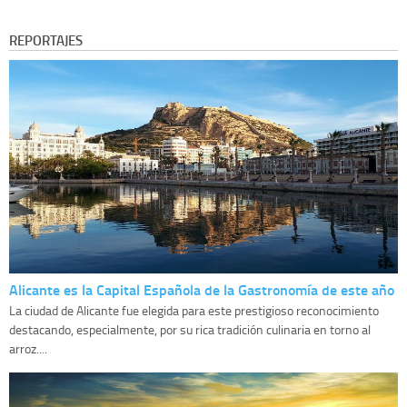
REPORTAJES
Alicante es la Capital Española de la Gastronomía de este año
La ciudad de Alicante fue elegida para este prestigioso reconocimiento
destacando, especialmente, por su rica tradición culinaria en torno al
arroz....