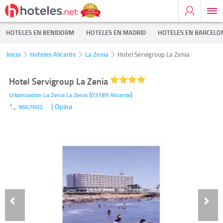
HOTELES EN BENIDORM
HOTELES EN MADRID
HOTELES EN BARCELO
Inicio
Hoteles Alicante
La Zenia
Hotel Servigroup La Zenia
Hotel Servigroup La Zenia
(
)
Urbanizacion La Zenia
La Zenia
03189
Alicante
| Opina
9667602