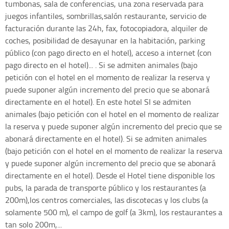
tumbonas, sala de conferencias, una zona reservada para
juegos infantiles, sombrillas,salón restaurante, servicio de
facturación durante las 24h, fax, fotocopiadora, alquiler de
coches, posibilidad de desayunar en la habitación, parking
público (con pago directo en el hotel), acceso a internet (con
pago directo en el hotel)... . Si se admiten animales (bajo
petición con el hotel en el momento de realizar la reserva y
puede suponer algún incremento del precio que se abonará
directamente en el hotel). En este hotel SI se admiten
animales (bajo petición con el hotel en el momento de realizar
la reserva y puede suponer algún incremento del precio que se
abonará directamente en el hotel). Si se admiten animales
(bajo petición con el hotel en el momento de realizar la reserva
y puede suponer algún incremento del precio que se abonará
directamente en el hotel). Desde el Hotel tiene disponible los
pubs, la parada de transporte público y los restaurantes (a
200m),los centros comerciales, las discotecas y los clubs (a
solamente 500 m), el campo de golf (a 3km), los restaurantes a
tan solo 200m,...