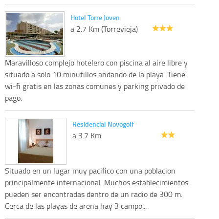
Hotel Torre Joven
a 2.7 Km (Torrevieja)
Maravilloso complejo hotelero con piscina al aire libre y
situado a solo 10 minutillos andando de la playa. Tiene
wi-fi gratis en las zonas comunes y parking privado de
pago.
Residencial Novogolf
a 3.7 Km
Situado en un lugar muy pacifico con una poblacion
principalmente internacional. Muchos establecimientos
pueden ser encontradas dentro de un radio de 300 m.
Cerca de las playas de arena hay 3 campo...