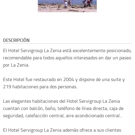
DESCRIPCIÓN
El Hotel Servigroup La Zenia está excelentemente posicionado,
recomendable para todos aquellos interesados en dar un paseo
por La Zenia.
Este Hotel fue restaurado en 2004 y dispone de una suite y
219 habitaciones para dos personas.
Las elegantes habitaciones del Hotel Servigroup La Zenia
cuentan con balcón, baño, teléfono de línea directa, caja de
seguridad, calefacción central, aire acondicionado central...
El Hotel Servigroup La Zenia además ofrece a sus clientes