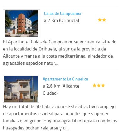
Calas de Campoamor
a 2 Km (Orihuela)
El Aparthotel Calas de Campoamor se encuentra situado
en la localidad de Orihuela, al sur de la provincia de
Alicante y frente a la costa mediterránea, alrededor de
agradables espacios natur...
Apartamento La Cinuelica
a 2.6 Km (Alicante
Ciudad)
Hay un total de 50 habitaciones.Este atractivo complejo
de apartamentos es ideal para aquellos que viajen en
familias o en grupo. Hay una agradable terraza donde los
huespedes podran relajarse y di...