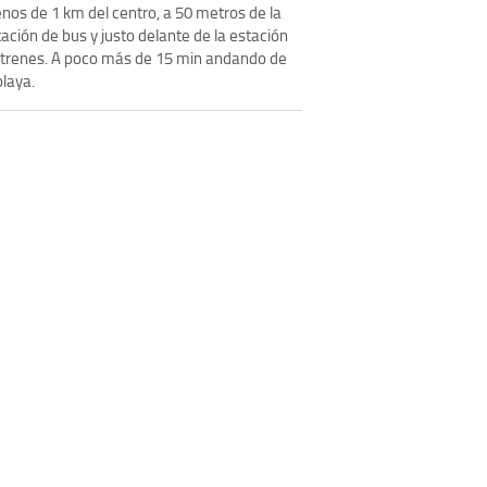
nos de 1 km del centro, a 50 metros de la
ación de bus y justo delante de la estación
 trenes. A poco más de 15 min andando de
playa.