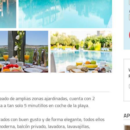
eado de amplias zonas ajardinadas, cuenta con 2
a a tan solo 5 minutillos en coche de la playa.
AP
ados con buen gusto y de forma elegante, todos ellos
oderna, balcón privado, lavadora, lavavajillas,