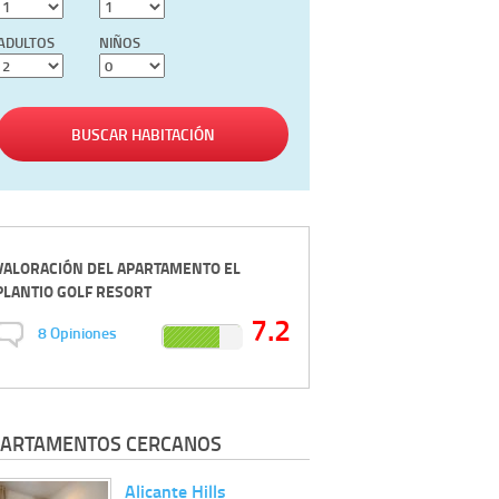
ADULTOS
NIÑOS
BUSCAR HABITACIÓN
VALORACIÓN DEL
APARTAMENTO EL
PLANTIO GOLF RESORT
7.2
8
Opiniones
ARTAMENTOS CERCANOS
Alicante Hills