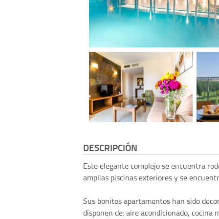
DESCRIPCIÓN
Este elegante complejo se encuentra rod
amplias piscinas exteriores y se encuentr
Sus bonitos apartamentos han sido decor
disponen de: aire acondicionado, cocina m