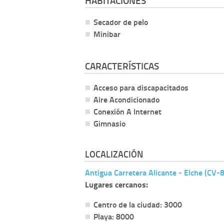
HABITACIONES
Secador de pelo
Minibar
CARACTERÍSTICAS
Acceso para discapacitados
Aire Acondicionado
Conexión A Internet
Gimnasio
LOCALIZACIÓN
Antigua Carretera Alicante - Elche (CV-
Lugares cercanos:
Centro de la ciudad: 3000
Playa: 8000