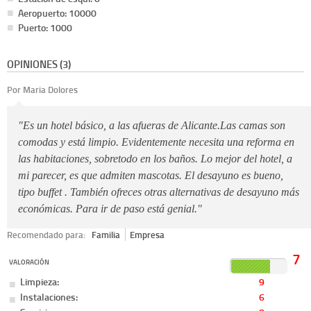
Aeropuerto: 10000
Puerto: 1000
OPINIONES (3)
Por Maria Dolores
"Es un hotel básico, a las afueras de Alicante.Las camas son
comodas y está limpio. Evidentemente necesita una reforma en
las habitaciones, sobretodo en los baños. Lo mejor del hotel, a
mi parecer, es que admiten mascotas. El desayuno es bueno,
tipo buffet . También ofreces otras alternativas de desayuno más
económicas. Para ir de paso está genial."
Recomendado para:
Familia
Empresa
7
VALORACIÓN
Limpieza:
9
Instalaciones:
6