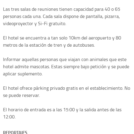
Las tres salas de reuniones tienen capacidad para 40 o 65
personas cada una. Cada sala dispone de pantalla, pizarra,
videoproyector y Si-Fi gratuito.
El hotel se encuentra a tan solo 10km del aeropuerto y 80
metros de la estación de tren y de autobuses.
Informar aquellas personas que viajan con animales que este
hotel admite mascotas. Estas siempre bajo petición y se puede
aplicar suplemento.
El hotel ofrece párking privado gratis en el establecimiento. No
se puede reservar.
El horario de entrada es a las 15:00 y la salida antes de las
12:00.
REPORTAJES