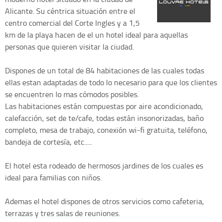
Alicante. Su céntrica situación entre el
centro comercial del Corte Ingles y a 1,5
km de la playa hacen de el un hotel ideal para aquellas
personas que quieren visitar la ciudad.
Dispones de un total de 84 habitaciones de las cuales todas
ellas estan adaptadas de todo lo necesario para que los clientes
se encuentren lo mas cómodos posibles.
Las habitaciones están compuestas por aire acondicionado,
calefacción, set de te/cafe, todas están insonorizadas, baño
completo, mesa de trabajo, conexión wi-fi gratuita, teléfono,
bandeja de cortesía, etc.....
El hotel esta rodeado de hermosos jardines de los cuales es
ideal para familias con niños.
Ademas el hotel dispones de otros servicios como cafeteria,
terrazas y tres salas de reuniones.