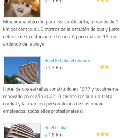
a 1.1 Km
Muy buena elección para visitar Alicante, a menos de 1
km del centro, a 50 metros de la estación de bus y justo
delante de la estación de trenes. A poco más de 15 min
andando de la playa.
Hotel Estudiotel Alicante
a 1.3 Km
Hotel de dos estrellas construido en 1977 y totalmente
renovado en el año 2002. El cliente recibira un trato
cordial y la atencion personalizada de sus nueve
empleados, todos ellos profesionales d...
Hotel Leuka
a 1.6 Km