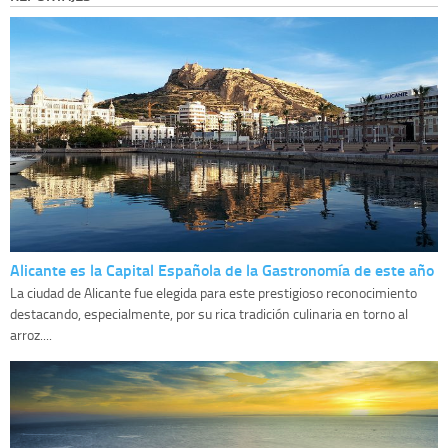
Alicante es la Capital Española de la Gastronomía de este año
La ciudad de Alicante fue elegida para este prestigioso reconocimiento
destacando, especialmente, por su rica tradición culinaria en torno al
arroz....