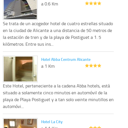
a 0.6 Km
Se trata de un acogedor hotel de cuatro estrellas situado
en la ciudad de Alicante a una distancia de 50 metros de
la estación de tren y de la playa de Postiguet a 1. 5
kilómetros. Entre sus ins...
Hotel Abba Centrum Alicante
a 1 Km
Este Hotel, perteneciente a la cadena Abba hotels, está
situado a solamente cinco minutos en automóvil de la
playa de Playa Postiguet y a tan solo veinte minutillos en
automóvi...
Hotel La City