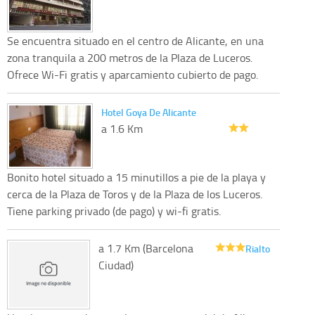
Se encuentra situado en el centro de Alicante, en una
zona tranquila a 200 metros de la Plaza de Luceros.
Ofrece Wi-Fi gratis y aparcamiento cubierto de pago.
Hotel Goya De Alicante
a 1.6 Km
Bonito hotel situado a 15 minutillos a pie de la playa y
cerca de la Plaza de Toros y de la Plaza de los Luceros.
Tiene parking privado (de pago) y wi-fi gratis.
a 1.7 Km (Barcelona
Rialto
Ciudad)