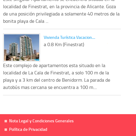
localidad de Finestrat, en la provincia de Alicante. Goza
de una posición privilegiada a solamente 40 metros de la
bonita playa de Cala ...
Vivienda Turística Vacacion…
a 0.8 Km (Finestrat)
Este complejo de apartamentos esta situado en la
localidad de La Cala de Finestrat, a solo 100 m de la
playa y a 3 km del centro de Benidorm. La parada de
autobús mas cercana se encuentra a 100 m....
Nota Legal y Condiciones Generales
Política de Privacidad