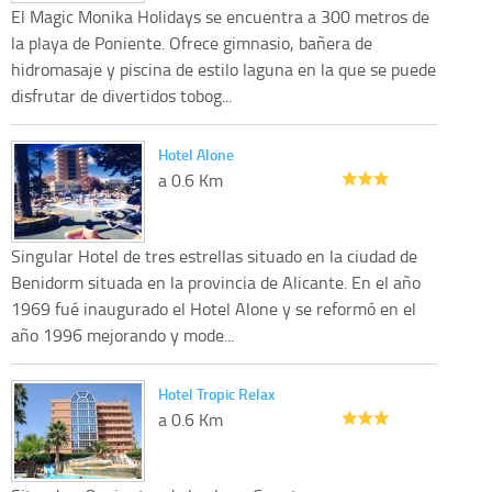
El Magic Monika Holidays se encuentra a 300 metros de
la playa de Poniente. Ofrece gimnasio, bañera de
hidromasaje y piscina de estilo laguna en la que se puede
disfrutar de divertidos tobog...
Hotel Alone
a 0.6 Km
Singular Hotel de tres estrellas situado en la ciudad de
Benidorm situada en la provincia de Alicante. En el año
1969 fué inaugurado el Hotel Alone y se reformó en el
año 1996 mejorando y mode...
Hotel Tropic Relax
a 0.6 Km