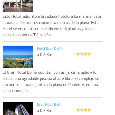
Este Hotel, adscrito a la cadena hotelera La marina, está
situado a doscientos cincuenta metros de la playa. Este
Hotel se encuentra repartido entre 8 plantas y todas
ellas disponen de TV, balcón...
Hotel Gran Delfin
a 0.2 Km
El Gran Hotel Delfín cuentan con un jardín amplio y le
ofrece una agradable piscina al aire libre. El complejo se
encuentra situado junto a la playa de Poniente, en una
zona tranquila...
Gran Hotel Bali
a 0.2 Km