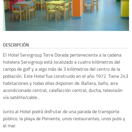
DESCRIPCIÓN
El Hotel Servigroup Torre Dorada perteneciente a la cadena
hotelera Servigroup está localizado a cuatro kilómetros del
campo de golf y a algo más de 3 kilómetros del centro de la
población. Este Hotel fue construido en el año 1972. Tiene 243
habitaciones y todas ellas disponen de: Bañera, baño, aire
acondicionado central, calefacción central, ducha, televisión
vía satélite/cable...
Junto al Hotel podrá disfrutar de una parada de transporte
público, la playa de Poniente, unos restaurantes, unos pubs y
el mar.