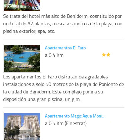
Se trata del hotel más alto de Benidorm, cosntituido por
un total de 52 plantas, a escasos metros de la playa, con
piscina exterior, spa, etc.
Apartamentos El Faro
a 0.4 Km
Los apartamentos El Faro disfrutan de agradables
instalaciones a solo 50 metros de la playa de Poniente de
la ciudad de Benidorm. Este complejo pone a su
disposición una gran piscina, un gim...
Apartamento Magic Aqua Moni…
a 0.5 Km (Finestrat)