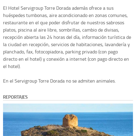
El Hotel Servigroup Torre Dorada además ofrece a sus
huéspedes tumbonas, aire acondicionado en zonas comunes,
restaurante en el que poder disfrutar de nuestros sabrosos
platos, piscina al aire libre, sombrillas, cambio de divisas,
recepción abierta las 24 horas del día, información turística de
la ciudad en recepción, servicios de habitaciones, lavandería y
planchado, fax, fotocopiadora, parking privado (con pago
directo en el hotel) y conexión a internet (con pago directo en
el hotel).
En el Servigroup Torre Dorada no se admiten animales.
REPORTAJES