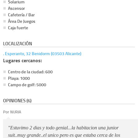
Solarium
Ascensor
Cafetería / Bar
Área De Juegos
Caja fuerte
LOCALIZACIÓN
. Esperanto, 32 Benidorm (03503 Alicante)
Lugares cercanos:
Centro de la ciudad: 600
Playa: 1000
Campo de golf: 5000
OPINIONES (6)
Por NURIA
"Estuvimo 2 dias y todo genial...la habitacion una junior
suit..muy grande..el unico pero es que estaba cerca de los