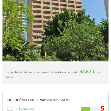
32.57 €
Disponibilidad de precios en nuestros hoteles, a partir de
por
noche.
VALORACIÓN DEL
HOTEL MARCONFORT ESSENCE
5
6
Opiniones