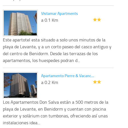
Vistamar Apartments
a 0.1 Km
Este apartotel esta situado a solo unos minutos de la
playa de Levante, y a un corto paseo del casco antiguo y
del centro de Benidorm. Desde las terrazas de los
apartamentos, los huespedes podran d...
Apartamento Pierre & Vacanc…
a 0.2 Km
Los Apartamentos Don Salva están a 500 metros de la
playa de Levante, en Benidorm y cuentan con piscina
exterior y solárium con tumbonas, ofreciendo así unas
instalaciones idea...