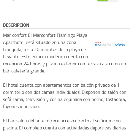
DESCRIPCIÓN
Mar confort
El Marconfort Flamingo Playa
Aparthotel está situado en una zona
tranquila, a slo 10 minutos de la playa de
Levante. Este edificio moderno cuenta con
recepción 24 horas y piscina exterior con terraza así como un
bar-cafetería grande.
El hotel cuenta con apartamentos con balcón privado de 1
dormitorio con dos camas individuales. Disponen de salón con
sofá cama, televisión y cocina equipada con horno, tostadora,
fogones y hervidor.
El bar-salón del hotel ofrece acceso directo al solárium con
piscina. El complejo cuenta con actividades deportivas diarias