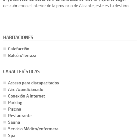
descubriendo el interior de la provincia de Alicante, este es tu destino.
HABITACIONES
Calefacción
Balcón/Terraza
CARACTERÍSTICAS
Acceso para discapacitados
Aire Acondicionado
Conexión A Internet
Parking
Piscina
Restaurante
Sauna
Servicio Médico/enfermera
Spa