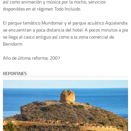
así como animación y música por la noche, servicios
disponibles en el régimen Todo Incluido.
El parque temático Mundomar y el parque acuático Aqualandia
se encuentran a poca distancia del hotel. A pocos minutos a pie
se llega al casco antiguo así como a la zona comercial de
Benidorm.
Año de última reforma: 2007
REPORTAJES