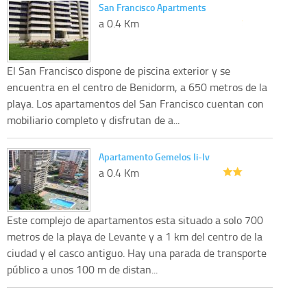
San Francisco Apartments
a 0.4 Km
El San Francisco dispone de piscina exterior y se
encuentra en el centro de Benidorm, a 650 metros de la
playa. Los apartamentos del San Francisco cuentan con
mobiliario completo y disfrutan de a...
Apartamento Gemelos Ii-Iv
a 0.4 Km
Este complejo de apartamentos esta situado a solo 700
metros de la playa de Levante y a 1 km del centro de la
ciudad y el casco antiguo. Hay una parada de transporte
público a unos 100 m de distan...