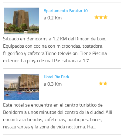
Apartamento Paraiso 10
a 0.2 Km
Situado en Benidorm, a 1.2 KM del Rincon de Loix.
Equipados con cocina con microondas, tostadora,
frigorifico y cafetera.Tiene television. Tiene Piscina
exterior. La playa de mal Pas situada a 1.7 ...
Hotel Rio Park
a 0.3 Km
Este hotel se encuentra en el centro turistico de
Benidorm a unos minutos del centro de la ciudad. Alli
encontrara tiendas, cafeterias, boutiques, bares,
restaurantes y la zona de vida nocturna. Ha...