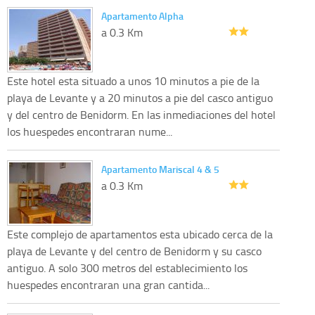
Apartamento Alpha
a 0.3 Km
Este hotel esta situado a unos 10 minutos a pie de la
playa de Levante y a 20 minutos a pie del casco antiguo
y del centro de Benidorm. En las inmediaciones del hotel
los huespedes encontraran nume...
Apartamento Mariscal 4 & 5
a 0.3 Km
Este complejo de apartamentos esta ubicado cerca de la
playa de Levante y del centro de Benidorm y su casco
antiguo. A solo 300 metros del establecimiento los
huespedes encontraran una gran cantida...