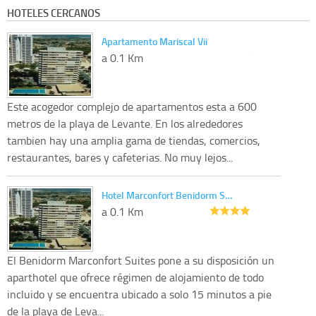
HOTELES CERCANOS
Apartamento Mariscal Vii
a 0.1 Km
Este acogedor complejo de apartamentos esta a 600
metros de la playa de Levante. En los alrededores
tambien hay una amplia gama de tiendas, comercios,
restaurantes, bares y cafeterias. No muy lejos...
Hotel Marconfort Benidorm S…
a 0.1 Km
El Benidorm Marconfort Suites pone a su disposición un
aparthotel que ofrece régimen de alojamiento de todo
incluido y se encuentra ubicado a solo 15 minutos a pie
de la playa de Leva...