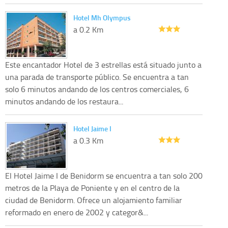
Hotel Mh Olympus
a 0.2 Km
Este encantador Hotel de 3 estrellas está situado junto a
una parada de transporte público. Se encuentra a tan
solo 6 minutos andando de los centros comerciales, 6
minutos andando de los restaura...
Hotel Jaime I
a 0.3 Km
El Hotel Jaime I de Benidorm se encuentra a tan solo 200
metros de la Playa de Poniente y en el centro de la
ciudad de Benidorm. Ofrece un alojamiento familiar
reformado en enero de 2002 y categor&...