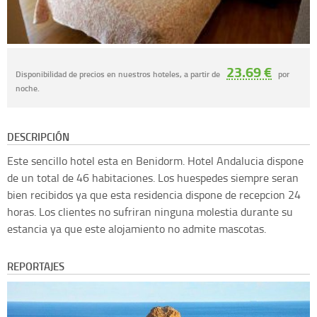
23.69 €
Disponibilidad de precios en nuestros hoteles, a partir de
por
noche.
DESCRIPCIÓN
Este sencillo hotel esta en Benidorm. Hotel Andalucia dispone
de un total de 46 habitaciones. Los huespedes siempre seran
bien recibidos ya que esta residencia dispone de recepcion 24
horas. Los clientes no sufriran ninguna molestia durante su
estancia ya que este alojamiento no admite mascotas.
REPORTAJES