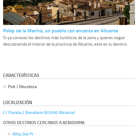
Polop de la Marina, un pueblo con encanto en Alicante
Si ya conoces los destinos más turísticos de la zona y quieres seguir
descubriendo el interior de la provincia de Alicante, este es tu destino.
CARACTERÍSTICAS
Pub / Discoteca
LOCALIZACIÓN
C/ Florida,2 Benidorm (03500 Alicante)
OTROS DESTINOS CERCANOS A BENIDORM:
Alfaz Del Pi