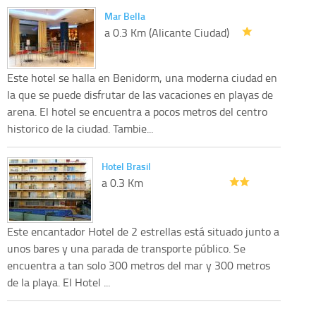
Mar Bella
a 0.3 Km (Alicante Ciudad)
Este hotel se halla en Benidorm, una moderna ciudad en
la que se puede disfrutar de las vacaciones en playas de
arena. El hotel se encuentra a pocos metros del centro
historico de la ciudad. Tambie...
Hotel Brasil
a 0.3 Km
Este encantador Hotel de 2 estrellas está situado junto a
unos bares y una parada de transporte público. Se
encuentra a tan solo 300 metros del mar y 300 metros
de la playa. El Hotel ...