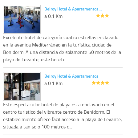
Belroy Hotel & Apartamentos…
a 0.1 Km
Excelente hotel de categoría cuatro estrellas enclavado
en la avenida Mediterráneo en la turística ciudad de
Benidorm. A una distancia de solamente 50 metros de la
playa de Levante, este hotel c...
Belroy Hotel & Apartamentos
a 0.1 Km
Este espectacular hotel de playa esta enclavado en el
centro turistico del vibrante centro de Benidorm. El
establecimiento ofrece facil acceso a la playa de Levante,
situada a tan solo 100 metros d...