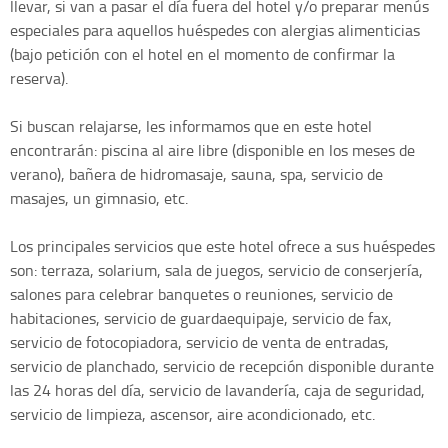
llevar, si van a pasar el día fuera del hotel y/o preparar menús
especiales para aquellos huéspedes con alergias alimenticias
(bajo petición con el hotel en el momento de confirmar la
reserva).
Si buscan relajarse, les informamos que en este hotel
encontrarán: piscina al aire libre (disponible en los meses de
verano), bañera de hidromasaje, sauna, spa, servicio de
masajes, un gimnasio, etc.
Los principales servicios que este hotel ofrece a sus huéspedes
son: terraza, solarium, sala de juegos, servicio de conserjería,
salones para celebrar banquetes o reuniones, servicio de
habitaciones, servicio de guardaequipaje, servicio de fax,
servicio de fotocopiadora, servicio de venta de entradas,
servicio de planchado, servicio de recepción disponible durante
las 24 horas del día, servicio de lavandería, caja de seguridad,
servicio de limpieza, ascensor, aire acondicionado, etc.