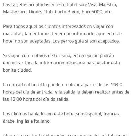
Las tarjetas aceptadas en este hotel son: Visa, Maestro,
Mastercard, Diners Club, Carte Bleue, Euro6000, etc.
Para todos aquellos clientes interesados en viajar con
mascotas, lamentamos tener que informarles que en este
hotel no son aceptadas. Los perros guía si son aceptados.
Si viajan con motivos de turismo, en recepción podrán
encontrar toda la información necesaria para visitar esta
bonita ciudad.
La entrada al hotel la pueden realizar a partir de las 15:00
horas del día de entrada, y la salida la deben realizar antes de
las 12:00 horas del día de salida.
Los idiomas hablados en este hotel son: español, francés,
árabe, inglés e italiano.
Algunas de estas habitaciones y sus principales instalaciones