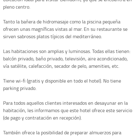
pleno centro.
Tanto la bañera de hidromasaje como la piscina pequeña
ofrecen unas magníficas vistas al mar. En su restaurante se
sirven sabrosos platos típicos del mediterráneo.
Las habitaciones son amplias y luminosas. Todas ellas tienen:
balcón privado, baño privado, televisión, aire acondicionado,
vía satélite, calefacción, secador de pelo, amenities, etc.
Tiene wi-fi (gratis y disponible en todo el hotel). No tiene
parking privado.
Para todos aquellos clientes interesados en desayunar en la
habitación, les informamos que este hotel ofrece este servicio
(de pago y contratación en recepción).
También ofrece la posibilidad de preparar almuerzos para