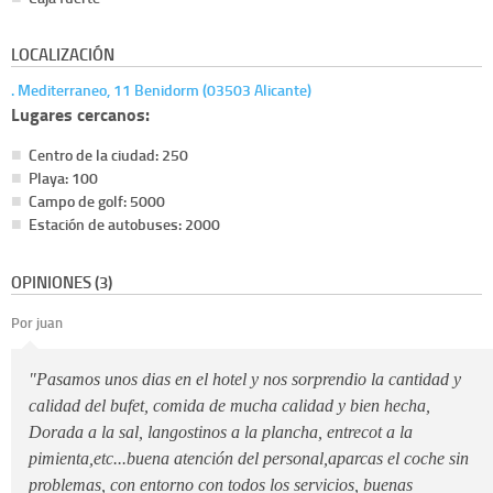
LOCALIZACIÓN
. Mediterraneo, 11 Benidorm (03503 Alicante)
Lugares cercanos:
Centro de la ciudad: 250
Playa: 100
Campo de golf: 5000
Estación de autobuses: 2000
OPINIONES (3)
Por juan
"Pasamos unos dias en el hotel y nos sorprendio la cantidad y
calidad del bufet, comida de mucha calidad y bien hecha,
Dorada a la sal, langostinos a la plancha, entrecot a la
pimienta,etc...buena atención del personal,aparcas el coche sin
problemas, con entorno con todos los servicios, buenas