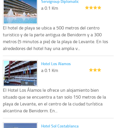
Servigroup Diplomatic
a 0.1 Km
El hotel de playa se ubica a 500 metros del centro
turistico y de la parte antigua de Benidorm y a 300
metros (5 minutos a pie) de la playa de Levante. En los
alrededores del hotel hay una amplia v...
Hotel Los Alamos
a 0.1 Km
El Hotel Los Álamos le ofrece un alojamiento bien
situado que se encuentra a tan solo 150 metros de la
playa de Levante, en el centro de la ciudad turística
alicantina de Benidorm. En...
Hotel Sol Costablanca