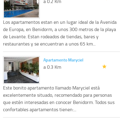
a 0.2 Km
Los apartamentos estan en un lugar ideal de la Avenida
de Europa, en Benidorm, a unos 300 metros de la playa
de Levante. Estan rodeados de tiendas, bares y
restaurantes y se encuentran a unos 65 km...
Apartamento Maryciel
a 0.3 Km
Este bonito apartamento llamado Maryciel está
excelentemente situado, recomendado para personas
que estén interesadas en conocer Benidorm. Todos sus
confortables apartamentos tienen:...