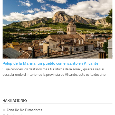
Polop de la Marina, un pueblo con encanto en Alicante
Si ya conoces los destinos más turísticos de la zona y quieres seguir
descubriendo el interior de la provincia de Alicante, este es tu destino.
HABITACIONES
Zona De No Fumadores