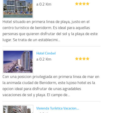
a 0.2 Km
Hotel situado en primera linea de playa, justo en el
centro turistico de benidorm. Es ideal para aquellas
personas que quieren disfrutar del sol y la playa de este
lugar. Se trata de un establecimi...
Hotel Cimbel
a 0.2 Km
Con una posicion privilegiada en primera linea de mar en
la animada ciudad de Benidorm, este lujoso hotel es la
opcion ideal para disfrutar de unas agradables
vacaciones de sol y playa. El campo de...
Vivienda Turística Vacacion…