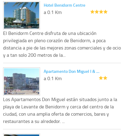
Hotel Benidorm Centre
a 0.1 Km
El Benidorm Centre disfruta de una ubicación
privilegiada en pleno corazón de Benidorm, a poca
distancia a pie de las mejores zonas comerciales y de ocio
y a tan solo 200 metros de la...
Apartamento Don Miguel I & …
a 0.1 Km
Los Apartamentos Don Miguel están situados junto a la
playa de Levante de Benidorm y cerca del centro de la
ciudad, con una amplia oferta de comercios, bares y
restaurantes a su alrededor. ...