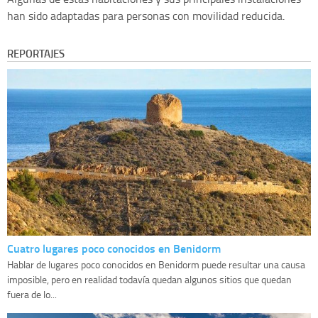
han sido adaptadas para personas con movilidad reducida.
REPORTAJES
Cuatro lugares poco conocidos en Benidorm
Hablar de lugares poco conocidos en Benidorm puede resultar una causa
imposible, pero en realidad todavía quedan algunos sitios que quedan
fuera de lo...