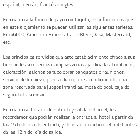
español, alemán, francés e inglés.
En cuanto a la forma de pago con tarjeta, les informamos que
en este alojamiento se pueden utilizar las siguientes tarjetas:
Euro6000, American Express, Carte Bleue, Visa, Mastercard,
etc.
Los principales servicios que este establecimiento ofrece a sus
huéspedes son: terraza, amplias zonas ajardinadas, tumbonas,
calefacción, salones para celebrar banquetes o reuniones,
servicio de limpieza, prensa diaria, aire acondicionado, una
zona reservada para juegos infantiles, mesa de pool, caja de
seguridad, ascensor.
En cuanto al horario de entrada y salida del hotel, les
recordamos que podrán realizar la entrada al hotel a partir de
las 15 h del día de entrada, y deberán abandonar el hotel antes
de las 12 h del día de salida.