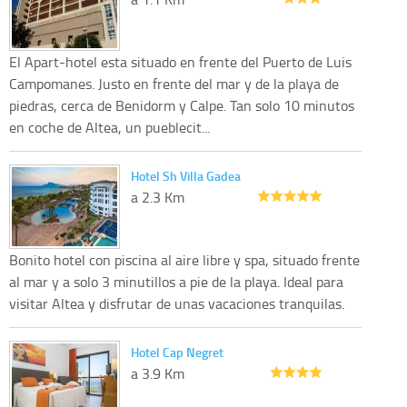
El Apart-hotel esta situado en frente del Puerto de Luis
Campomanes. Justo en frente del mar y de la playa de
piedras, cerca de Benidorm y Calpe. Tan solo 10 minutos
en coche de Altea, un pueblecit...
Hotel Sh Villa Gadea
a 2.3 Km
Bonito hotel con piscina al aire libre y spa, situado frente
al mar y a solo 3 minutillos a pie de la playa. Ideal para
visitar Altea y disfrutar de unas vacaciones tranquilas.
Hotel Cap Negret
a 3.9 Km