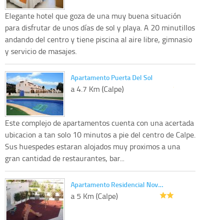
Elegante hotel que goza de una muy buena situación
para disfrutar de unos días de sol y playa. A 20 minutillos
andando del centro y tiene piscina al aire libre, gimnasio
y servicio de masajes.
Apartamento Puerta Del Sol
a 4.7 Km (Calpe)
Este complejo de apartamentos cuenta con una acertada
ubicacion a tan solo 10 minutos a pie del centro de Calpe.
Sus huespedes estaran alojados muy proximos a una
gran cantidad de restaurantes, bar...
Apartamento Residencial Nov…
a 5 Km (Calpe)