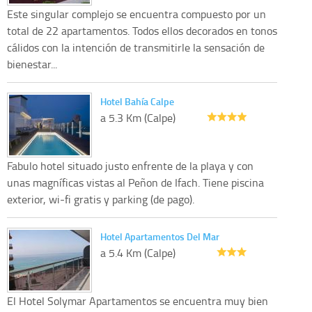
Este singular complejo se encuentra compuesto por un
total de 22 apartamentos. Todos ellos decorados en tonos
cálidos con la intención de transmitirle la sensación de
bienestar...
Hotel Bahía Calpe
a 5.3 Km (Calpe)
Fabulo hotel situado justo enfrente de la playa y con
unas magníficas vistas al Peñon de Ifach. Tiene piscina
exterior, wi-fi gratis y parking (de pago).
Hotel Apartamentos Del Mar
a 5.4 Km (Calpe)
El Hotel Solymar Apartamentos se encuentra muy bien