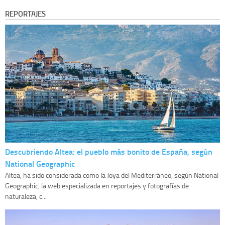
REPORTAJES
Descubriendo Altea: el pueblo más bonito de España, según
National Geographic
Altea, ha sido considerada como la Joya del Mediterráneo, según National
Geographic, la web especializada en reportajes y fotografías de
naturaleza, c...