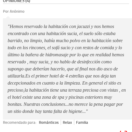
OPINIONES (4)
Por Anónimo
"Hemos reservado la habitación con jacuzzi y nos hemos
encontrado con una habitación sucia, el suelo sólo estaba
barrido, no limpio, había mucho polvo en la habitación sobre
todo en los rincones, el sofá sucio y con restos de comida y lo
último la bañera de hidromasaje por lo que en realidad hemos
reservado , muy sucia, y no hablo de desinfección como
supongo que deberían hacerlo, que al final nos dio asco de
utilizarla.Es el primer hotel de 4 estrellas que nos deja tan
decepcionados en cuanto a la limpieza. En general el sitio es
precioso,la habitación tiene una terraza preciosa con vistas , en
el hotel existe una zona de spa y piscinas exteriores muy
bonitas. Nuestras conclusiones...no merece la pena pagar por
un sitio donde hay tanta falta de higiene..."
Recomendado para:
Románticos
Relax
Familia