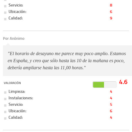
Servicio:
8
Ubicación:
6
Calidad:
9
Por Anónimo
"El horario de desayuno me parece muy poco amplio. Estamos
en España, y creo que sólo hasta las 10 de la mañana es poco,
debería ampliarse hasta las 11,00 horas."
4.6
VALORACIÓN
Limpieza:
4
Instalaciones:
4
Servicio:
5
Ubicación:
6
Calidad:
4