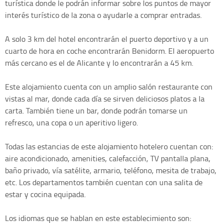
turística donde le podrán informar sobre los puntos de mayor
interés turístico de la zona o ayudarle a comprar entradas.
A solo 3 km del hotel encontrarán el puerto deportivo y a un
cuarto de hora en coche encontrarán Benidorm. El aeropuerto
más cercano es el de Alicante y lo encontrarán a 45 km.
Este alojamiento cuenta con un amplio salón restaurante con
vistas al mar, donde cada día se sirven deliciosos platos a la
carta. También tiene un bar, donde podrán tomarse un
refresco, una copa o un aperitivo ligero.
Todas las estancias de este alojamiento hotelero cuentan con:
aire acondicionado, amenities, calefacción, TV pantalla plana,
baño privado, vía satélite, armario, teléfono, mesita de trabajo,
etc. Los departamentos también cuentan con una salita de
estar y cocina equipada.
Los idiomas que se hablan en este establecimiento son: