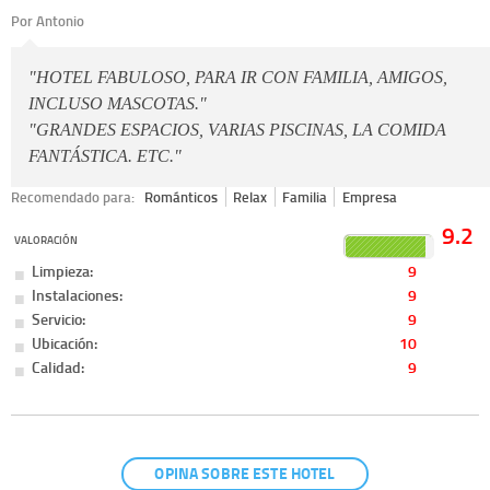
Por Antonio
"HOTEL FABULOSO, PARA IR CON FAMILIA, AMIGOS,
INCLUSO MASCOTAS."
"GRANDES ESPACIOS, VARIAS PISCINAS, LA COMIDA
FANTÁSTICA. ETC."
Recomendado para:
Románticos
Relax
Familia
Empresa
9.2
VALORACIÓN
Limpieza:
9
Instalaciones:
9
Servicio:
9
Ubicación:
10
Calidad:
9
OPINA SOBRE ESTE HOTEL