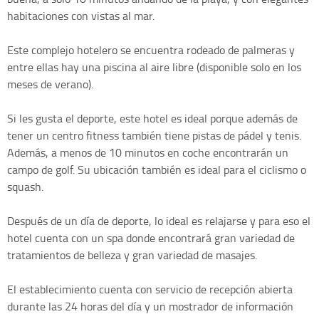
habitaciones con vistas al mar.
Este complejo hotelero se encuentra rodeado de palmeras y
entre ellas hay una piscina al aire libre (disponible solo en los
meses de verano).
Si les gusta el deporte, este hotel es ideal porque además de
tener un centro fitness también tiene pistas de pádel y tenis.
Además, a menos de 10 minutos en coche encontrarán un
campo de golf. Su ubicación también es ideal para el ciclismo o
squash.
Después de un día de deporte, lo ideal es relajarse y para eso el
hotel cuenta con un spa donde encontrará gran variedad de
tratamientos de belleza y gran variedad de masajes.
El establecimiento cuenta con servicio de recepción abierta
durante las 24 horas del día y un mostrador de información