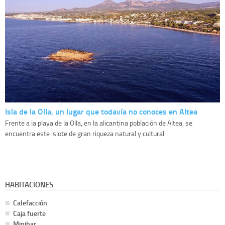
Isla de la Olla, un lugar que todavía no conoces en Altea
Frente a la playa de la Olla, en la alicantina población de Altea, se
encuentra este islote de gran riqueza natural y cultural.
HABITACIONES
Calefacción
Caja fuerte
Minibar