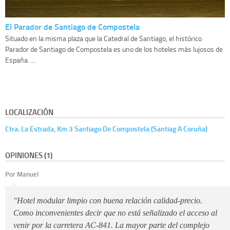
El Parador de Santiago de Compostela
Situado en la misma plaza que la Catedral de Santiago, el histórico
Parador de Santiago de Compostela es uno de los hoteles más lujosos de
España. ...
LOCALIZACIÓN
Ctra. La Estrada, Km 3 Santiago De Compostela (Santiag A Coruña)
OPINIONES (1)
Por Manuel
"Hotel modular limpio con buena relación calidad-precio.
Como inconvenientes decir que no está señalizado el acceso al
venir por la carretera AC-841. La mayor parte del complejo