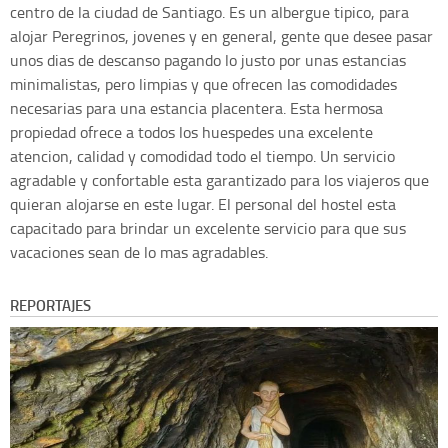
centro de la ciudad de Santiago. Es un albergue tipico, para
alojar Peregrinos, jovenes y en general, gente que desee pasar
unos dias de descanso pagando lo justo por unas estancias
minimalistas, pero limpias y que ofrecen las comodidades
necesarias para una estancia placentera. Esta hermosa
propiedad ofrece a todos los huespedes una excelente
atencion, calidad y comodidad todo el tiempo. Un servicio
agradable y confortable esta garantizado para los viajeros que
quieran alojarse en este lugar. El personal del hostel esta
capacitado para brindar un excelente servicio para que sus
vacaciones sean de lo mas agradables.
REPORTAJES