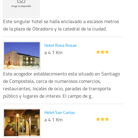
Este singular hotel se halla enclavado a escasos metros
de la plaza de Obradoiro y la catedral de la ciudad.
Hotel Rosa Rosae
a 4.1 Km
Este acogedor establecimiento esta situado en Santiago
de Compostela, cerca de numerosos comercios,
restaurantes, locales de ocio, paradas de transporte
público y lugares de interes. El campo de g...
Hotel San Carlos
a 4.1 Km