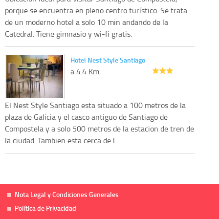
porque se encuentra en pleno centro turístico. Se trata
de un moderno hotel a solo 10 min andando de la
Catedral. Tiene gimnasio y wi-fi gratis.
Hotel Nest Style Santiago
a 4.4 Km
El Nest Style Santiago esta situado a 100 metros de la
plaza de Galicia y el casco antiguo de Santiago de
Compostela y a solo 500 metros de la estacion de tren de
la ciudad. Tambien esta cerca de l...
Nota Legal y Condiciones Generales
Política de Privacidad