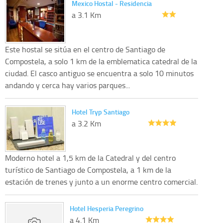
Mexico Hostal - Residencia
a 3.1 Km
Este hostal se sitúa en el centro de Santiago de
Compostela, a solo 1 km de la emblematica catedral de la
ciudad. El casco antiguo se encuentra a solo 10 minutos
andando y cerca hay varios parques...
Hotel Tryp Santiago
a 3.2 Km
Moderno hotel a 1,5 km de la Catedral y del centro
turístico de Santiago de Compostela, a 1 km de la
estación de trenes y junto a un enorme centro comercial.
Hotel Hesperia Peregrino
a 4.1 Km