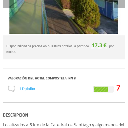
17.3 €
Disponibilidad de precios en nuestros hoteles, a partir de
por
noche.
VALORACIÓN DEL
HOTEL COMPOSTELA INN B
7
1
Opinión
DESCRIPCIÓN
Localizados a 5 km de la Catedral de Santiago y algo menos del