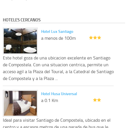
HOTELES CERCANOS
Hotel Lux Santiago
a menos de 100m
Este hotel goza de una ubicacion excelente en Santiago
de Compostela. Con una situacion centrica, permite un
acceso agil a la Plaza del Toural, a la Catedral de Santiago
de Compostela y a la Plaza ...
Hotel Husa Universal
a 0.1 Km
Ideal para visitar Santiago de Compostela, ubicado en el
centro y a escasos metros de una parada de bus que le