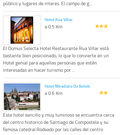
público y lugares de interes. El campo de g...
Hotel Rua Villar
a 0.5 Km
El Domus Selecta Hotel Restaurante Rua Villar está
bastante bien posicionado, lo que lo convierte en un
Hotel genial para aquellas personas que estén
interesadas en hacer turismo por ...
Hotel Miradoiro De Belvís
a 0.6 Km
Este hotel sencillo y muy luminoso se encuentra cerca
del centro historico de Santiago de Compostela y su
famosa catedral.Rodeado por las calles del centro