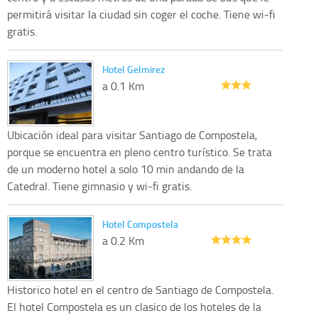
permitirá visitar la ciudad sin coger el coche. Tiene wi-fi
gratis.
Hotel Gelmirez
a 0.1 Km
Ubicación ideal para visitar Santiago de Compostela,
porque se encuentra en pleno centro turístico. Se trata
de un moderno hotel a solo 10 min andando de la
Catedral. Tiene gimnasio y wi-fi gratis.
Hotel Compostela
a 0.2 Km
Historico hotel en el centro de Santiago de Compostela.
El hotel Compostela es un clasico de los hoteles de la