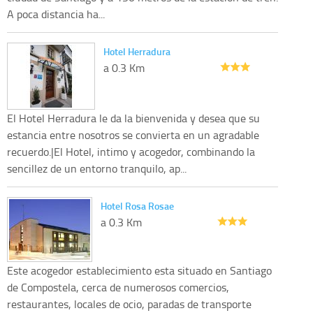
A poca distancia ha...
Hotel Herradura
a 0.3 Km
El Hotel Herradura le da la bienvenida y desea que su
estancia entre nosotros se convierta en un agradable
recuerdo.|El Hotel, intimo y acogedor, combinando la
sencillez de un entorno tranquilo, ap...
Hotel Rosa Rosae
a 0.3 Km
Este acogedor establecimiento esta situado en Santiago
de Compostela, cerca de numerosos comercios,
restaurantes, locales de ocio, paradas de transporte