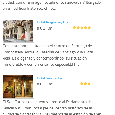
ciudad, con una imagen totalmente renovada. Albergado
en un edificio historico, el hot...
Hotel Araguaney Grand
a 0.2 Km
Excelente hotel situado en el centro de Santiago de
Compostela, entre la Catedral de Santiago y la Plaza
Roja. Es elegante y contemporáneo, su situación
inmejorable y con un encanto especial.El h...
Hotel San Carlos
a 0.3 Km
El San Carlos se encuentra frente al Parlamento de
Galicia y a 5 minutos a pie del centro histórico de la
ciudad de Santiago y a 150 metros de la estación de tren.