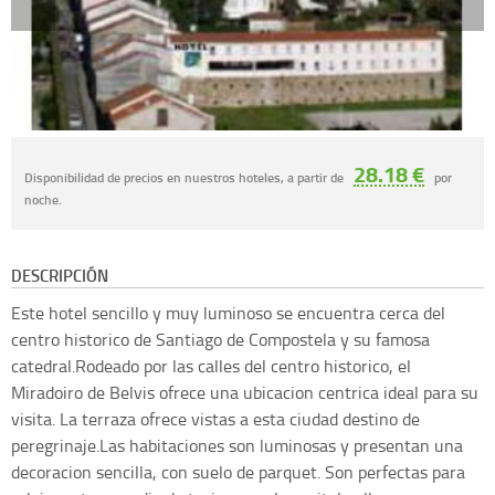
28.18 €
Disponibilidad de precios en nuestros hoteles, a partir de
por
noche.
DESCRIPCIÓN
Este hotel sencillo y muy luminoso se encuentra cerca del
centro historico de Santiago de Compostela y su famosa
catedral.Rodeado por las calles del centro historico, el
Miradoiro de Belvis ofrece una ubicacion centrica ideal para su
visita. La terraza ofrece vistas a esta ciudad destino de
peregrinaje.Las habitaciones son luminosas y presentan una
decoracion sencilla, con suelo de parquet. Son perfectas para