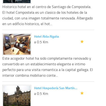
Historico hotel en el centro de Santiago de Compostela.
El hotel Compostela es un clasico de los hoteles de la
ciudad, con una imagen totalmente renovada. Albergado
en un edificio historico, el hot...
Hotel Alda Algalia
a 0.5 Km
Este acogedor hotel ha sido completamente renovado y
convertido en un establecimiento elegante e intimo
perfecto para una visita romantica a la capital gallega. El
interior combina mobiliario conte...
Hotel Hospedería San Martín…
a 0.5 Km