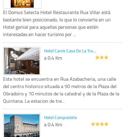
El Domus Selecta Hotel Restaurante Rua Villar está
bastante bien posicionado, lo que lo convierte en un
Hotel genial para aquellas personas que estén
interesadas en hacer turismo por ...
Hotel Carris Casa De La Tro…
a 0.4 Km
Este hotel se encuentra en Rua Azabacheria, una calle
del centro historico situada a 50 metros de la Plaza del
Obradoiro y 10 minutos de la catedral y de la Plaza de la
Quintana. La estacion de tre...
Hotel Compostela
a 0.4 Km