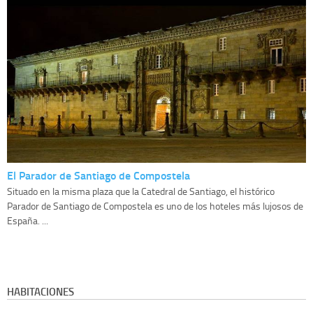
El Parador de Santiago de Compostela
Situado en la misma plaza que la Catedral de Santiago, el histórico
Parador de Santiago de Compostela es uno de los hoteles más lujosos de
España. ...
HABITACIONES