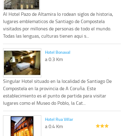
Al Hotel Pazo de Altamira lo rodean siglos de historia,
lugares emblematicos de Santiago de Compostela
visitados por millones de personas de todo el mundo.
Todas las lenguas, culturas tienen aqui s...
Hotel Bonaval
a 0.3 Km
Singular Hotel situado en la localidad de Santiago De
Compostela en la provincia de A Coruña. Este
establecimiento es el punto de partida para visitar
lugares como el Museo do Poblo, la Cat...
Hotel Rua Villar
a 0.4 Km