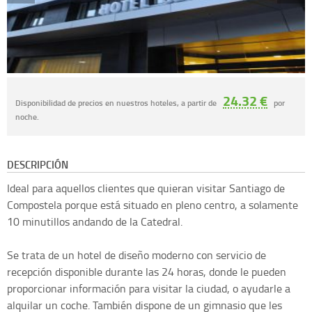
24.32 €
Disponibilidad de precios en nuestros hoteles, a partir de
por
noche.
DESCRIPCIÓN
Ideal para aquellos clientes que quieran visitar Santiago de
Compostela porque está situado en pleno centro, a solamente
10 minutillos andando de la Catedral.
Se trata de un hotel de diseño moderno con servicio de
recepción disponible durante las 24 horas, donde le pueden
proporcionar información para visitar la ciudad, o ayudarle a
alquilar un coche. También dispone de un gimnasio que les