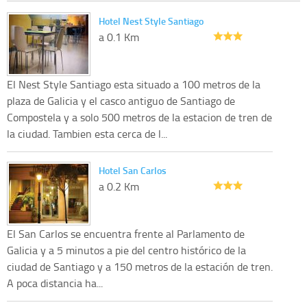
Hotel Nest Style Santiago
a 0.1 Km
El Nest Style Santiago esta situado a 100 metros de la
plaza de Galicia y el casco antiguo de Santiago de
Compostela y a solo 500 metros de la estacion de tren de
la ciudad. Tambien esta cerca de l...
Hotel San Carlos
a 0.2 Km
El San Carlos se encuentra frente al Parlamento de
Galicia y a 5 minutos a pie del centro histórico de la
ciudad de Santiago y a 150 metros de la estación de tren.
A poca distancia ha...