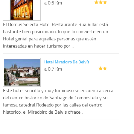
a 0.6 Km
El Domus Selecta Hotel Restaurante Rua Villar está
bastante bien posicionado, lo que lo convierte en un
Hotel genial para aquellas personas que estén
interesadas en hacer turismo por ...
Hotel Miradoiro De Belvís
a 0.7 Km
Este hotel sencillo y muy luminoso se encuentra cerca
del centro historico de Santiago de Compostela y su
famosa catedral.Rodeado por las calles del centro
historico, el Miradoiro de Belvis ofrece...