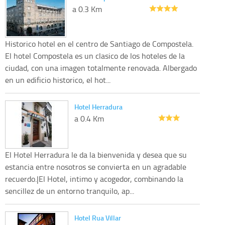
a 0.3 Km
Historico hotel en el centro de Santiago de Compostela.
El hotel Compostela es un clasico de los hoteles de la
ciudad, con una imagen totalmente renovada. Albergado
en un edificio historico, el hot...
Hotel Herradura
a 0.4 Km
El Hotel Herradura le da la bienvenida y desea que su
estancia entre nosotros se convierta en un agradable
recuerdo.|El Hotel, intimo y acogedor, combinando la
sencillez de un entorno tranquilo, ap...
Hotel Rua Villar