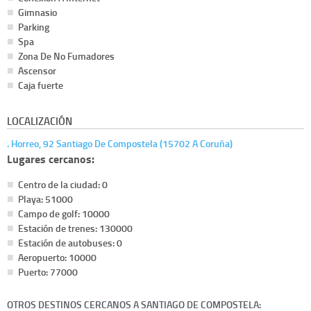
Gimnasio
Parking
Spa
Zona De No Fumadores
Ascensor
Caja fuerte
LOCALIZACIÓN
. Horreo, 92 Santiago De Compostela (15702 A Coruña)
Lugares cercanos:
Centro de la ciudad: 0
Playa: 51000
Campo de golf: 10000
Estación de trenes: 130000
Estación de autobuses: 0
Aeropuerto: 10000
Puerto: 77000
OTROS DESTINOS CERCANOS A SANTIAGO DE COMPOSTELA: