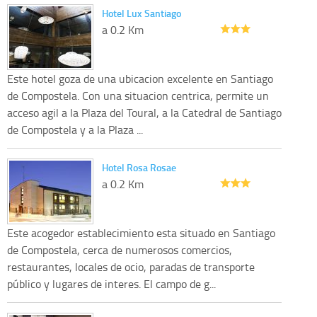
Hotel Lux Santiago
a 0.2 Km
Este hotel goza de una ubicacion excelente en Santiago
de Compostela. Con una situacion centrica, permite un
acceso agil a la Plaza del Toural, a la Catedral de Santiago
de Compostela y a la Plaza ...
Hotel Rosa Rosae
a 0.2 Km
Este acogedor establecimiento esta situado en Santiago
de Compostela, cerca de numerosos comercios,
restaurantes, locales de ocio, paradas de transporte
público y lugares de interes. El campo de g...