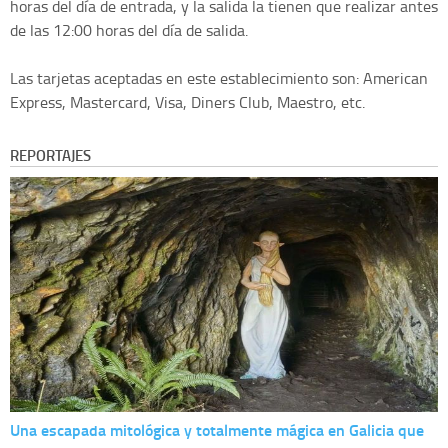
horas del día de entrada, y la salida la tienen que realizar antes
de las 12:00 horas del día de salida.
Las tarjetas aceptadas en este establecimiento son: American
Express, Mastercard, Visa, Diners Club, Maestro, etc.
REPORTAJES
Una escapada mitológica y totalmente mágica en Galicia que