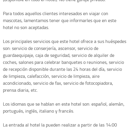
Para todos aquellos clientes interesados en viajar con
mascotas, lamentamos tener que informarles que en este
hotel no son aceptadas.
Los principales servicios que este hotel ofrece a sus huéspedes
son: servicio de conserjería, ascensor, servicio de
guardaequipaje, caja de seguridad, servicio de alquiler de
coches, salones para celebrar banquetes o reuniones, servicio
de recepción disponible durante las 24 horas del día, servicio
de limpieza, calefacción, servicio de limpieza, aire
acondicionado, servicio de fax, servicio de fotocopiadora,
prensa diaria, etc.
Los idiomas que se hablan en este hotel son: español, alemán,
portugués, inglés, italiano y francés.
La entrada al hotel la pueden realizar a partir de las 14:00