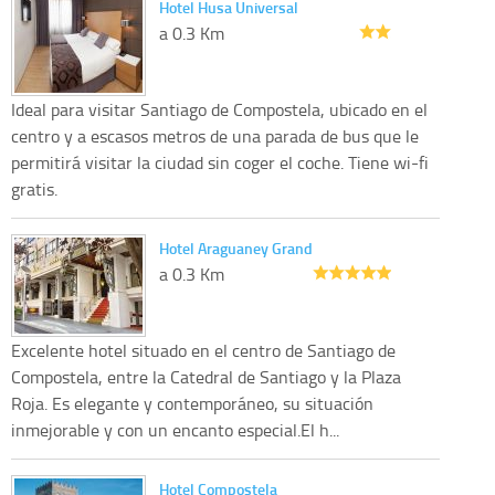
Hotel Husa Universal
a 0.3 Km
Ideal para visitar Santiago de Compostela, ubicado en el
centro y a escasos metros de una parada de bus que le
permitirá visitar la ciudad sin coger el coche. Tiene wi-fi
gratis.
Hotel Araguaney Grand
a 0.3 Km
Excelente hotel situado en el centro de Santiago de
Compostela, entre la Catedral de Santiago y la Plaza
Roja. Es elegante y contemporáneo, su situación
inmejorable y con un encanto especial.El h...
Hotel Compostela