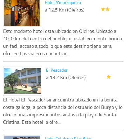
Hotel A'marisqueira
a 12.5 Km (Oleiros)
Este modesto hotel esta ubicado en Oleiros. Ubicado a
10. 0 km del centro del pueblo, el establecimiento brinda
un facil acceso a todo lo que este destino tiene para
ofrecer. Los viajeros encontrar...
El Pescador
a 13.2 Km (Oleiros)
El Hotel El Pescador se encuentra ubicado en la bonita
costa gallega, a poca distancia del estuario del Burgo y le
ofrece unas impresionantes vistas a la playa de Santa
Cristina. Este hotel le ofre...
Hotel Celuisma Rias Altas