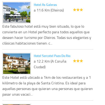
Hotel As Galeras
a 11.6 Km (Oleiros)
Este fabuloso hotel está muy bien situado, lo que lo
convierte en un Hotel perfecto para todos aquellos que
deseen hacer turismo por Oleiros. Todas sus elegantes y
clásicas habitaciones tienen: c...
Hotel Sercotel Pazo Do Rio
a 12.2 Km (A Coruña
Ciudad)
Este Hotel está ubicado a 1km de los restaurantes y a 1
kilómetro de la playa de Santa Cristina. Es ideal para
aquellas personas que quieran una personas que quieren
pasar unas vacaci...