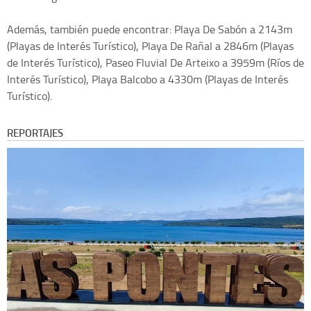
Además, también puede encontrar: Playa De Sabón a 2143m
(Playas de Interés Turístico), Playa De Rañal a 2846m (Playas
de Interés Turístico), Paseo Fluvial De Arteixo a 3959m (Ríos de
Interés Turístico), Playa Balcobo a 4330m (Playas de Interés
Turístico).
REPORTAJES