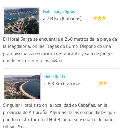
Hotel Sarga Aptos
a 7.8 Km (Cabañas)
El Hotel Sarga se encuentra a 250 metros de la playa de
la Magdalena, en las Fragas do Eume. Dispone de una
gran piscina con solárium restaurante y sala de juegos
donde entretener a los m&aa...
Hotel Iberia
a 8.3 Km (Cabañas)
Singular Hotel sito en la localidad de Cabañas, en la
provincia de A Coruña. Algunas de las comodidades que
pueden disfrutar en el Hotel Iberia son: cuarto de baño,
televisi&oa...