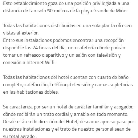
Este establecimiento goza de una posición privilegiada a una
distancia de tan solo 50 metros de la playa Grande de Miño.
Todas las habitaciones distribuidas en una sola planta ofrecen
vistas al exterior.
Entre sus instalaciones podemos encontrar una recepción
disponible las 24 horas del día, una cafetería dónde podrán
tomar un refresco o aperitivo y un salón con televisión y
conexión a Internet Wi fi.
Todas las habitaciones del hotel cuentan con cuarto de baño
completo, calefacción, teléfono, televisión y camas supletorias
en las habitaciones dobles.
Se caracteriza por ser un hotel de carácter familiar y acogedor,
dónde recibirán un trato cordial y amable en todo momento.
Desde el área de dirección del Hotel, deseamos que su paso por
nuestras instalaciones y el trato de nuestro personal sean de
su total agrado.