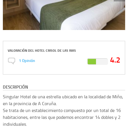
VALORACIÓN DEL
HOTEL CRISOL DE LAS RIAS
4.2
1
Opinión
DESCRIPCIÓN
Singular Hotel de una estrella ubicado en la localidad de Miño,
en la provincia de A Coruña.
Se trata de un establecimiento compuesto por un total de 16
habitaciones, entre las que podemos encontrar 14 dobles y 2
individuales.