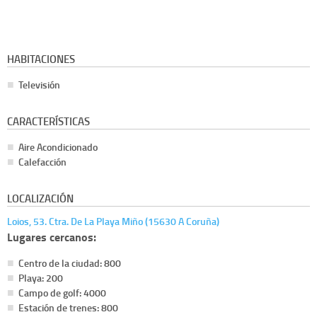
HABITACIONES
Televisión
CARACTERÍSTICAS
Aire Acondicionado
Calefacción
LOCALIZACIÓN
Loios, 53. Ctra. De La Playa Miño (15630 A Coruña)
Lugares cercanos:
Centro de la ciudad: 800
Playa: 200
Campo de golf: 4000
Estación de trenes: 800