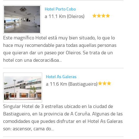
Hotel Porto Cobo
a 11.1 Km (Oleiros)
Este magnífico Hotel está muy bien situado, lo que lo
hace muy recomendable para todas aquellas personas
que quieran dar un paseo por Oleiros. Se trata de un
hotel con una decoraci&oa...
Hotel As Galeras
a 11.6 Km (Bastiagueiro)
Singular Hotel de 3 estrellas ubicado en la ciudad de
Bastiagueiro, en la provincia de A Coruña. Algunas de las
comodidades que puedes disfrutar en el Hotel As Galeras
son: ascensor, cama do...