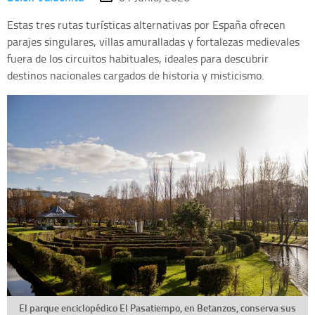
Estas tres rutas turísticas alternativas por España ofrecen
parajes singulares, villas amuralladas y fortalezas medievales
fuera de los circuitos habituales, ideales para descubrir
destinos nacionales cargados de historia y misticismo.
El parque enciclopédico El Pasatiempo, en Betanzos, conserva sus