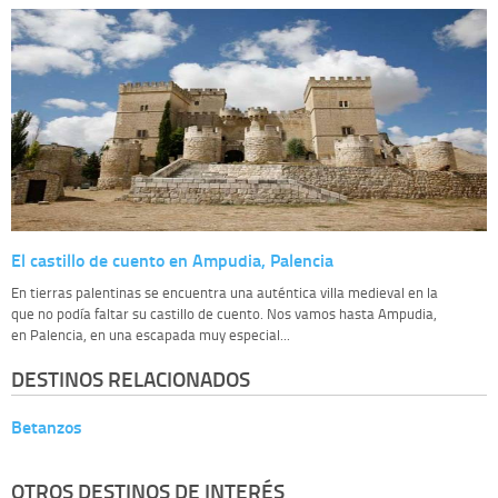
El castillo de cuento en Ampudia, Palencia
En tierras palentinas se encuentra una auténtica villa medieval en la
que no podía faltar su castillo de cuento. Nos vamos hasta Ampudia,
en Palencia, en una escapada muy especial...
DESTINOS RELACIONADOS
Betanzos
OTROS DESTINOS DE INTERÉS