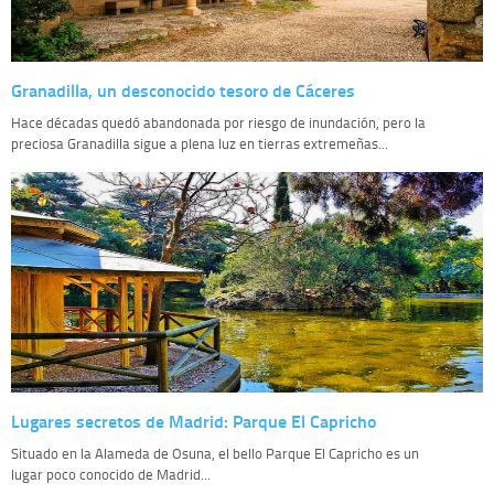
Granadilla, un desconocido tesoro de Cáceres
Hace décadas quedó abandonada por riesgo de inundación, pero la
preciosa Granadilla sigue a plena luz en tierras extremeñas...
Lugares secretos de Madrid: Parque El Capricho
Situado en la Alameda de Osuna, el bello Parque El Capricho es un
lugar poco conocido de Madrid...