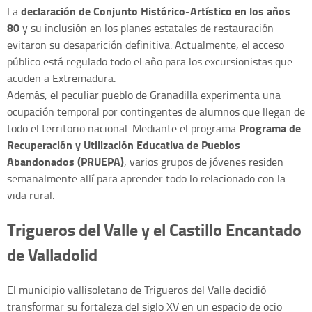
declaración de Conjunto Histórico-Artístico en los años
La
80
y su inclusión en los planes estatales de restauración
evitaron su desaparición definitiva. Actualmente, el acceso
público está regulado todo el año para los excursionistas que
acuden a Extremadura.
Además, el peculiar pueblo de Granadilla experimenta una
ocupación temporal por contingentes de alumnos que llegan de
Programa de
todo el territorio nacional. Mediante el programa
Recuperación y Utilización Educativa de Pueblos
Abandonados (PRUEPA)
, varios grupos de jóvenes residen
semanalmente allí para aprender todo lo relacionado con la
vida rural.
Trigueros del Valle y el Castillo Encantado
de Valladolid
El municipio vallisoletano de Trigueros del Valle decidió
transformar su fortaleza del siglo XV en un espacio de ocio