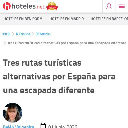
HOTELES EN BENIDORM
HOTELES EN MADRID
HOTELES EN BARCELO
Inicio
A Coruña
Betanzos
Tres rutas turísticas alternativas por España para una escapada diferente
Tres rutas turísticas
alternativas por España para
una escapada diferente
Belén Valdehita
01 Junio, 2026