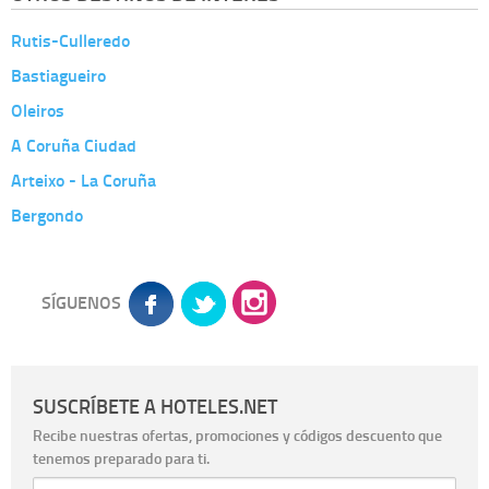
Rutis-Culleredo
Bastiagueiro
Oleiros
A Coruña Ciudad
Arteixo - La Coruña
Bergondo
SÍGUENOS
SUSCRÍBETE A HOTELES.NET
Recibe nuestras ofertas, promociones y códigos descuento que
tenemos preparado para ti.