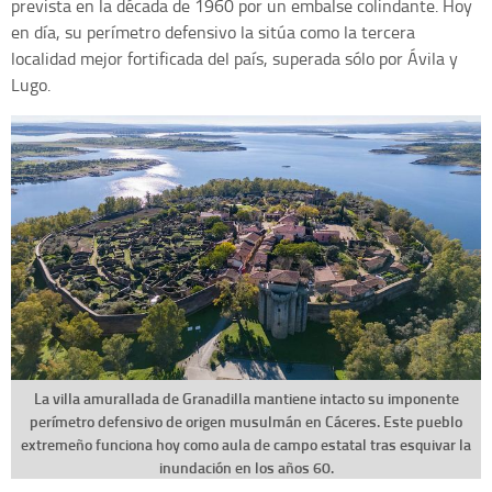
prevista en la década de 1960 por un embalse colindante. Hoy
en día, su perímetro defensivo la sitúa como la tercera
localidad mejor fortificada del país, superada sólo por Ávila y
Lugo.
La villa amurallada de Granadilla mantiene intacto su imponente
perímetro defensivo de origen musulmán en Cáceres. Este pueblo
extremeño funciona hoy como aula de campo estatal tras esquivar la
inundación en los años 60.