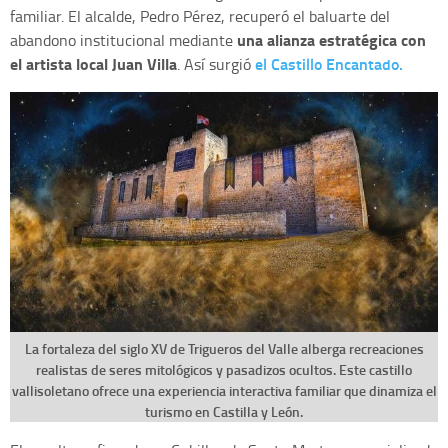
familiar. El alcalde, Pedro Pérez, recuperó el baluarte del
una alianza estratégica con
abandono institucional mediante
el artista local Juan Villa
el Castillo Encantado.
. Así surgió
La fortaleza del siglo XV de Trigueros del Valle alberga recreaciones
realistas de seres mitológicos y pasadizos ocultos. Este castillo
vallisoletano ofrece una experiencia interactiva familiar que dinamiza el
turismo en Castilla y León.