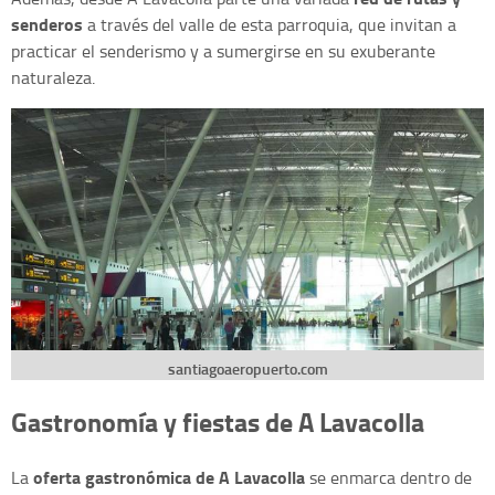
senderos
a través del valle de esta parroquia, que invitan a
practicar el senderismo y a sumergirse en su exuberante
naturaleza.
santiagoaeropuerto.com
Gastronomía y fiestas de A Lavacolla
oferta gastronómica de A Lavacolla
La
se enmarca dentro de