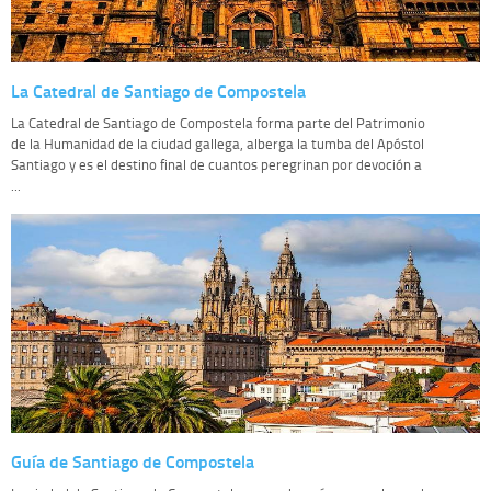
La Catedral de Santiago de Compostela
La Catedral de Santiago de Compostela forma parte del Patrimonio
de la Humanidad de la ciudad gallega, alberga la tumba del Apóstol
Santiago y es el destino final de cuantos peregrinan por devoción a
...
Guía de Santiago de Compostela