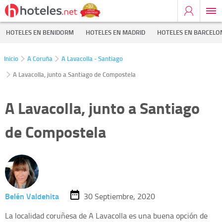
HOTELES EN BENIDORM
HOTELES EN MADRID
HOTELES EN BARCELO
Inicio
A Coruña
A Lavacolla - Santiago
A Lavacolla, junto a Santiago de Compostela
A Lavacolla, junto a Santiago
de Compostela
Belén Valdehita
30 Septiembre, 2020
La localidad coruñesa de A Lavacolla es una buena opción de