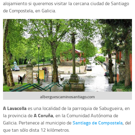
alojamiento si queremos visitar la cercana ciudad de Santiago
de Compostela, en Galicia.
alberguescaminosantiago.com
A Lavacolla
es una localidad de la parroquia de Sabugueira, en
A Coruña
la provincia de
, en la Comunidad Autónoma de
Santiago de Compostela
Galicia. Pertenece al municipio de
, del
que tan sólo dista 12 kilómetros.