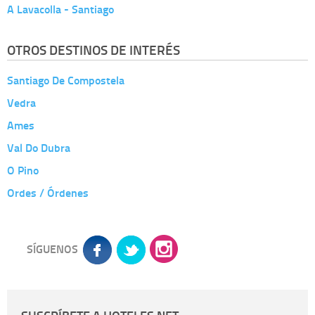
A Lavacolla - Santiago
OTROS DESTINOS DE INTERÉS
Santiago De Compostela
Vedra
Ames
Val Do Dubra
O Pino
Ordes / Órdenes
SÍGUENOS