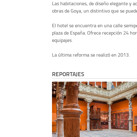
Las habitaciones, de diseño elegante y a
obras de Goya, un distintivo que se puede
El hotel se encuentra en una calle semip
plaza de España. Ofrece recepción 24 hora
equipajes.
La última reforma se realizó en 2013.
REPORTAJES