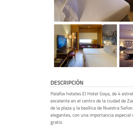
DESCRIPCIÓN
Palafox hoteles
El Hotel Goya, de 4 estre
excelente en el centro de la ciudad de Za
de la plaza y la basílica de Nuestra Señor
elegantes, con una importancia especial 
gratis.