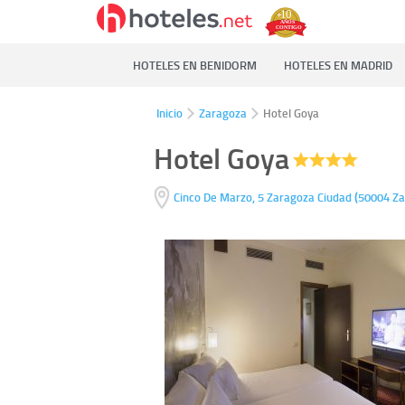
HOTELES EN BENIDORM
HOTELES EN MADRID
Inicio
Zaragoza
Hotel Goya
Hotel Goya
(
Cinco De Marzo, 5
Zaragoza Ciudad
50004
Za