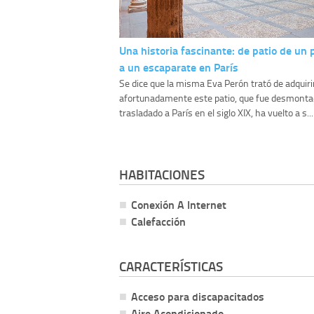
Una historia fascinante: de patio de un 
a un escaparate en París
Se dice que la misma Eva Perón trató de adquirir
afortunadamente este patio, que fue desmonta
trasladado a París en el siglo XIX, ha vuelto a s...
HABITACIONES
Conexión A Internet
Calefacción
CARACTERÍSTICAS
Acceso para discapacitados
Aire Acondicionado