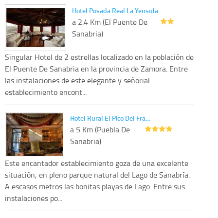
Hotel Posada Real La Yensula
a 2.4 Km (El Puente De
Sanabria)
Singular Hotel de 2 estrellas localizado en la población de
El Puente De Sanabria en la provincia de Zamora. Entre
las instalaciones de este elegante y señorial
establecimiento encont...
Hotel Rural El Pico Del Fra…
a 5 Km (Puebla De
Sanabria)
Este encantador establecimiento goza de una excelente
situación, en pleno parque natural del Lago de Sanabría.
A escasos metros las bonitas playas de Lago. Entre sus
instalaciones po...