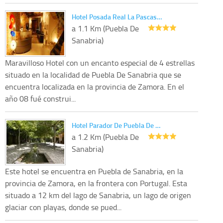
Hotel Posada Real La Pascas…
a 1.1 Km (Puebla De
Sanabria)
Maravilloso Hotel con un encanto especial de 4 estrellas
situado en la localidad de Puebla De Sanabria que se
encuentra localizada en la provincia de Zamora. En el
año 08 fué construi...
Hotel Parador De Puebla De …
a 1.2 Km (Puebla De
Sanabria)
Este hotel se encuentra en Puebla de Sanabria, en la
provincia de Zamora, en la frontera con Portugal. Esta
situado a 12 km del lago de Sanabria, un lago de origen
glaciar con playas, donde se pued...