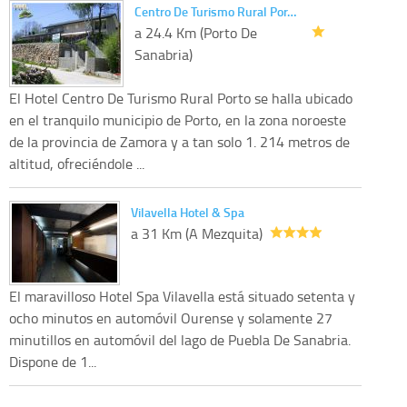
Centro De Turismo Rural Por…
a 24.4 Km (Porto De
Sanabria)
El Hotel Centro De Turismo Rural Porto se halla ubicado
en el tranquilo municipio de Porto, en la zona noroeste
de la provincia de Zamora y a tan solo 1. 214 metros de
altitud, ofreciéndole ...
Vilavella Hotel & Spa
a 31 Km (A Mezquita)
El maravilloso Hotel Spa Vilavella está situado setenta y
ocho minutos en automóvil Ourense y solamente 27
minutillos en automóvil del lago de Puebla De Sanabria.
Dispone de 1...