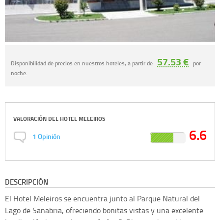
57.53 €
Disponibilidad de precios en nuestros hoteles, a partir de
por
noche.
VALORACIÓN DEL
HOTEL MELEIROS
6.6
1
Opinión
DESCRIPCIÓN
El Hotel Meleiros se encuentra junto al Parque Natural del
Lago de Sanabria, ofreciendo bonitas vistas y una excelente