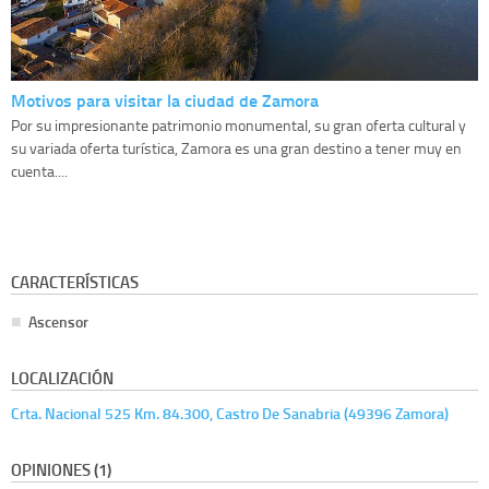
Motivos para visitar la ciudad de Zamora
Por su impresionante patrimonio monumental, su gran oferta cultural y
su variada oferta turística, Zamora es una gran destino a tener muy en
cuenta....
CARACTERÍSTICAS
Ascensor
LOCALIZACIÓN
Crta. Nacional 525 Km. 84.300, Castro De Sanabria (49396 Zamora)
OPINIONES (1)