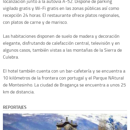
localización junto a la autovía A-52. Dispone de parking
vigilado gratis y Wi-Fi gratis en las zonas públicas así como
recepción 24 horas. El restaurante ofrece platos regionales,
con platos de carne y de marisco.
Las habitaciones disponen de suelo de madera y decoración
elegante, disfrutando de calefacción central, televisión y en
algunos casos, también vistas a las montañas de la Sierra de
Culebra.
El hotel también cuenta con un bar-cafetería y se encuentra a
10 kilómetros de la frontera con portugal y el Parque NAtural
de Montesinho. La ciudad de Bragança se encuentra a unos 25
km de distancia.
REPORTAJES