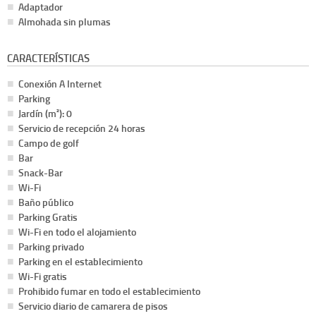
Adaptador
Almohada sin plumas
CARACTERÍSTICAS
Conexión A Internet
Parking
Jardín (m²): 0
Servicio de recepción 24 horas
Campo de golf
Bar
Snack-Bar
Wi-Fi
Baño público
Parking Gratis
Wi-Fi en todo el alojamiento
Parking privado
Parking en el establecimiento
Wi-Fi gratis
Prohibido fumar en todo el establecimiento
Servicio diario de camarera de pisos