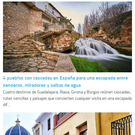
4 pueblos con cascadas en España para una escapada entre
senderos, miradores y saltos de agua
Cuatro destinos de Guadalajara, Álava, Girona y Burgos reúnen cascadas,
rutas sencillas y paisajes que convierten cualquier visita en una escapada
dif...