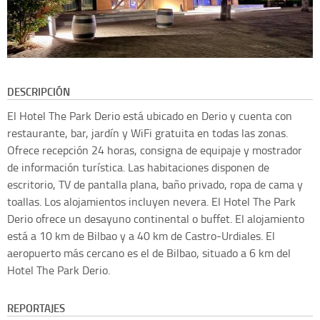
DESCRIPCIÓN
El Hotel The Park Derio está ubicado en Derio y cuenta con
restaurante, bar, jardín y WiFi gratuita en todas las zonas.
Ofrece recepción 24 horas, consigna de equipaje y mostrador
de información turística. Las habitaciones disponen de
escritorio, TV de pantalla plana, baño privado, ropa de cama y
toallas. Los alojamientos incluyen nevera. El Hotel The Park
Derio ofrece un desayuno continental o buffet. El alojamiento
está a 10 km de Bilbao y a 40 km de Castro-Urdiales. El
aeropuerto más cercano es el de Bilbao, situado a 6 km del
Hotel The Park Derio.
REPORTAJES