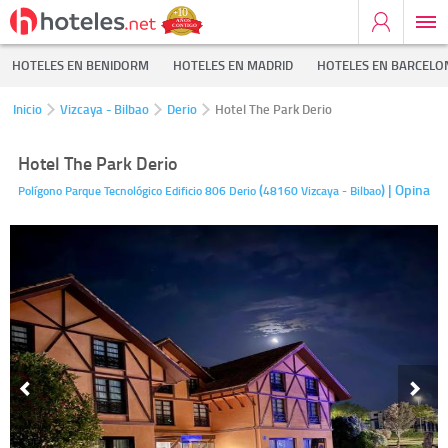
HOTELES EN BENIDORM
HOTELES EN MADRID
HOTELES EN BARCELO
Inicio
Vizcaya - Bilbao
Derio
Hotel The Park Derio
Hotel The Park Derio
(
)
| Opina
Polígono Parque Tecnológico Edificio 806
Derio
48160
Vizcaya - Bilbao