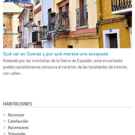
Qué ver en Sueras y por qué merece una escapada
Rodeado por las montañas de la Sierra de Espadán, este encantador
pueblo castellonense conserva el carácter de las localidades de interior,
con calles...
HABITACIONES
Ascensor
Calefacción
Ascensores
Televisión