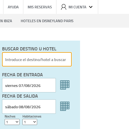
AYUDA
MIS RESERVAS
MI CUENTA
N IBIZA
HOTELES EN DISNEYLAND PARIS
BUSCAR DESTINO U HOTEL
FECHA DE ENTRADA
FECHA DE SALIDA
Noches
Habitaciones