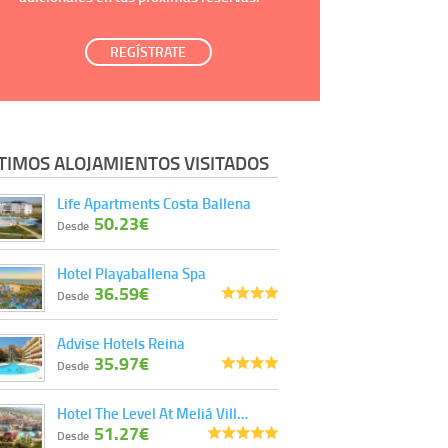
REGÍSTRATE
TIMOS ALOJAMIENTOS VISITADOS
Life Apartments Costa Ballena
50.23€
Desde
Hotel Playaballena Spa
36.59€
Desde
Advise Hotels Reina
35.97€
Desde
Hotel The Level At Meliá Vill…
51.27€
Desde