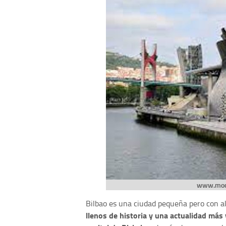
www.moc
Bilbao es una ciudad pequeña pero con a
llenos de historia y una actualidad más 