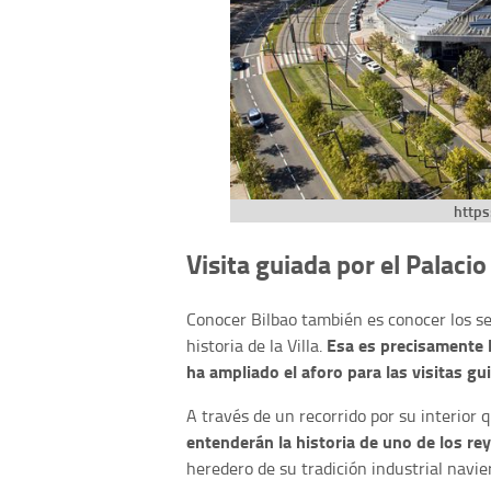
https
Visita guiada por el Palaci
Conocer Bilbao también es conocer los se
Esa es precisamente 
historia de la Villa.
ha ampliado el aforo para las visitas g
A través de un recorrido por su interior 
entenderán la historia de uno de los reye
heredero de su tradición industrial navie