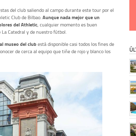
stas del club saliendo al campo durante este tour por el
Aunque nada mejor que un
letic Club de Bilbao.
lores del Athletic
, cualquier momento es buen
 La Catedral y de nuestro fútbol.
al museo del club
está disponible casi todos los fines de
ÚL
nocer de cerca al equipo que tiñe de rojo y blanco los