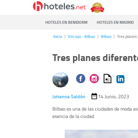
HOTELES EN BENIDORM
HOTELES EN MADRID
Inicio
Vizcaya - Bilbao
Bilbao
Tres planes 
Tres planes diferent
Johanna Saldón
14 Junio, 2023
Bilbao es una de las ciudades de moda as
esencia de la ciudad.