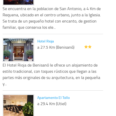
Se encuentra en la poblacion de San Antonio, a 4 Km de
Requena, ubicado en el centro urbano, junto a la Iglesia.
Se trata de un pequeño hotel con encanto, de gestion
familiar, que conserva los ele...
Hotel Rioja
a 27.5 Km (Benisanó)
El Hotel Rioja de Benisanó le ofrece un alojamiento de
estilo tradicional, con toques rústicos que llegan a las
partes más originales de su arquitectura, en la pequeña
y...
Apartamento El Tollo
a 29.4 Km (Utiel)