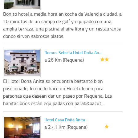
Bonito hotel a media hora en coche de Valencia ciudad, a
10 minutos de un campo de golf y equipado con una
amplia terraza, una piscina al aire libre y un restaurante
donde sirven sabrosos platos.
Domus Selecta Hotel Doña An…
a 26 Km (Requena)
El Hotel Dona Anita se encuentra bastante bien
posicionado, lo que lo hace un Hotel idoneo para
personas que deseen dar un paseo por Requena. Las
habitaciones están equipadas con parab&oacut...
Hotel Casa Doña Anita
a 27.1 Km (Requena)