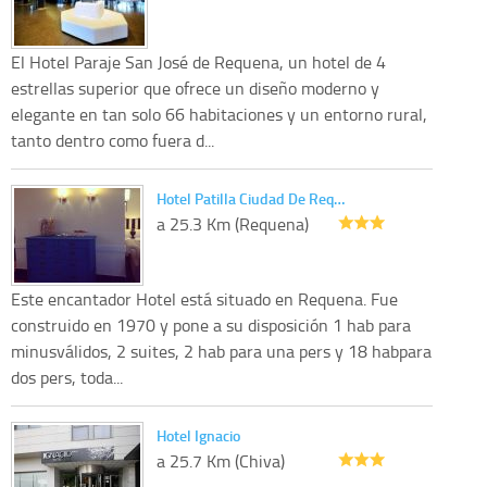
El Hotel Paraje San José de Requena, un hotel de 4
estrellas superior que ofrece un diseño moderno y
elegante en tan solo 66 habitaciones y un entorno rural,
tanto dentro como fuera d...
Hotel Patilla Ciudad De Req…
a 25.3 Km (Requena)
Este encantador Hotel está situado en Requena. Fue
construido en 1970 y pone a su disposición 1 hab para
minusválidos, 2 suites, 2 hab para una pers y 18 habpara
dos pers, toda...
Hotel Ignacio
a 25.7 Km (Chiva)