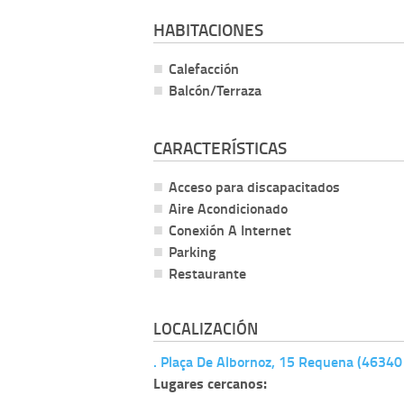
HABITACIONES
Calefacción
Balcón/Terraza
CARACTERÍSTICAS
Acceso para discapacitados
Aire Acondicionado
Conexión A Internet
Parking
Restaurante
LOCALIZACIÓN
. Plaça De Albornoz, 15 Requena (46340
Lugares cercanos: