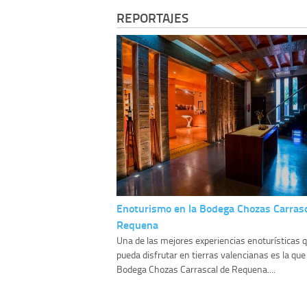
REPORTAJES
Enoturismo en la Bodega Chozas Carrasc
Requena
Una de las mejores experiencias enoturísticas 
pueda disfrutar en tierras valencianas es la que 
Bodega Chozas Carrascal de Requena....