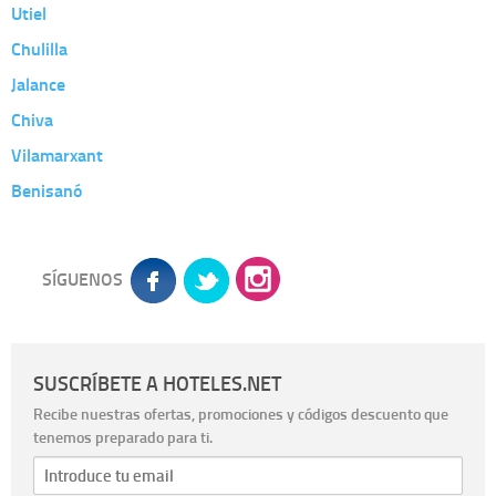
Utiel
Chulilla
Jalance
Chiva
Vilamarxant
Benisanó
SÍGUENOS
SUSCRÍBETE A HOTELES.NET
Recibe nuestras ofertas, promociones y códigos descuento que
tenemos preparado para ti.