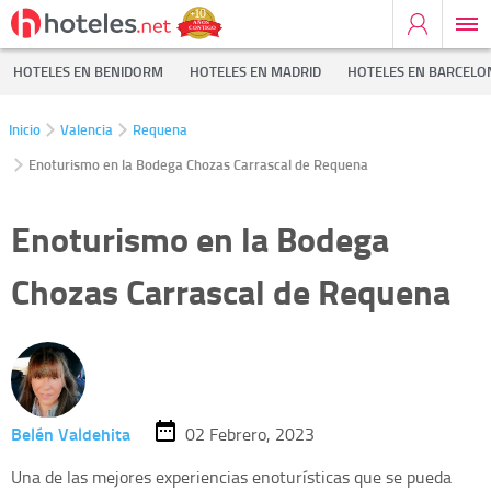
HOTELES EN BENIDORM
HOTELES EN MADRID
HOTELES EN BARCELO
Inicio
Valencia
Requena
Enoturismo en la Bodega Chozas Carrascal de Requena
Enoturismo en la Bodega
Chozas Carrascal de Requena
Belén Valdehita
02 Febrero, 2023
Una de las mejores experiencias enoturísticas que se pueda