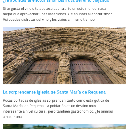
Si te gusta el vino o te apetece adentrarte en este mundo, nada
mejor que aprovechar unas vacaciones. ¿Te apuntas al enoturismo?
Así puedes disfrutar del vino y los viajes al mismo tiempo...
La sorprendente iglesia de Santa María de Requena
Pocas portadas de iglesias sorprenden tanto como esta gótica de
Santa María, en Requena. La población es un destino muy
interesante a nivel cultural, pero también gastronómico. ¿Te animas
a hacer una ...