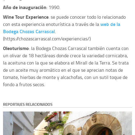
Año de inauguración
: 1990.
Wine Tour Experience
: se puede conocer todo lo relacionado
web de la
con esta experiencia enoturística a través de la
Bodega Chozas Carrascal
.
(https://chozascarrascal.com/experiencias/)
Oleoturismo
: la Bodega Chozas Carrascal también cuenta con
un olivar de 18 hectáreas donde crece la variedad cornicabra,
la aceituna con la que se elabora el Mirall de la Terra. Se trata
de un aceite muy aromático en el que se aprecian notas de
tomate, hierbas de monte y alcachofas, con un sutil toque de
fondo a frutos secos.
REPORTAJES RELACIONADOS