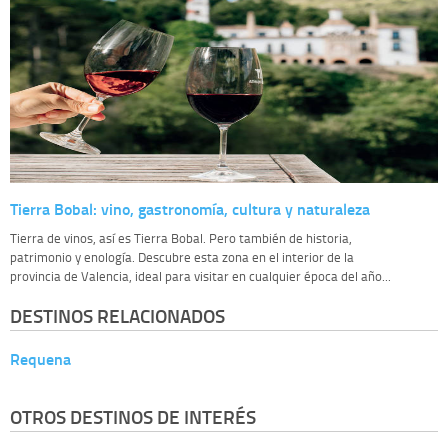
Tierra Bobal: vino, gastronomía, cultura y naturaleza
Tierra de vinos, así es Tierra Bobal. Pero también de historia,
patrimonio y enología. Descubre esta zona en el interior de la
provincia de Valencia, ideal para visitar en cualquier época del año...
DESTINOS RELACIONADOS
Requena
OTROS DESTINOS DE INTERÉS