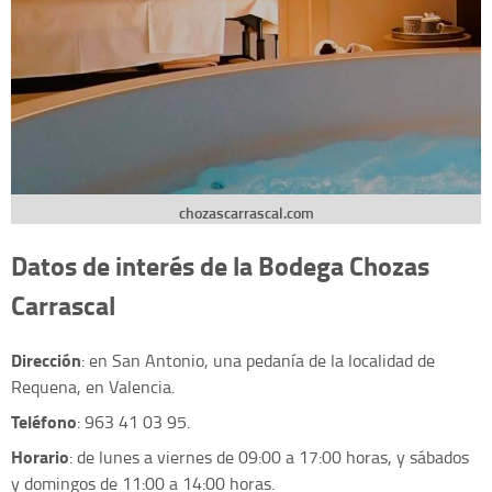
chozascarrascal.com
Datos de interés de la Bodega Chozas
Carrascal
Dirección
: en San Antonio, una pedanía de la localidad de
Requena, en Valencia.
Teléfono
: 963 41 03 95.
Horario
: de lunes a viernes de 09:00 a 17:00 horas, y sábados
y domingos de 11:00 a 14:00 horas.