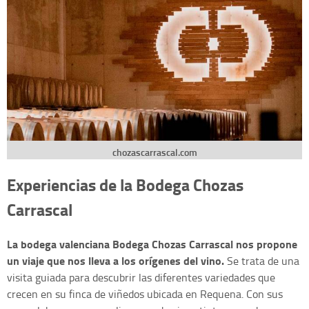
chozascarrascal.com
Experiencias de la Bodega Chozas
Carrascal
La bodega valenciana Bodega Chozas Carrascal nos propone
un viaje que nos lleva a los orígenes del vino.
Se trata de una
visita guiada para descubrir las diferentes variedades que
crecen en su finca de viñedos ubicada en Requena. Con sus