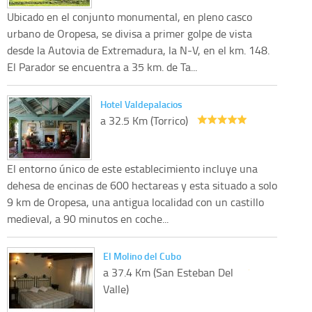
Ubicado en el conjunto monumental, en pleno casco
urbano de Oropesa, se divisa a primer golpe de vista
desde la Autovia de Extremadura, la N-V, en el km. 148.
El Parador se encuentra a 35 km. de Ta...
Hotel Valdepalacios
a 32.5 Km (Torrico)
El entorno único de este establecimiento incluye una
dehesa de encinas de 600 hectareas y esta situado a solo
9 km de Oropesa, una antigua localidad con un castillo
medieval, a 90 minutos en coche...
El Molino del Cubo
a 37.4 Km (San Esteban Del
Valle)