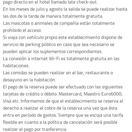
pago directo en el hotel llamado late check-out.
En los meses de julio y agosto la salida se puede realizar hasta
las dos de la tarde de manera totalmente gratuita.
Las mascotas o animales de compañía están totalmente
prohibido el acceso.
Si viaja con vehículo propio este establecimiento dispone de
servicio de parking público en caso que sea necesario se
pueden aplicar los suplementos correspondientes.
La conexión a internet Wi-Fi es totalmente gratuita en las
habitaciones.
Las comidas se pueden realizar en el bar, restaurante o
desayuno en la habitación.
El pago de la reserva puede ser efectuado con las siguientes
tarjetas de crédito o débito: Mastercard, Maestro Euro6000,
Visa etc. Informamos de que el establecimiento se reserva el
derecho a realizar el cobro de la reserva una vez que ésta
entra en período de gastos. Siempre que se escoja una tarifa
flexible en cuanto a la política de cancelación será posible
realizar el pago por trasferencia.