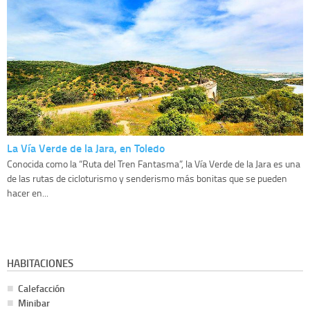
La Vía Verde de la Jara, en Toledo
Conocida como la “Ruta del Tren Fantasma”, la Vía Verde de la Jara es una
de las rutas de cicloturismo y senderismo más bonitas que se pueden
hacer en...
HABITACIONES
Calefacción
Minibar