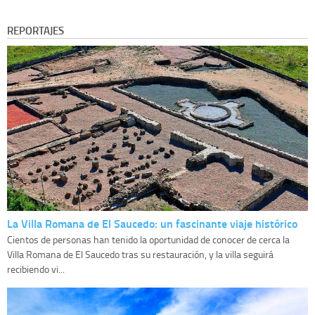
REPORTAJES
La Villa Romana de El Saucedo: un fascinante viaje histórico
Cientos de personas han tenido la oportunidad de conocer de cerca la
Villa Romana de El Saucedo tras su restauración, y la villa seguirá
recibiendo vi...