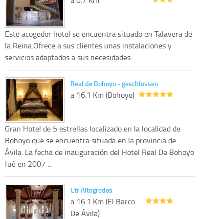
Este acogedor hotel se encuentra situado en Talavera de
la Reina.Ofrece a sus clientes unas instalaciones y
servicios adaptados a sus necesidades.
Real de Bohoyo - geschlossen
a 16.1 Km (Bohoyo)
Gran Hotel de 5 estrellas localizado en la localidad de
Bohoyo que se encuentra situada en la provincia de
Ávila. La fecha de inauguración del Hotel Real De Bohoyo
fué en 2007 ...
Ctr Altogredos
a 16.1 Km (El Barco
De Ávila)