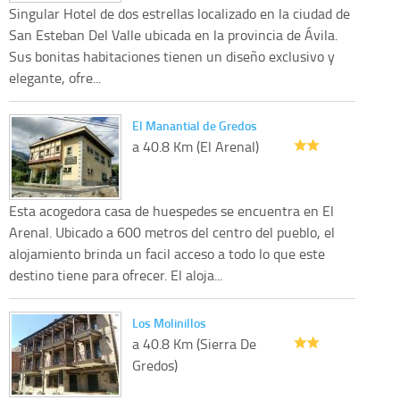
Singular Hotel de dos estrellas localizado en la ciudad de
San Esteban Del Valle ubicada en la provincia de Ávila.
Sus bonitas habitaciones tienen un diseño exclusivo y
elegante, ofre...
El Manantial de Gredos
a 40.8 Km (El Arenal)
Esta acogedora casa de huespedes se encuentra en El
Arenal. Ubicado a 600 metros del centro del pueblo, el
alojamiento brinda un facil acceso a todo lo que este
destino tiene para ofrecer. El aloja...
Los Molinillos
a 40.8 Km (Sierra De
Gredos)