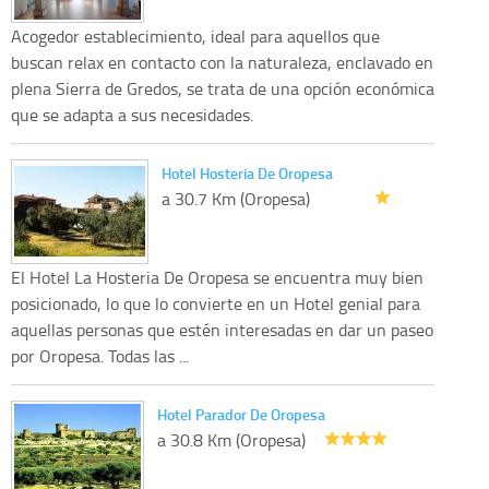
Acogedor establecimiento, ideal para aquellos que
buscan relax en contacto con la naturaleza, enclavado en
plena Sierra de Gredos, se trata de una opción económica
que se adapta a sus necesidades.
Hotel Hosteria De Oropesa
a 30.7 Km (Oropesa)
El Hotel La Hosteria De Oropesa se encuentra muy bien
posicionado, lo que lo convierte en un Hotel genial para
aquellas personas que estén interesadas en dar un paseo
por Oropesa. Todas las ...
Hotel Parador De Oropesa
a 30.8 Km (Oropesa)