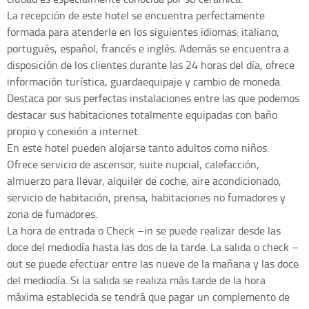
La recepción de este hotel se encuentra perfectamente
formada para atenderle en los siguientes idiomas: italiano,
portugués, español, francés e inglés. Además se encuentra a
disposición de los clientes durante las 24 horas del día, ofrece
información turística, guardaequipaje y cambio de moneda.
Destaca por sus perfectas instalaciones entre las que podemos
destacar sus habitaciones totalmente equipadas con baño
propio y conexión a internet.
En este hotel pueden alojarse tanto adultos como niños.
Ofrece servicio de ascensor, suite nupcial, calefacción,
almuerzo para llevar, alquiler de coche, aire acondicionado,
servicio de habitación, prensa, habitaciones no fumadores y
zona de fumadores.
La hora de entrada o Check –in se puede realizar desde las
doce del mediodía hasta las dos de la tarde. La salida o check –
out se puede efectuar entre las nueve de la mañana y las doce
del mediodía. Si la salida se realiza más tarde de la hora
máxima establecida se tendrá que pagar un complemento de