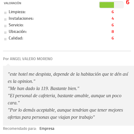
6
VALORACIÓN
Limpieza:
6
Instalaciones:
4
Servicio:
6
Ubicación:
8
Calidad:
6
Por ANGEL VALERO MORENO
"este hotel me despista, depende de la habitación que te dén así
es la opinion."
"Me han dado la 119. Bastante bien."
"El personal de cafeteria, bastante amable, aunque un poco
cara."
"Por lo demás aceptable, aunque tendrian que tener mejores
ofertas para personas que viajan por trabajo"
Recomendado para:
Empresa