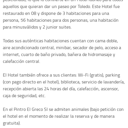
aquellos que quieran dar un paseo por Toledo. Este Hotel fue
restaurado en 08 y dispone de 3 habitaciones para una
persona, 56 habitaciones para dos personas, una habitación
para minusválidos y 2 junior suites.
Todas sus auténticas habitaciones cuentan con cama doble,
aire acondicionado central, minibar, secador de pelo, acceso a
internet, cuarto de baño privado, bañera de hidromasaje y
calefacción central.
El Hotel también ofrece a sus clientes: Wi-Fi (gratis), parking
(con pago directo en el hotel), biblioteca, servicio de lavandería,
recepción abierta las 24 horas del día, calefacción, ascensor,
caja de seguridad, etc.
En el Pintro El Greco SI se admiten animales (bajo petición con
el hotel en el momento de realizar la reserva y de manera
gratuita).