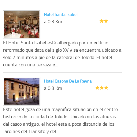
Hotel Santa Isabel
a 0.3 Km
El Hotel Santa Isabel está albergado por un edificio
reformado que data del siglo XV y se encuentra ubicado a
solo 2 minutos a pie de la catedral de Toledo. El hotel
cuenta con una terraza e...
Hotel Casona De La Reyna
a 0.3 Km
Este hotel goza de una magnifica situacion en el centro
historico de la ciudad de Toledo. Ubicado en las afueras
del casco antiguo, el hotel esta a poca distancia de los
Jardines del Transito y del...