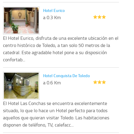
Hotel Eurico
a 0.3 Km
El Hotel Eurico, disfruta de una excelente ubicación en el
centro histórico de Toledo, a tan solo 50 metros de la
catedral. Este agradable hotel pone a su disposición
confortab...
Hotel Conquista De Toledo
a 0.6 Km
El Hotel Las Conchas se encuentra excelentemente
situado, lo que lo hace un Hotel perfecto para todos
aquellos que quieran visitar Toledo. Las habitaciones
disponen de teléfono, TV, calefacc...