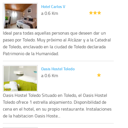
Hotel Carlos V
a 0.6 Km
Ideal para todas aquellas personas que deseen dar un
paseo por Toledo. Muy próximo al Alcázar y a la Catedral
de Toledo, enclavado en la ciudad de Toledo declarada
Patrimonio de la Humanidad.
Oasis Hostel Toledo
a 0.6 Km
Oasis Hostel Toledo Situado en Toledo, el Oasis Hostel
Toledo ofrece 1 estrella alojamiento. Disponibilidad de
cena en el hotel, en su propio restaurante. Instalaciones
de la habitacion Oasis Hoste...