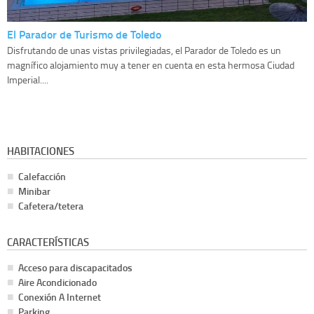
El Parador de Turismo de Toledo
Disfrutando de unas vistas privilegiadas, el Parador de Toledo es un
magnífico alojamiento muy a tener en cuenta en esta hermosa Ciudad
Imperial....
HABITACIONES
Calefacción
Minibar
Cafetera/tetera
CARACTERÍSTICAS
Acceso para discapacitados
Aire Acondicionado
Conexión A Internet
Parking