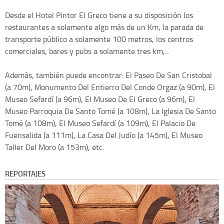
Desde el Hotel Pintor El Greco tiene a su disposición los
restaurantes a solamente algo más de un Km, la parada de
transporte público a solamente 100 metros, los centros
comerciales, bares y pubs a solamente tres km,...
Además, también puede encontrar: El Paseo De San Cristobal
(a 70m), Monumento Del Entierro Del Conde Orgaz (a 90m), El
Museo Sefardí (a 96m), El Museo De El Greco (a 96m), El
Museo Parroquia De Santo Tomé (a 108m), La Iglesia De Santo
Tomé (a 108m), El Museo Sefardí (a 109m), El Palacio De
Fuensalida (a 111m), La Casa Del Judío (a 145m), El Museo
Taller Del Moro (a 153m), etc.
REPORTAJES