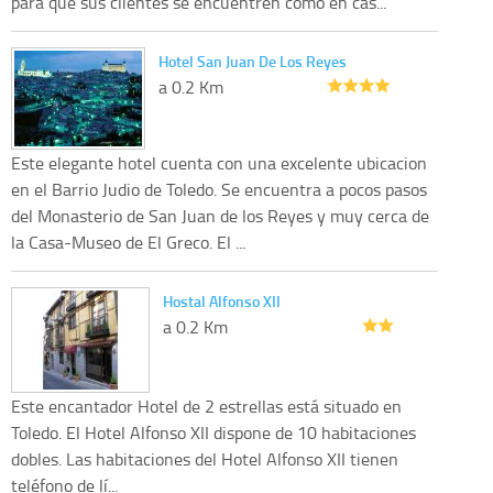
para que sus clientes se encuentren como en cas...
Hotel San Juan De Los Reyes
a 0.2 Km
Este elegante hotel cuenta con una excelente ubicacion
en el Barrio Judio de Toledo. Se encuentra a pocos pasos
del Monasterio de San Juan de los Reyes y muy cerca de
la Casa-Museo de El Greco. El ...
Hostal Alfonso XII
a 0.2 Km
Este encantador Hotel de 2 estrellas está situado en
Toledo. El Hotel Alfonso XII dispone de 10 habitaciones
dobles. Las habitaciones del Hotel Alfonso XII tienen
teléfono de lí...