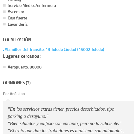
Servicio Médico/enfermera
Ascensor
Caja fuerte
Lavandería
LOCALIZACIÓN
. Alamillos Del Transito, 13 Toledo Ciudad (45002 Toledo)
Lugares cercanos:
Aeropuerto: 80000
OPINIONES (3)
Por Anónimo
"En los servicios extras tienen precios desorbitados, tipo
parking o desayuno."
"Bien situados y edificio con encanto, pero no lo suficiente."
"El trato que dan los trabadores es malisimo, son automatas,