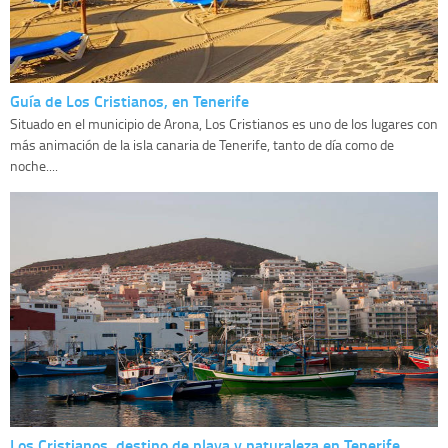
Guía de Los Cristianos, en Tenerife
Situado en el municipio de Arona, Los Cristianos es uno de los lugares con
más animación de la isla canaria de Tenerife, tanto de día como de
noche....
Los Cristianos, destino de playa y naturaleza en Tenerife