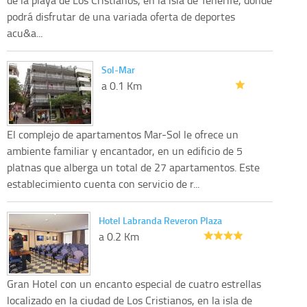
podrá disfrutar de una variada oferta de deportes
acu&a...
Sol-Mar
a 0.1 Km
El complejo de apartamentos Mar-Sol le ofrece un
ambiente familiar y encantador, en un edificio de 5
platnas que alberga un total de 27 apartamentos. Este
establecimiento cuenta con servicio de r...
Hotel Labranda Reveron Plaza
a 0.2 Km
Gran Hotel con un encanto especial de cuatro estrellas
localizado en la ciudad de Los Cristianos, en la isla de