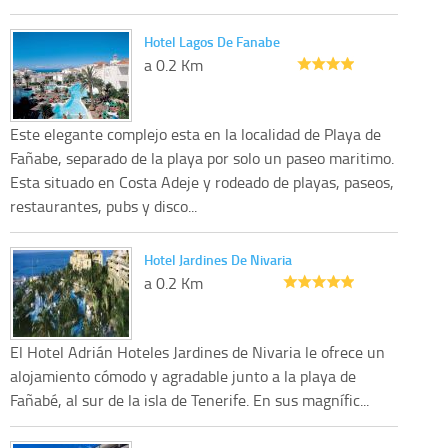
Hotel Lagos De Fanabe
a 0.2 Km
Este elegante complejo esta en la localidad de Playa de
Fañabe, separado de la playa por solo un paseo maritimo.
Esta situado en Costa Adeje y rodeado de playas, paseos,
restaurantes, pubs y disco...
Hotel Jardines De Nivaria
a 0.2 Km
El Hotel Adrián Hoteles Jardines de Nivaria le ofrece un
alojamiento cómodo y agradable junto a la playa de
Fañabé, al sur de la isla de Tenerife. En sus magnífic...