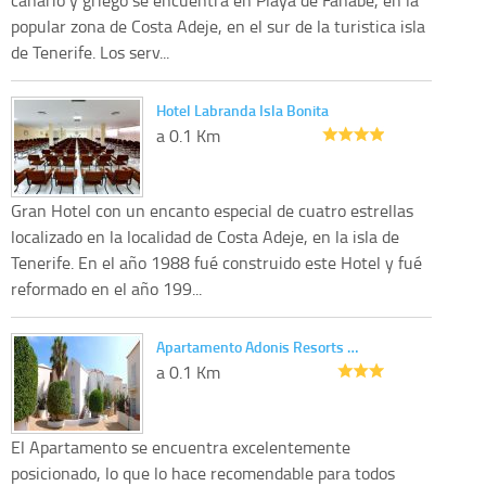
popular zona de Costa Adeje, en el sur de la turistica isla
de Tenerife. Los serv...
Hotel Labranda Isla Bonita
a 0.1 Km
Gran Hotel con un encanto especial de cuatro estrellas
localizado en la localidad de Costa Adeje, en la isla de
Tenerife. En el año 1988 fué construido este Hotel y fué
reformado en el año 199...
Apartamento Adonis Resorts …
a 0.1 Km
El Apartamento se encuentra excelentemente
posicionado, lo que lo hace recomendable para todos