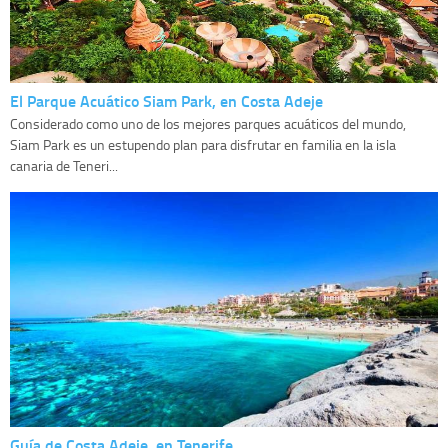
El Parque Acuático Siam Park, en Costa Adeje
Considerado como uno de los mejores parques acuáticos del mundo,
Siam Park es un estupendo plan para disfrutar en familia en la isla
canaria de Teneri...
Guía de Costa Adeje, en Tenerife