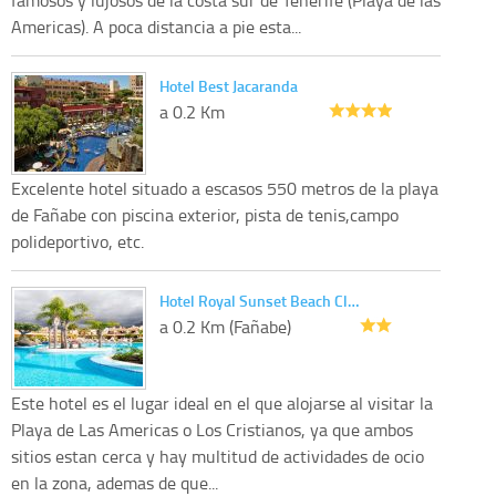
Americas). A poca distancia a pie esta...
Hotel Best Jacaranda
a 0.2 Km
Excelente hotel situado a escasos 550 metros de la playa
de Fañabe con piscina exterior, pista de tenis,campo
polideportivo, etc.
Hotel Royal Sunset Beach Cl…
a 0.2 Km (Fañabe)
Este hotel es el lugar ideal en el que alojarse al visitar la
Playa de Las Americas o Los Cristianos, ya que ambos
sitios estan cerca y hay multitud de actividades de ocio
en la zona, ademas de que...