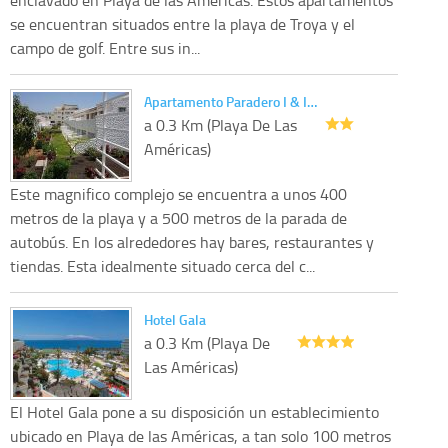
se encuentran situados entre la playa de Troya y el
campo de golf. Entre sus in...
Apartamento Paradero I & I…
a 0.3 Km (Playa De Las
Américas)
Este magnifico complejo se encuentra a unos 400
metros de la playa y a 500 metros de la parada de
autobús. En los alrededores hay bares, restaurantes y
tiendas. Esta idealmente situado cerca del c...
Hotel Gala
a 0.3 Km (Playa De
Las Américas)
El Hotel Gala pone a su disposición un establecimiento
ubicado en Playa de las Américas, a tan solo 100 metros