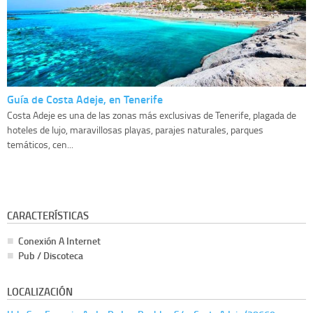
Guía de Costa Adeje, en Tenerife
Costa Adeje es una de las zonas más exclusivas de Tenerife, plagada de
hoteles de lujo, maravillosas playas, parajes naturales, parques
temáticos, cen...
CARACTERÍSTICAS
Conexión A Internet
Pub / Discoteca
LOCALIZACIÓN