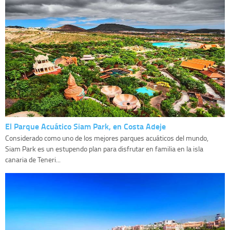
El Parque Acuático Siam Park, en Costa Adeje
Considerado como uno de los mejores parques acuáticos del mundo,
Siam Park es un estupendo plan para disfrutar en familia en la isla
canaria de Teneri...