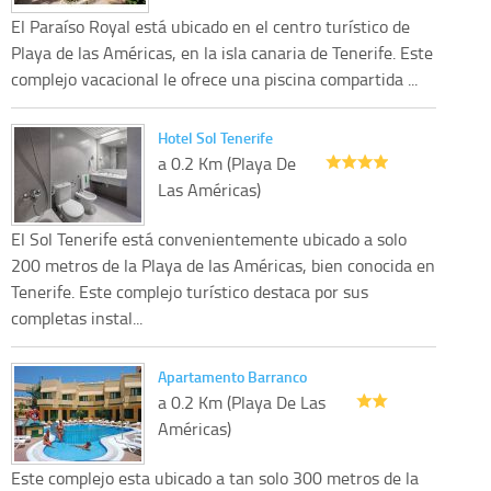
El Paraíso Royal está ubicado en el centro turístico de
Playa de las Américas, en la isla canaria de Tenerife. Este
complejo vacacional le ofrece una piscina compartida ...
Hotel Sol Tenerife
a 0.2 Km (Playa De
Las Américas)
El Sol Tenerife está convenientemente ubicado a solo
200 metros de la Playa de las Américas, bien conocida en
Tenerife. Este complejo turístico destaca por sus
completas instal...
Apartamento Barranco
a 0.2 Km (Playa De Las
Américas)
Este complejo esta ubicado a tan solo 300 metros de la