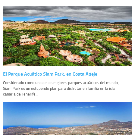
El Parque Acuático Siam Park, en Costa Adeje
Considerado como uno de los mejores parques acuáticos del mundo,
Siam Park es un estupendo plan para disfrutar en familia en la isla
canaria de Tenerife...