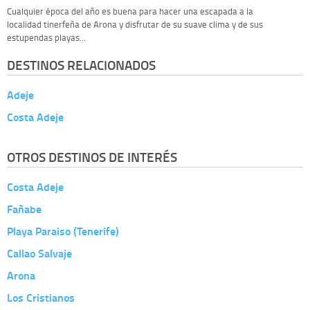
Cualquier época del año es buena para hacer una escapada a la
localidad tinerfeña de Arona y disfrutar de su suave clima y de sus
estupendas playas...
DESTINOS RELACIONADOS
Adeje
Costa Adeje
OTROS DESTINOS DE INTERÉS
Costa Adeje
Fañabe
Playa Paraiso (Tenerife)
Callao Salvaje
Arona
Los Cristianos