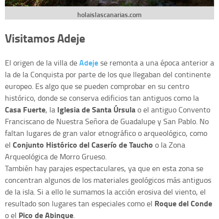
holaislascanarias.com
Visitamos Adeje
Adeje
El origen de la villa de
se remonta a una época anterior a
la de la Conquista por parte de los que llegaban del continente
europeo. Es algo que se pueden comprobar en su centro
histórico, donde se conserva edificios tan antiguos como la
Casa Fuerte
Iglesia de Santa Úrsula
, la
o el antiguo Convento
Franciscano de Nuestra Señora de Guadalupe y San Pablo. No
faltan lugares de gran valor etnográfico o arqueológico, como
Conjunto Histórico del Caserío de Taucho
el
o la Zona
Arqueológica de Morro Grueso.
También hay parajes espectaculares, ya que en esta zona se
concentran algunos de los materiales geológicos más antiguos
de la isla. Si a ello le sumamos la acción erosiva del viento, el
Roque del Conde
resultado son lugares tan especiales como el
Pico de Abinque
o el
.