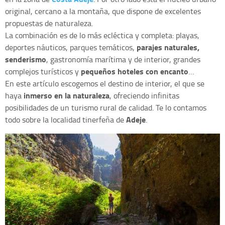
original, cercano a la montaña, que dispone de excelentes
propuestas de naturaleza.
La combinación es de lo más ecléctica y completa: playas,
parajes naturales,
deportes náuticos, parques temáticos,
senderismo
, gastronomía marítima y de interior, grandes
pequeños hoteles con encanto
complejos turísticos y
…
En este artículo escogemos el destino de interior, el que se
inmerso en la naturaleza
haya
, ofreciendo infinitas
posibilidades de un turismo rural de calidad. Te lo contamos
Adeje
todo sobre la localidad tinerfeña de
.