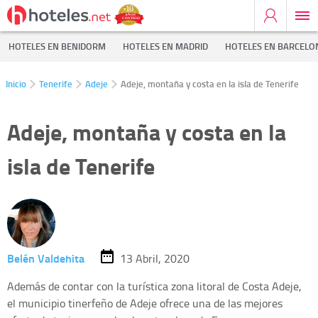
HOTELES EN BENIDORM
HOTELES EN MADRID
HOTELES EN BARCELO
Inicio
Tenerife
Adeje
Adeje, montaña y costa en la isla de Tenerife
Adeje, montaña y costa en la
isla de Tenerife
Belén Valdehita
13 Abril, 2020
Además de contar con la turística zona litoral de Costa Adeje,
el municipio tinerfeño de Adeje ofrece una de las mejores