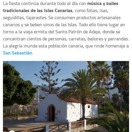
música y bailes
La fiesta continúa durante todo el día con
tradicionales de las Islas Canarias
, como folias, isas,
seguidillas, tajarastes. Se consumen productos artesanales
canarios y se beben vinos de las Islas. Todo ello tiene lugar en
torno a la vieja ermita del Santo Patrón de Adeje, donde se
concentran cientos de personas, carretas, bailores y parrandas.
La alegría inunda esta población canaria, que rinde homenaje a
San Sebastián
.