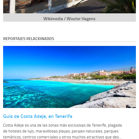
Wikimedia / Wouter Hagens
REPORTAJES RELACIONADOS
Guía de Costa Adeje, en Tenerife
Costa Adeje es una de las zonas más exclusivas de Tenerife, plagada
de hoteles de lujo, maravillosas playas, parajes naturales, parques
temáticos, centros comerciales y otros muchos atractivos que des...