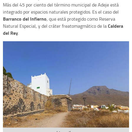
Más del 45 por ciento del término municipal de Adeje está
integrado por espacios naturales protegidos. Es el caso del
Barranco del Infierno
, que está protegido como Reserva
Caldera
Natural Especial, y del cráter freatomagmático de la
del Rey
.