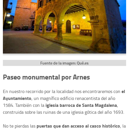
Fuente de la imagen: Qué.es
Paseo monumental por Arnes
el
En nuestro recorrido por la localidad nos encontraremos con
Ayuntamiento
, un magnífico edificio renacentista del año
iglesia barroca de Santa Magdalena
1584. También con la
,
construida sobre las ruinas de una iglesia gótica del año 1693.
puertas que dan acceso al casco histórico
No te pierdas las
, la