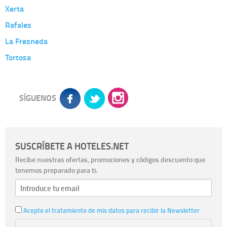
Xerta
Rafales
La Fresneda
Tortosa
SÍGUENOS
SUSCRÍBETE A HOTELES.NET
Recibe nuestras ofertas, promociones y códigos descuento que
tenemos preparado para ti.
Acepto el tratamiento de mis datos para recibir la Newsletter