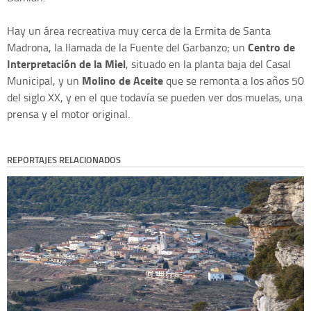
Hay un área recreativa muy cerca de la Ermita de Santa
Centro de
Madrona, la llamada de la Fuente del Garbanzo; un
Interpretación de la Mie
l
, situado en la planta baja del Casal
Molino de Aceite
Municipal, y un
que se remonta a los años 50
del siglo XX, y en el que todavía se pueden ver dos muelas, una
prensa y el motor original.
REPORTAJES RELACIONADOS