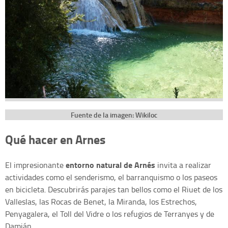
Fuente de la imagen: Wikiloc
Qué hacer en Arnes
entorno natural de Arnés
El impresionante
invita a realizar
actividades como el senderismo, el barranquismo o los paseos
en bicicleta. Descubrirás parajes tan bellos como el Riuet de los
Valleslas, las Rocas de Benet, la Miranda, los Estrechos,
Penyagalera, el Toll del Vidre o los refugios de Terranyes y de
Damián.