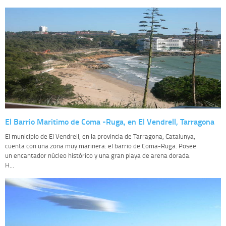
El Barrio Maritimo de Coma -Ruga, en El Vendrell, Tarragona
El municipio de El Vendrell, en la provincia de Tarragona, Catalunya,
cuenta con una zona muy marinera: el barrio de Coma-Ruga. Posee
un encantador núcleo histórico y una gran playa de arena dorada.
H...