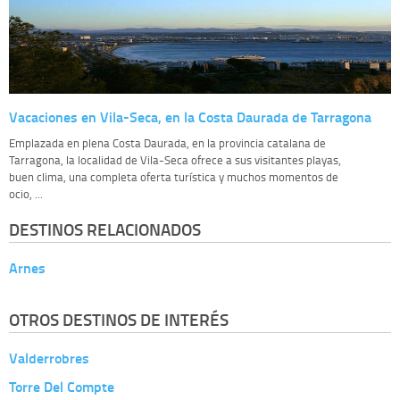
Vacaciones en Vila-Seca, en la Costa Daurada de Tarragona
Emplazada en plena Costa Daurada, en la provincia catalana de
Tarragona, la localidad de Vila-Seca ofrece a sus visitantes playas,
buen clima, una completa oferta turística y muchos momentos de
ocio, ...
DESTINOS RELACIONADOS
Arnes
OTROS DESTINOS DE INTERÉS
Valderrobres
Torre Del Compte