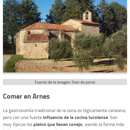
Fuente de la imagen: Som de picnic
Comer en Arnes
La gastronomía tradicional de la zona es lógicamente catalana,
influencia de la cocina turolense
pero con una fuerte
. Son
platos que llevan conejo
muy típicos los
, siendo la forma más