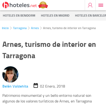
HOTELES EN BENIDORM
HOTELES EN MADRID
HOTELES EN BARCELO
Inicio
Tarragona
Arnes
Arnes, turismo de interior en Tarragona
Arnes, turismo de interior en
Tarragona
Belén Valdehita
02 Enero, 2018
Patrimonio monumental y un bello entorno natural son
algunos de los valores turísticos de Arnes, en Tarragona