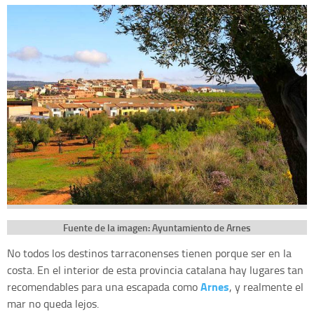
Fuente de la imagen: Ayuntamiento de Arnes
No todos los destinos tarraconenses tienen porque ser en la
costa. En el interior de esta provincia catalana hay lugares tan
Arnes
recomendables para una escapada como
, y realmente el
mar no queda lejos.