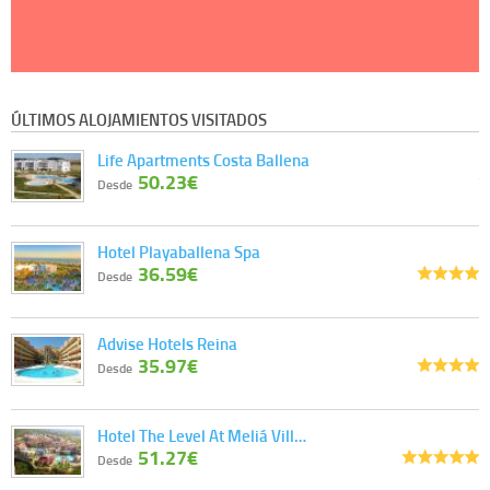
ÚLTIMOS ALOJAMIENTOS VISITADOS
Life Apartments Costa Ballena
50.23€
Desde
Hotel Playaballena Spa
36.59€
Desde
Advise Hotels Reina
35.97€
Desde
Hotel The Level At Meliá Vill…
51.27€
Desde