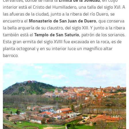
interior está el Cristo del Humilladero, una talla del siglo XVI. A
las afueras de la ciudad, junto a la ribera del río Duero, se
Monasterio de San Juan de Duero
encuentra el
, que conserva
la bella arquería de su claustro, del siglo XIII. Y junto a la ribera
Templo de San Saturio
también está el
, patrón de los sorianos.
Esta gran ermita del siglo XVIII fue excavada en la roca, es de
planta octogonal y en su interior luce un magnífico altar
barroco.