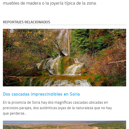
muebles de madera o la joyería típica de la zona.
REPORTAJES RELACIONADOS
Dos cascadas imprescindibles en Soria
En la provincia de Soria hay dos magníficas cascadas ubicadas en
preciosos parajes, dos auténticas joyas de la naturaleza que no hay
que perderse...