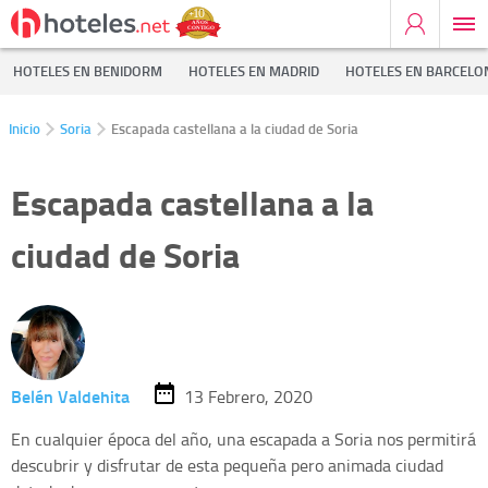
HOTELES EN BENIDORM
HOTELES EN MADRID
HOTELES EN BARCELO
Inicio
Soria
Escapada castellana a la ciudad de Soria
Escapada castellana a la
ciudad de Soria
Belén Valdehita
13 Febrero, 2020
En cualquier época del año, una escapada a Soria nos permitirá
descubrir y disfrutar de esta pequeña pero animada ciudad