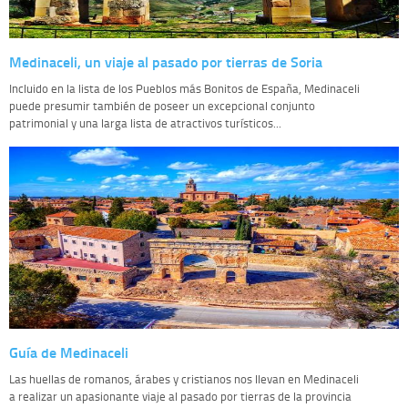
Medinaceli, un viaje al pasado por tierras de Soria
Incluido en la lista de los Pueblos más Bonitos de España, Medinaceli
puede presumir también de poseer un excepcional conjunto
patrimonial y una larga lista de atractivos turísticos...
Guía de Medinaceli
Las huellas de romanos, árabes y cristianos nos llevan en Medinaceli
a realizar un apasionante viaje al pasado por tierras de la provincia