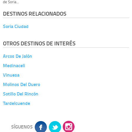
de Soria...
DESTINOS RELACIONADOS
Soria Ciudad
OTROS DESTINOS DE INTERÉS
Arcos De Jalón
Medinaceli
Vinuesa
Molinos Del Duero
Sotillo Del Rincón
Tardelcuende
SÍGUENOS