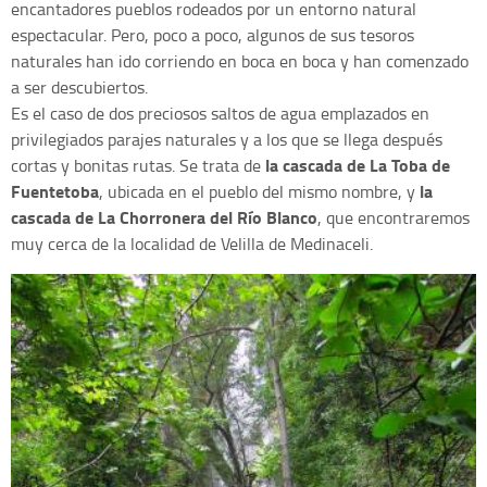
encantadores pueblos rodeados por un entorno natural
espectacular. Pero, poco a poco, algunos de sus tesoros
naturales han ido corriendo en boca en boca y han comenzado
a ser descubiertos.
Es el caso de dos preciosos saltos de agua emplazados en
privilegiados parajes naturales y a los que se llega después
la cascada de La Toba de
cortas y bonitas rutas. Se trata de
Fuentetoba
la
, ubicada en el pueblo del mismo nombre, y
cascada de La Chorronera del Río Blanco
, que encontraremos
muy cerca de la localidad de Velilla de Medinaceli.