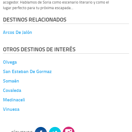
acogedor. Hablamos de Soria como escenario literario y como el
lugar perfecto para tu próxima escapada...
DESTINOS RELACIONADOS
Arcos De Jalón
OTROS DESTINOS DE INTERÉS
Olvega
San Esteban De Gormaz
Somaén
Covaleda
Medinaceli
Vinuesa