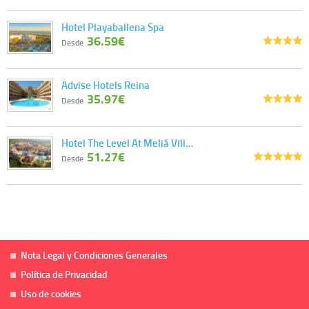
Hotel Playaballena Spa
36.59€
Desde
Advise Hotels Reina
35.97€
Desde
Hotel The Level At Meliá Vill…
51.27€
Desde
Nota Legal y Condiciones Generales
Política de Privacidad
Uso de cookies