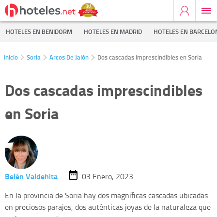
HOTELES EN BENIDORM
HOTELES EN MADRID
HOTELES EN BARCELO
Inicio
Soria
Arcos De Jalón
Dos cascadas imprescindibles en Soria
Dos cascadas imprescindibles
en Soria
Belén Valdehita
03 Enero, 2023
En la provincia de Soria hay dos magníficas cascadas ubicadas
en preciosos parajes, dos auténticas joyas de la naturaleza que