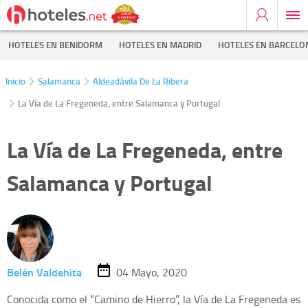
HOTELES EN BENIDORM
HOTELES EN MADRID
HOTELES EN BARCELO
Inicio
Salamanca
Aldeadávila De La Ribera
La Vía de La Fregeneda, entre Salamanca y Portugal
La Vía de La Fregeneda, entre
Salamanca y Portugal
Belén Valdehita
04 Mayo, 2020
Conocida como el “Camino de Hierro”, la Vía de La Fregeneda es