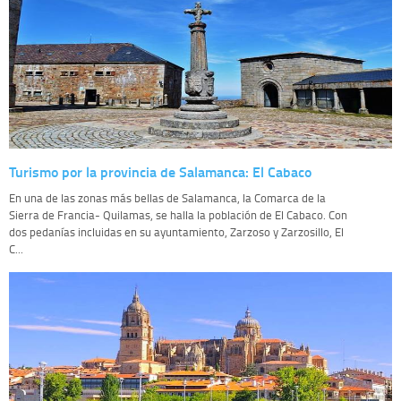
Turismo por la provincia de Salamanca: El Cabaco
En una de las zonas más bellas de Salamanca, la Comarca de la
Sierra de Francia- Quilamas, se halla la población de El Cabaco. Con
dos pedanías incluidas en su ayuntamiento, Zarzoso y Zarzosillo, El
C...