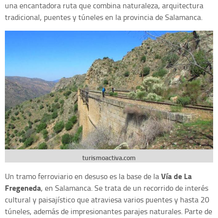
una encantadora ruta que combina naturaleza, arquitectura
tradicional, puentes y túneles en la provincia de Salamanca.
turismoactiva.com
Vía de La
Un tramo ferroviario en desuso es la base de la
Fregeneda
, en Salamanca. Se trata de un recorrido de interés
cultural y paisajístico que atraviesa varios puentes y hasta 20
túneles, además de impresionantes parajes naturales. Parte de