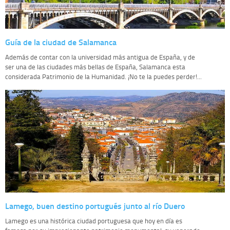
Guía de la ciudad de Salamanca
Además de contar con la universidad más antigua de España, y de
ser una de las ciudades más bellas de España, Salamanca esta
considerada Patrimonio de la Humanidad. ¡No te la puedes perder!...
Lamego, buen destino portugués junto al río Duero
Lamego es una histórica ciudad portuguesa que hoy en día es