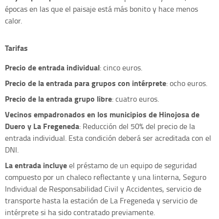
épocas en las que el paisaje está más bonito y hace menos
calor.
Tarifas
Precio de entrada individual
: cinco euros.
Precio de la entrada para grupos con intérprete
: ocho euros.
Precio de la entrada grupo libre
: cuatro euros.
Vecinos empadronados en los municipios de Hinojosa de
Duero y La Fregeneda
: Reducción del 50% del precio de la
entrada individual. Esta condición deberá ser acreditada con el
DNI.
La entrada incluye
el préstamo de un equipo de seguridad
compuesto por un chaleco reflectante y una linterna, Seguro
Individual de Responsabilidad Civil y Accidentes, servicio de
transporte hasta la estación de La Fregeneda y servicio de
intérprete si ha sido contratado previamente.