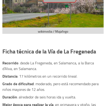
wikimedia / Majafego
Ficha técnica de la Vía de La Fregeneda
Recorrido
: desde La Fregeneda, en Salamanca, a la Barca
d’Alva, en Salamanca.
Distancia
: 17 kilómetros en un recorrido lineal.
Grado de dificultad
: moderado, pero está recomendado para
niños mayores de 12 años.
Duración
: alrededor de seis horas ida y vuelta.
Mejor época para realizar la vía
: en primavera y otoño, las