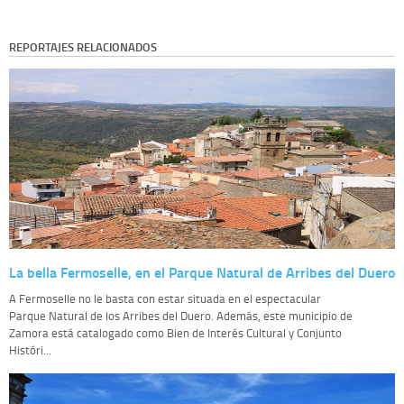
REPORTAJES RELACIONADOS
La bella Fermoselle, en el Parque Natural de Arribes del Duero
A Fermoselle no le basta con estar situada en el espectacular
Parque Natural de los Arribes del Duero. Además, este municipio de
Zamora está catalogado como Bien de Interés Cultural y Conjunto
Históri...