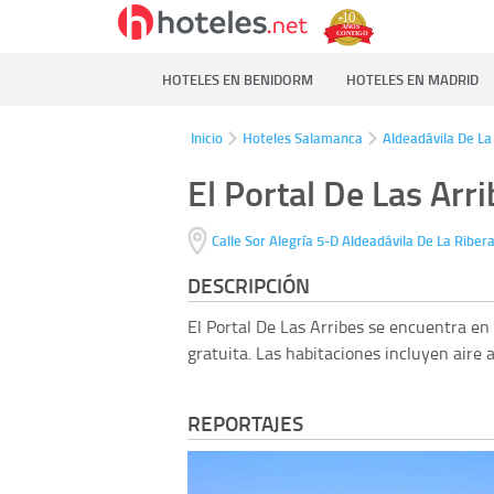
HOTELES EN BENIDORM
HOTELES EN MADRID
Inicio
Hoteles Salamanca
Aldeadávila De La
El Portal De Las Arr
Calle Sor Alegría 5-D
Aldeadávila De La Riber
DESCRIPCIÓN
El Portal De Las Arribes se encuentra en 
gratuita. Las habitaciones incluyen aire 
REPORTAJES