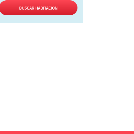
BUSCAR HABITACIÓN