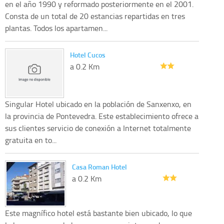
en el año 1990 y reformado posteriormente en el 2001.
Consta de un total de 20 estancias repartidas en tres
plantas. Todos los apartamen...
Hotel Cucos
a 0.2 Km
Singular Hotel ubicado en la población de Sanxenxo, en
la provincia de Pontevedra. Este establecimiento ofrece a
sus clientes servicio de conexión a Internet totalmente
gratuita en to...
Casa Roman Hotel
a 0.2 Km
Este magnífico hotel está bastante bien ubicado, lo que