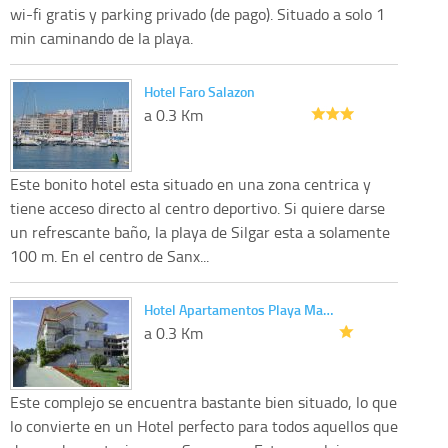
wi-fi gratis y parking privado (de pago). Situado a solo 1
min caminando de la playa.
Hotel Faro Salazon
a 0.3 Km
Este bonito hotel esta situado en una zona centrica y
tiene acceso directo al centro deportivo. Si quiere darse
un refrescante baño, la playa de Silgar esta a solamente
100 m. En el centro de Sanx...
Hotel Apartamentos Playa Ma…
a 0.3 Km
Este complejo se encuentra bastante bien situado, lo que
lo convierte en un Hotel perfecto para todos aquellos que