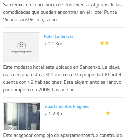
Sanxenxo, en la provincia de Pontevedra. Algunas de las
comodidades que pueden encontrar en el Hotel Punta
Vicaño son: Piscina, salon...
Hotel La Terraza
a 0.1 Km
Este modesto hotel esta ubicado en Sanxenxo. La playa
mas cercana esta a 300 metros de la propiedad. El hotel
cuenta con 49 habitaciones. Este alojamiento se renovo
por completo en 2008. Las person...
Apartamentos Progreso
a 0.2 Km
Este acogedor complejo de apartamentos fue construido