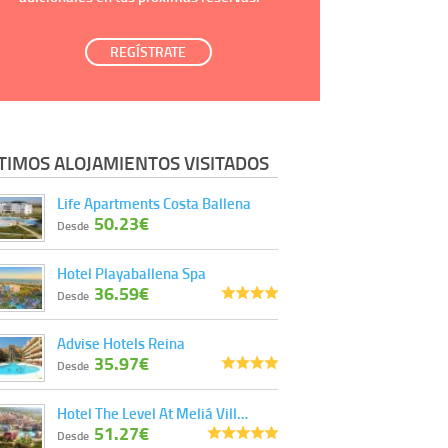
REGÍSTRATE
TIMOS ALOJAMIENTOS VISITADOS
Life Apartments Costa Ballena
50.23€
Desde
Hotel Playaballena Spa
36.59€
Desde
Advise Hotels Reina
35.97€
Desde
Hotel The Level At Meliá Vill…
51.27€
Desde