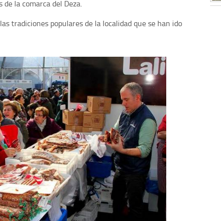
s de la comarca del Deza.
las tradiciones populares de la localidad que se han ido