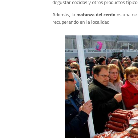
degustar cocidos y otros productos típico
matanza del cerdo
Además, la
es una de 
recuperando en la localidad.