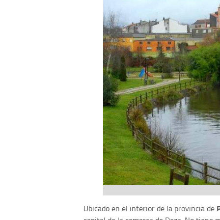
Ubicado en el interior de la provincia de
capital de la comarca de Deza. No tiene 