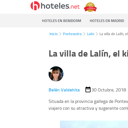
HOTELES EN BENIDORM
HOTELES EN MADRID
Inicio
Pontevedra
Lalin
La villa de Lalín, 
La villa de Lalín, el
Belén Valdehita
30 Octubre, 2018
Situada en la provincia gallega de Pontev
viajero con su atractiva y sugerente com