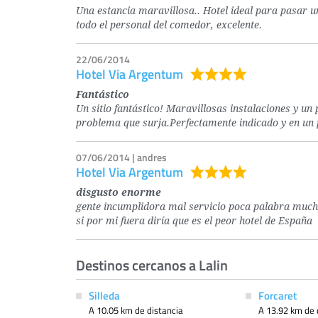
Una estancia maravillosa.. Hotel ideal para pasar u
todo el personal del comedor, excelente.
22/06/2014
Hotel Via Argentum
Fantástico
Un sitio fantástico! Maravillosas instalaciones y un
problema que surja.Perfectamente indicado y en un pa
07/06/2014 | andres
Hotel Via Argentum
disgusto enorme
gente incumplidora mal servicio poca palabra mucha
si por mi fuera diría que es el peor hotel de España
Destinos cercanos a Lalin
Silleda
Forcaret
A 10.05 km de distancia
A 13.92 km de 