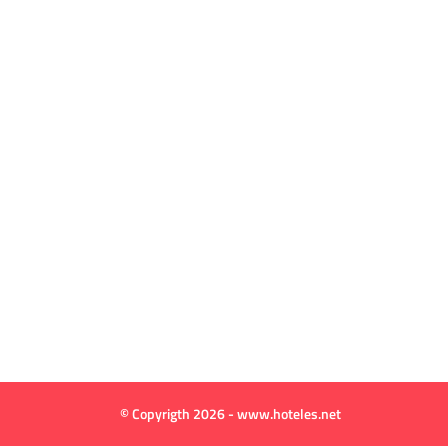
© Copyrigth 2026 - www.hoteles.net