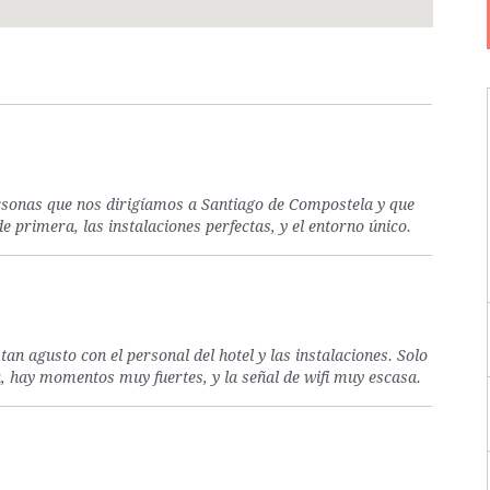
rsonas que nos dirigíamos a Santiago de Compostela y que
e primera, las instalaciones perfectas, y el entorno único.
 agusto con el personal del hotel y las instalaciones. Solo
a, hay momentos muy fuertes, y la señal de wifi muy escasa.