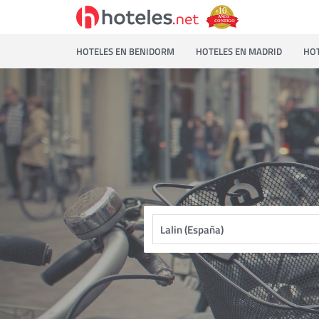
HOTELES EN BENIDORM
HOTELES EN MADRID
HOT