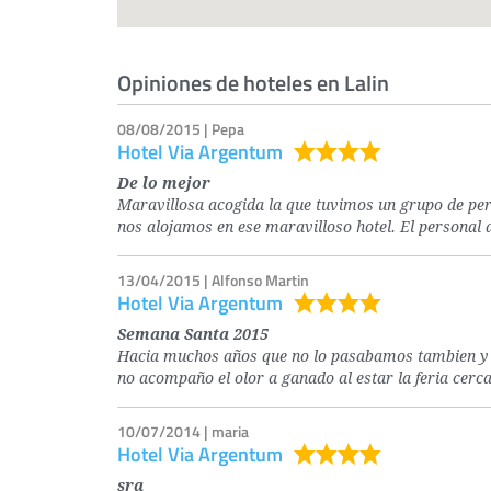
Opiniones de hoteles en Lalin
08/08/2015 | Pepa
Hotel Via Argentum
De lo mejor
Maravillosa acogida la que tuvimos un grupo de pe
nos alojamos en ese maravilloso hotel. El personal d
13/04/2015 | Alfonso Martin
Hotel Via Argentum
Semana Santa 2015
Hacia muchos años que no lo pasabamos tambien y tan
no acompaño el olor a ganado al estar la feria cerc
10/07/2014 | maria
Hotel Via Argentum
sra