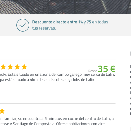
Descuento directo entre 1% y 7%
en todas
tus reservas.
35 €
Desde
endly. Esta situado en una zona del campo gallego muy cerca de Lalin.
pa está situado a 4km de las discotecas y clubs de Lalín
ón familiar, se encuentra a 5 minutos en coche del centro de Lalín, a
ense y Santiago de Compostela. Ofrece habitaciones con aire